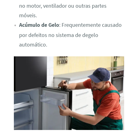
no motor, ventilador ou outras partes
móveis.
Acúmulo de Gelo
: Frequentemente causado
por defeitos no sistema de degelo
automático.