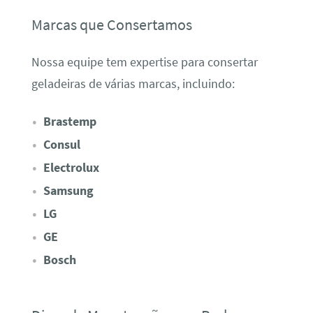
Marcas que Consertamos
Nossa equipe tem expertise para consertar
geladeiras de várias marcas, incluindo:
Brastemp
Consul
Electrolux
Samsung
LG
GE
Bosch