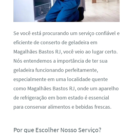
Se você está procurando um serviço confiável e
eficiente de conserto de geladeira em
Magalhães Bastos RJ, você veio ao lugar certo.
Nós entendemos a importância de ter sua
geladeira funcionando perfeitamente,
especialmente em uma localidade quente
como Magalhães Bastos RJ, onde um aparelho
de refrigeração em bom estado é essencial
para conservar alimentos e bebidas frescas.
Por que Escolher Nosso Serviço?