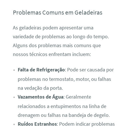
Problemas Comuns em Geladeiras
As geladeiras podem apresentar uma
variedade de problemas ao longo do tempo.
Alguns dos problemas mais comuns que
nossos técnicos enfrentam incluem:
Falta de Refrigeração
: Pode ser causada por
problemas no termostato, motor, ou falhas
na vedação da porta.
Vazamentos de Água
: Geralmente
relacionados a entupimentos na linha de
drenagem ou falhas na bandeja de degelo.
Ruídos Estranhos
: Podem indicar problemas