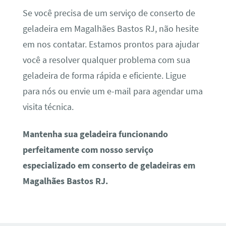
Se você precisa de um serviço de conserto de
geladeira em Magalhães Bastos RJ, não hesite
em nos contatar. Estamos prontos para ajudar
você a resolver qualquer problema com sua
geladeira de forma rápida e eficiente. Ligue
para nós ou envie um e-mail para agendar uma
visita técnica.
Mantenha sua geladeira funcionando
perfeitamente com nosso serviço
especializado em conserto de geladeiras em
Magalhães Bastos RJ.