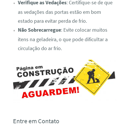
Verifique as Vedações
: Certifique-se de que
as vedações das portas estão em bom
estado para evitar perda de frio.
Não Sobrecarregue
: Evite colocar muitos
itens na geladeira, o que pode dificultar a
circulação do ar frio.
Entre em Contato