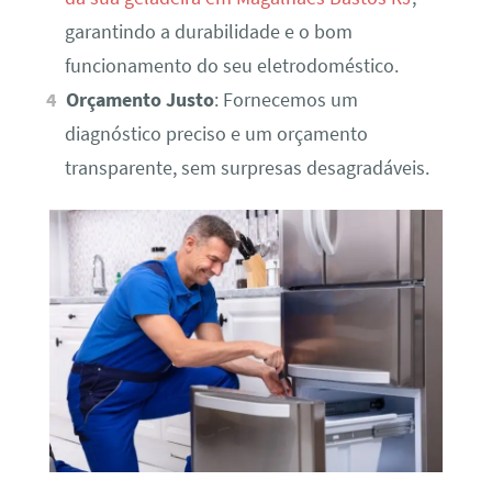
garantindo a durabilidade e o bom
funcionamento do seu eletrodoméstico.
Orçamento Justo
: Fornecemos um
diagnóstico preciso e um orçamento
transparente, sem surpresas desagradáveis.