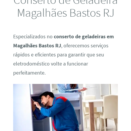
Magalhães Bastos RJ
Especializados no
conserto de geladeiras em
Magalhães Bastos RJ
, oferecemos serviços
rápidos e eficientes para garantir que seu
eletrodoméstico volte a funcionar
perfeitamente.