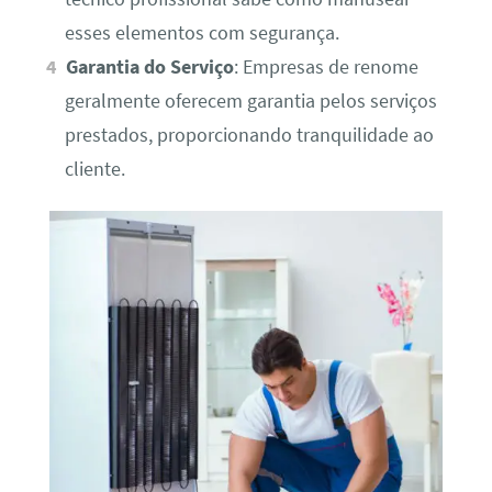
esses elementos com segurança.
Garantia do Serviço
: Empresas de renome
geralmente oferecem garantia pelos serviços
prestados, proporcionando tranquilidade ao
cliente.