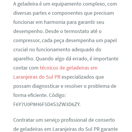
A geladeira é um equipamento complexo, com
diversas partes e componentes que precisam
funcionar em harmonia para garantir seu
desempenho. Desde o termostato até o
compressor, cada peça desempenha um papel
crucial no funcionamento adequado do
aparelho. Quando algo dá errado, é importante
contar com
técnicos de geladeiras em
Laranjeiras do Sul PR
especializados que
possam diagnosticar e resolver o problema de
forma eficiente. Código:
F6Y7U0P8H6F5D4S3ZW3D6ZY.
Contratar um serviço profissional de conserto
de geladeiras em Laranjeiras do Sul PR garante