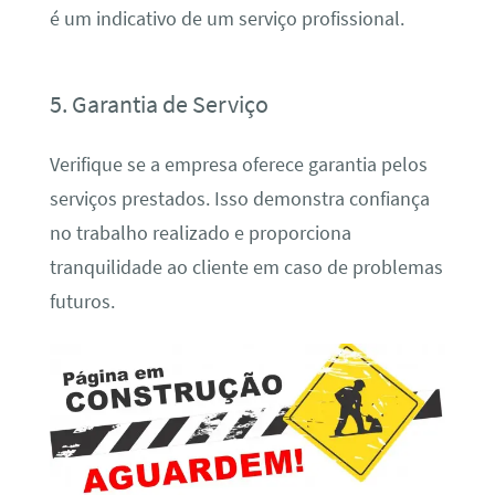
é um indicativo de um serviço profissional.
5. Garantia de Serviço
Verifique se a empresa oferece garantia pelos
serviços prestados. Isso demonstra confiança
no trabalho realizado e proporciona
tranquilidade ao cliente em caso de problemas
futuros.