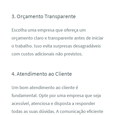
3. Orçamento Transparente
Escolha uma empresa que ofereça um
orçamento claro e transparente antes de iniciar
o trabalho. Isso evita surpresas desagradáveis
com custos adicionais não previstos.
4. Atendimento ao Cliente
Um bom atendimento ao cliente é
fundamental. Opte por uma empresa que seja
acessível, atenciosa e disposta a responder
todas as suas dúvidas. A comunicação eficiente