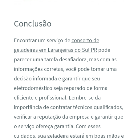
Conclusão
Encontrar um serviço de
conserto de
geladeiras em Laranjeiras do Sul PR
pode
parecer uma tarefa desafiadora, mas com as
informações corretas, você pode tomar uma
decisão informada e garantir que seu
eletrodoméstico seja reparado de forma
eficiente e profissional. Lembre-se da
importância de contratar técnicos qualificados,
verificar a reputação da empresa e garantir que
o serviço ofereça garantia. Com esses
cuidados, sua geladeira estará em boas mãos e