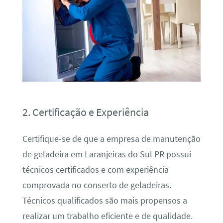
2. Certificação e Experiência
Certifique-se de que a empresa de manutenção
de geladeira em Laranjeiras do Sul PR possui
técnicos certificados e com experiência
comprovada no conserto de geladeiras.
Técnicos qualificados são mais propensos a
realizar um trabalho eficiente e de qualidade.