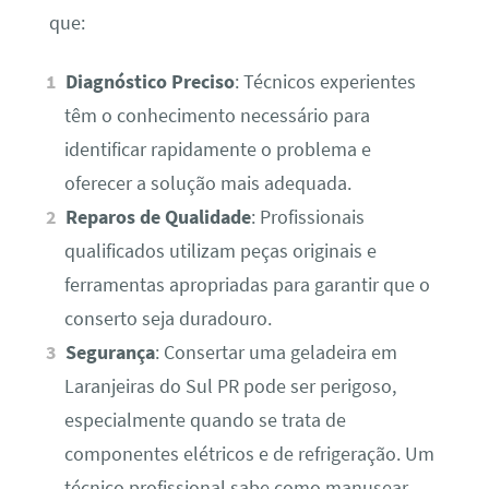
que:
Diagnóstico Preciso
: Técnicos experientes
têm o conhecimento necessário para
identificar rapidamente o problema e
oferecer a solução mais adequada.
Reparos de Qualidade
: Profissionais
qualificados utilizam peças originais e
ferramentas apropriadas para garantir que o
conserto seja duradouro.
Segurança
: Consertar uma geladeira em
Laranjeiras do Sul PR pode ser perigoso,
especialmente quando se trata de
componentes elétricos e de refrigeração. Um
técnico profissional sabe como manusear