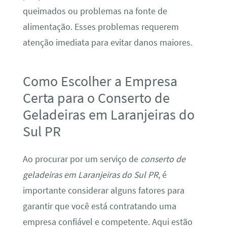
queimados ou problemas na fonte de
alimentação. Esses problemas requerem
atenção imediata para evitar danos maiores.
Como Escolher a Empresa
Certa para o Conserto de
Geladeiras em Laranjeiras do
Sul PR
Ao procurar por um serviço de
conserto de
geladeiras em Laranjeiras do Sul PR
, é
importante considerar alguns fatores para
garantir que você está contratando uma
empresa confiável e competente. Aqui estão