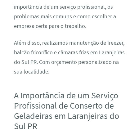
importância de um serviço profissional, os
problemas mais comuns e como escolher a
empresa certa para o trabalho.
Além disso, realizamos manutenção de freezer,
balcão fricorífico e câmaras frias em Laranjeiras
do Sul PR. Com orçamento personalizado na
sua localidade.
A Importância de um Serviço
Profissional de Conserto de
Geladeiras em Laranjeiras do
Sul PR