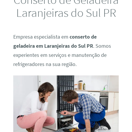
Laranjeiras do Sul PR
Empresa especialista em
conserto de
geladeira em Laranjeiras do Sul PR
. Somos
experientes em serviços e manutenção de
refrigeradores na sua região.