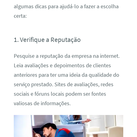
algumas dicas para ajudá-lo a fazer a escolha
certa:
1. Verifique a Reputação
Pesquise a reputação da empresa na internet.
Leia avaliações e depoimentos de clientes
anteriores para ter uma ideia da qualidade do
serviço prestado. Sites de avaliações, redes
sociais e fóruns locais podem ser fontes
valiosas de informações.