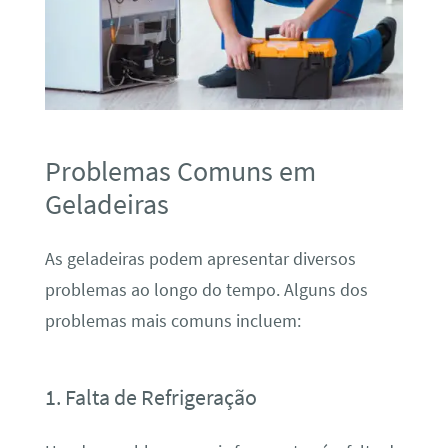
Problemas Comuns em
Geladeiras
As geladeiras podem apresentar diversos
problemas ao longo do tempo. Alguns dos
problemas mais comuns incluem:
1. Falta de Refrigeração