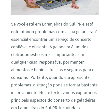
Se você está em Laranjeiras do Sul PR e está
enfrentando problemas com a sua geladeira, é
essencial encontrar um serviço de conserto
confiável e eficiente. A geladeira é um dos
eletrodomésticos mais importantes em
qualquer casa, responsável por manter
alimentos e bebidas frescos e seguros para o
consumo. Portanto, quando ela apresenta
problemas, a situação pode se tornar bastante
inconveniente. Neste texto, vamos explorar os
principais aspectos do conserto de geladeiras
em Laranjeiras do Sul PR, incluindo a