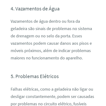
4. Vazamentos de Água
Vazamentos de água dentro ou fora da
geladeira são sinais de problemas no sistema
de drenagem ou no selo da porta. Esses
vazamentos podem causar danos aos pisos e
móveis próximos, além de indicar problemas
maiores no funcionamento do aparelho.
5. Problemas Elétricos
Falhas elétricas, como a geladeira não ligar ou
desligar constantemente, podem ser causadas
por problemas no circuito elétrico, fusíveis