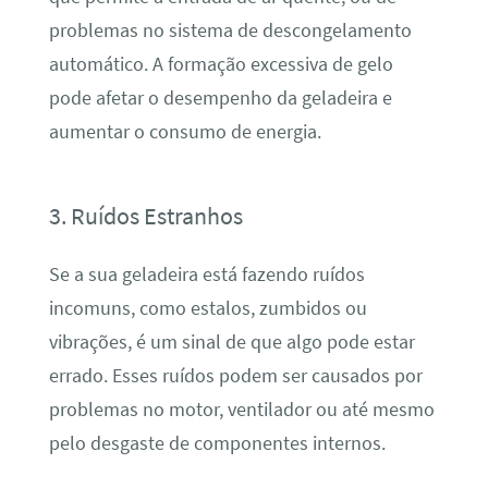
problemas no sistema de descongelamento
automático. A formação excessiva de gelo
pode afetar o desempenho da geladeira e
aumentar o consumo de energia.
3. Ruídos Estranhos
Se a sua geladeira está fazendo ruídos
incomuns, como estalos, zumbidos ou
vibrações, é um sinal de que algo pode estar
errado. Esses ruídos podem ser causados por
problemas no motor, ventilador ou até mesmo
pelo desgaste de componentes internos.