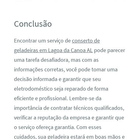
Conclusão
Encontrar um serviço de
conserto de
geladeiras em Lagoa da Canoa AL
pode parecer
uma tarefa desafiadora, mas com as
informações corretas, você pode tomar uma
decisão informada e garantir que seu
eletrodoméstico seja reparado de forma
eficiente e profissional. Lembre-se da
importância de contratar técnicos qualificados,
verificar a reputação da empresa e garantir que
o serviço ofereça garantia. Com esses
cuidados, sua geladeira estará em boas mãos e