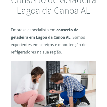
Lagoa da Canoa AL
Empresa especialista em
conserto de
geladeira em Lagoa da Canoa AL
. Somos
experientes em serviços e manutenção de
refrigeradores na sua região.