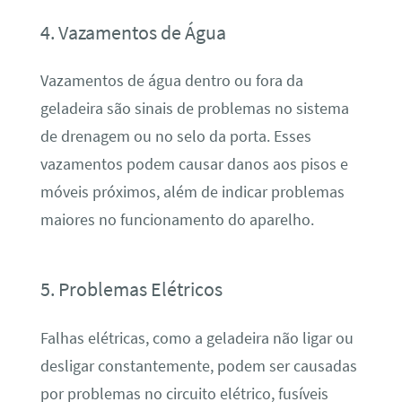
4. Vazamentos de Água
Vazamentos de água dentro ou fora da
geladeira são sinais de problemas no sistema
de drenagem ou no selo da porta. Esses
vazamentos podem causar danos aos pisos e
móveis próximos, além de indicar problemas
maiores no funcionamento do aparelho.
5. Problemas Elétricos
Falhas elétricas, como a geladeira não ligar ou
desligar constantemente, podem ser causadas
por problemas no circuito elétrico, fusíveis