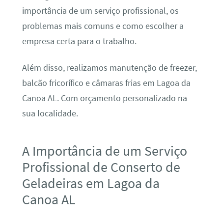
importância de um serviço profissional, os
problemas mais comuns e como escolher a
empresa certa para o trabalho.
Além disso, realizamos manutenção de freezer,
balcão fricorífico e câmaras frias em Lagoa da
Canoa AL. Com orçamento personalizado na
sua localidade.
A Importância de um Serviço
Profissional de Conserto de
Geladeiras em Lagoa da
Canoa AL