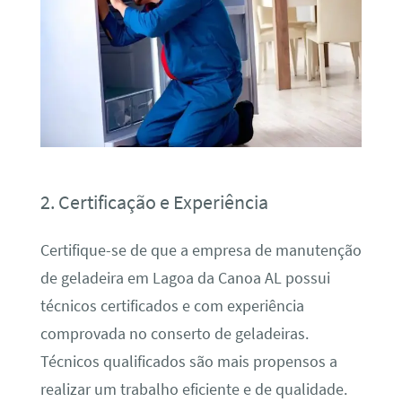
2. Certificação e Experiência
Certifique-se de que a empresa de manutenção
de geladeira em Lagoa da Canoa AL possui
técnicos certificados e com experiência
comprovada no conserto de geladeiras.
Técnicos qualificados são mais propensos a
realizar um trabalho eficiente e de qualidade.