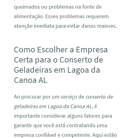
queimados ou problemas na fonte de
alimentação. Esses problemas requerem
atenção imediata para evitar danos maiores.
Como Escolher a Empresa
Certa para o Conserto de
Geladeiras em Lagoa da
Canoa AL
Ao procurar por um serviço de
conserto de
geladeiras em Lagoa da Canoa AL
, é
importante considerar alguns fatores para
garantir que você está contratando uma
empresa confiável e competente. Aqui estão