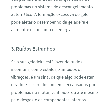
problemas no sistema de descongelamento
automático. A formação excessiva de gelo
pode afetar o desempenho da geladeira e
aumentar o consumo de energia.
3. Ruídos Estranhos
Se a sua geladeira está fazendo ruídos
incomuns, como estalos, zumbidos ou
vibrações, é um sinal de que algo pode estar
errado. Esses ruídos podem ser causados por
problemas no motor, ventilador ou até mesmo
pelo desgaste de componentes internos.