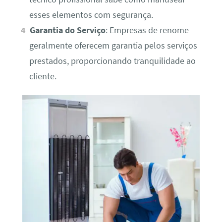
esses elementos com segurança.
Garantia do Serviço
: Empresas de renome
geralmente oferecem garantia pelos serviços
prestados, proporcionando tranquilidade ao
cliente.