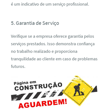
é um indicativo de um serviço profissional.
5. Garantia de Serviço
Verifique se a empresa oferece garantia pelos
serviços prestados. Isso demonstra confiança
no trabalho realizado e proporciona
tranquilidade ao cliente em caso de problemas
futuros.