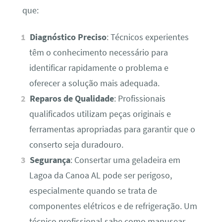
que:
Diagnóstico Preciso
: Técnicos experientes
têm o conhecimento necessário para
identificar rapidamente o problema e
oferecer a solução mais adequada.
Reparos de Qualidade
: Profissionais
qualificados utilizam peças originais e
ferramentas apropriadas para garantir que o
conserto seja duradouro.
Segurança
: Consertar uma geladeira em
Lagoa da Canoa AL pode ser perigoso,
especialmente quando se trata de
componentes elétricos e de refrigeração. Um
técnico profissional sabe como manusear