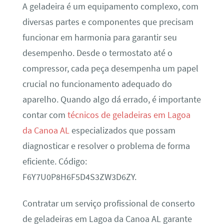
A geladeira é um equipamento complexo, com
diversas partes e componentes que precisam
funcionar em harmonia para garantir seu
desempenho. Desde o termostato até o
compressor, cada peça desempenha um papel
crucial no funcionamento adequado do
aparelho. Quando algo dá errado, é importante
contar com
técnicos de geladeiras em Lagoa
da Canoa AL
especializados que possam
diagnosticar e resolver o problema de forma
eficiente. Código:
F6Y7U0P8H6F5D4S3ZW3D6ZY.
Contratar um serviço profissional de conserto
de geladeiras em Lagoa da Canoa AL garante