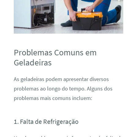
Problemas Comuns em
Geladeiras
As geladeiras podem apresentar diversos
problemas ao longo do tempo. Alguns dos
problemas mais comuns incluem:
1. Falta de Refrigeração