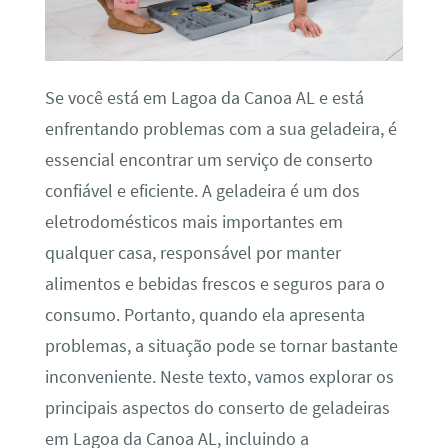
Se você está em Lagoa da Canoa AL e está
enfrentando problemas com a sua geladeira, é
essencial encontrar um serviço de conserto
confiável e eficiente. A geladeira é um dos
eletrodomésticos mais importantes em
qualquer casa, responsável por manter
alimentos e bebidas frescos e seguros para o
consumo. Portanto, quando ela apresenta
problemas, a situação pode se tornar bastante
inconveniente. Neste texto, vamos explorar os
principais aspectos do conserto de geladeiras
em Lagoa da Canoa AL, incluindo a