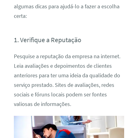
algumas dicas para ajudá-lo a fazer a escolha
certa:
1. Verifique a Reputação
Pesquise a reputação da empresa na internet.
Leia avaliações e depoimentos de clientes
anteriores para ter uma ideia da qualidade do
serviço prestado. Sites de avaliações, redes
sociais e fóruns locais podem ser fontes
valiosas de informações.