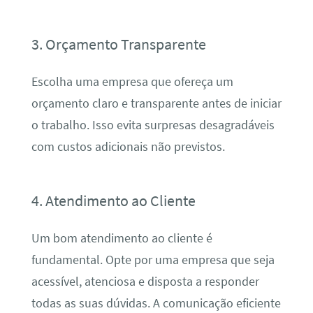
3. Orçamento Transparente
Escolha uma empresa que ofereça um
orçamento claro e transparente antes de iniciar
o trabalho. Isso evita surpresas desagradáveis
com custos adicionais não previstos.
4. Atendimento ao Cliente
Um bom atendimento ao cliente é
fundamental. Opte por uma empresa que seja
acessível, atenciosa e disposta a responder
todas as suas dúvidas. A comunicação eficiente