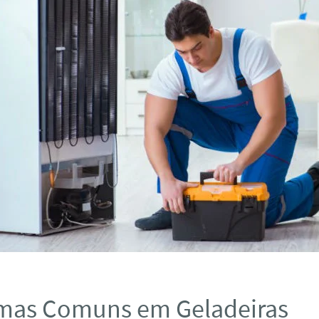
mas Comuns em Geladeiras