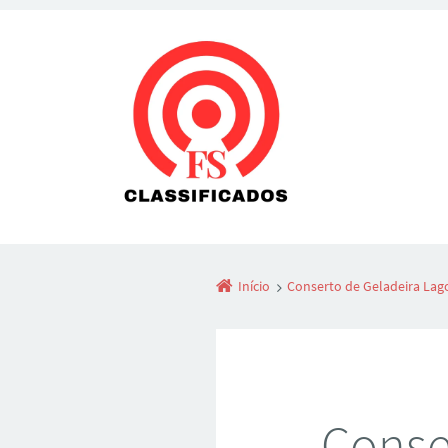
Início
Conserto de Geladeira Lag
Conse