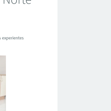
 experientes