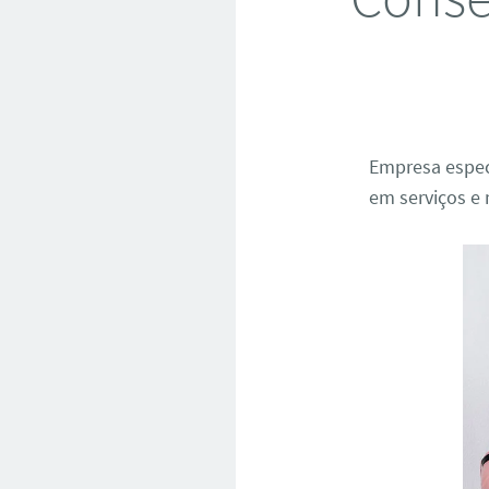
Empresa espec
em serviços e 