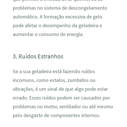
problemas no sistema de descongelamento
automático. A formação excessiva de gelo
pode afetar o desempenho da geladeira e
aumentar o consumo de energia.
3. Ruídos Estranhos
Se a sua geladeira está fazendo ruídos
incomuns, como estalos, zumbidos ou
vibrações, é um sinal de que algo pode estar
errado. Esses ruídos podem ser causados por
problemas no motor, ventilador ou até mesmo
pelo desgaste de componentes internos.