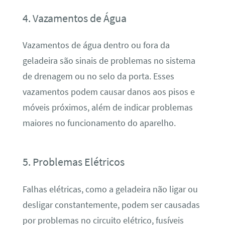
4. Vazamentos de Água
Vazamentos de água dentro ou fora da
geladeira são sinais de problemas no sistema
de drenagem ou no selo da porta. Esses
vazamentos podem causar danos aos pisos e
móveis próximos, além de indicar problemas
maiores no funcionamento do aparelho.
5. Problemas Elétricos
Falhas elétricas, como a geladeira não ligar ou
desligar constantemente, podem ser causadas
por problemas no circuito elétrico, fusíveis