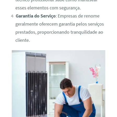
esses elementos com segurança.
Garantia do Serviço
: Empresas de renome
geralmente oferecem garantia pelos serviços
prestados, proporcionando tranquilidade ao
cliente.