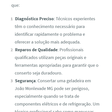
que:
Diagnóstico Preciso
: Técnicos experientes
têm o conhecimento necessário para
identificar rapidamente o problema e
oferecer a solução mais adequada.
Reparos de Qualidade
: Profissionais
qualificados utilizam peças originais e
ferramentas apropriadas para garantir que o
conserto seja duradouro.
Segurança
: Consertar uma geladeira em
João Monlevade MG pode ser perigoso,
especialmente quando se trata de
componentes elétricos e de refrigeração. Um
técnico profissional sabe como manusear