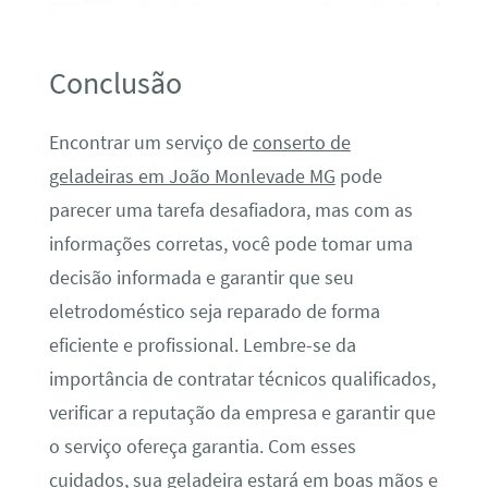
Conclusão
Encontrar um serviço de
conserto de
geladeiras em João Monlevade MG
pode
parecer uma tarefa desafiadora, mas com as
informações corretas, você pode tomar uma
decisão informada e garantir que seu
eletrodoméstico seja reparado de forma
eficiente e profissional. Lembre-se da
importância de contratar técnicos qualificados,
verificar a reputação da empresa e garantir que
o serviço ofereça garantia. Com esses
cuidados, sua geladeira estará em boas mãos e