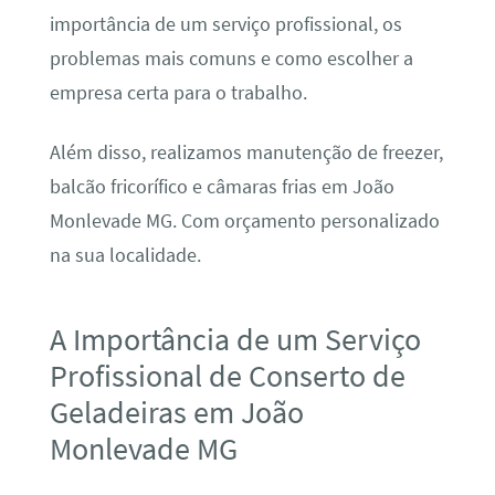
importância de um serviço profissional, os
problemas mais comuns e como escolher a
empresa certa para o trabalho.
Além disso, realizamos manutenção de freezer,
balcão fricorífico e câmaras frias em João
Monlevade MG. Com orçamento personalizado
na sua localidade.
A Importância de um Serviço
Profissional de Conserto de
Geladeiras em João
Monlevade MG