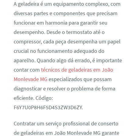
A geladeira é um equipamento complexo, com
diversas partes e componentes que precisam
funcionar em harmonia para garantir seu
desempenho. Desde o termostato até o
compressor, cada peça desempenha um papel
crucial no funcionamento adequado do
aparelho. Quando algo dá errado, é importante
contar com
técnicos de geladeiras em João
Monlevade MG
especializados que possam
diagnosticar e resolver o problema de forma
eficiente. Código:
F6Y7U0P8H6F5D4S3ZW3D6ZY.
Contratar um serviço profissional de conserto
de geladeiras em João Monlevade MG garante