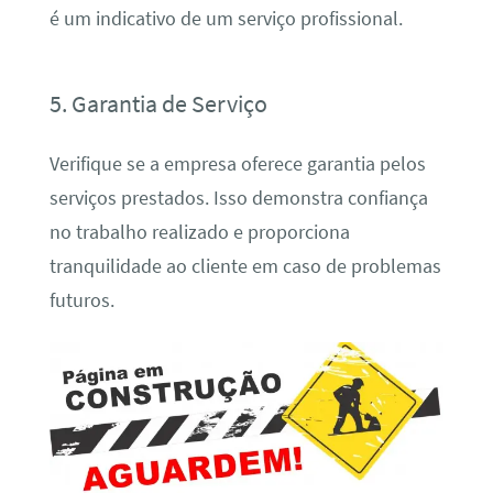
é um indicativo de um serviço profissional.
5. Garantia de Serviço
Verifique se a empresa oferece garantia pelos
serviços prestados. Isso demonstra confiança
no trabalho realizado e proporciona
tranquilidade ao cliente em caso de problemas
futuros.