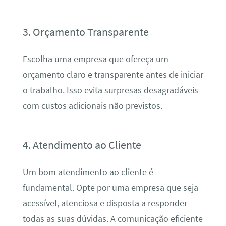
3. Orçamento Transparente
Escolha uma empresa que ofereça um
orçamento claro e transparente antes de iniciar
o trabalho. Isso evita surpresas desagradáveis
com custos adicionais não previstos.
4. Atendimento ao Cliente
Um bom atendimento ao cliente é
fundamental. Opte por uma empresa que seja
acessível, atenciosa e disposta a responder
todas as suas dúvidas. A comunicação eficiente