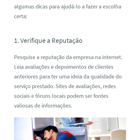
algumas dicas para ajudá-lo a fazer a escolha
certa:
1. Verifique a Reputação
Pesquise a reputação da empresa na internet.
Leia avaliações e depoimentos de clientes
anteriores para ter uma ideia da qualidade do
serviço prestado. Sites de avaliações, redes
sociais e fóruns locais podem ser fontes
valiosas de informações.