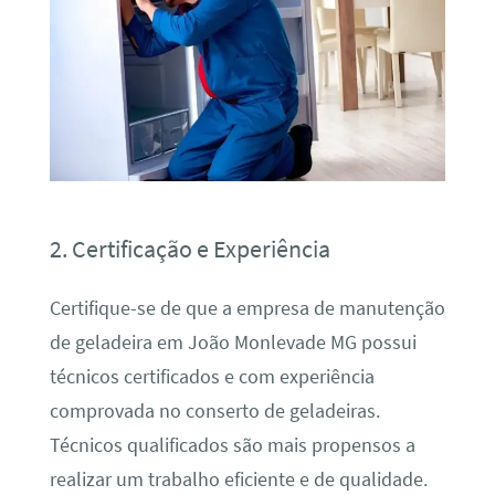
2. Certificação e Experiência
Certifique-se de que a empresa de manutenção
de geladeira em João Monlevade MG possui
técnicos certificados e com experiência
comprovada no conserto de geladeiras.
Técnicos qualificados são mais propensos a
realizar um trabalho eficiente e de qualidade.