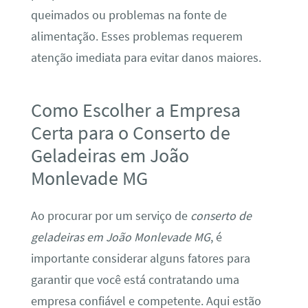
queimados ou problemas na fonte de
alimentação. Esses problemas requerem
atenção imediata para evitar danos maiores.
Como Escolher a Empresa
Certa para o Conserto de
Geladeiras em João
Monlevade MG
Ao procurar por um serviço de
conserto de
geladeiras em João Monlevade MG
, é
importante considerar alguns fatores para
garantir que você está contratando uma
empresa confiável e competente. Aqui estão