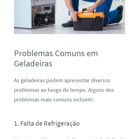
Problemas Comuns em
Geladeiras
As geladeiras podem apresentar diversos
problemas ao longo do tempo. Alguns dos
problemas mais comuns incluem:
1. Falta de Refrigeração