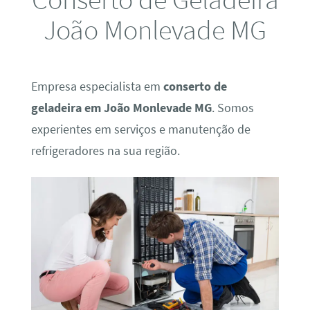
João Monlevade MG
Empresa especialista em
conserto de
geladeira em João Monlevade MG
. Somos
experientes em serviços e manutenção de
refrigeradores na sua região.