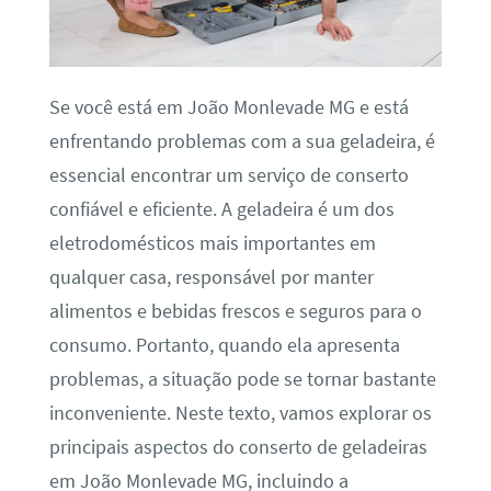
Se você está em João Monlevade MG e está
enfrentando problemas com a sua geladeira, é
essencial encontrar um serviço de conserto
confiável e eficiente. A geladeira é um dos
eletrodomésticos mais importantes em
qualquer casa, responsável por manter
alimentos e bebidas frescos e seguros para o
consumo. Portanto, quando ela apresenta
problemas, a situação pode se tornar bastante
inconveniente. Neste texto, vamos explorar os
principais aspectos do conserto de geladeiras
em João Monlevade MG, incluindo a