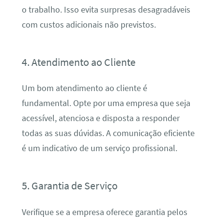
o trabalho. Isso evita surpresas desagradáveis
com custos adicionais não previstos.
4. Atendimento ao Cliente
Um bom atendimento ao cliente é
fundamental. Opte por uma empresa que seja
acessível, atenciosa e disposta a responder
todas as suas dúvidas. A comunicação eficiente
é um indicativo de um serviço profissional.
5. Garantia de Serviço
Verifique se a empresa oferece garantia pelos