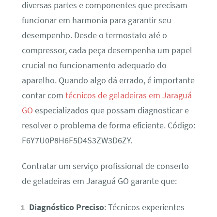
diversas partes e componentes que precisam
funcionar em harmonia para garantir seu
desempenho. Desde o termostato até o
compressor, cada peça desempenha um papel
crucial no funcionamento adequado do
aparelho. Quando algo dá errado, é importante
contar com
técnicos de geladeiras em Jaraguá
GO
especializados que possam diagnosticar e
resolver o problema de forma eficiente. Código:
F6Y7U0P8H6F5D4S3ZW3D6ZY.
Contratar um serviço profissional de conserto
de geladeiras em Jaraguá GO garante que:
Diagnóstico Preciso
: Técnicos experientes