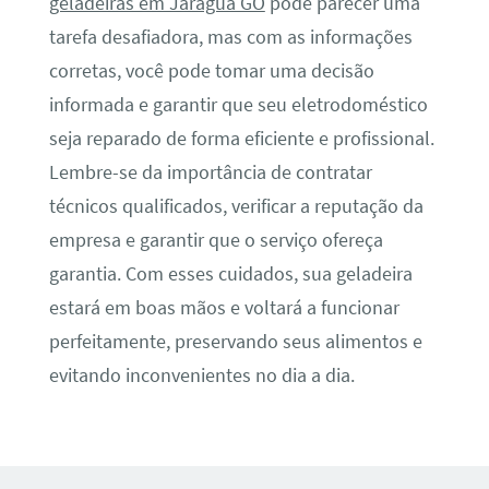
geladeiras em Jaraguá GO
pode parecer uma
tarefa desafiadora, mas com as informações
corretas, você pode tomar uma decisão
informada e garantir que seu eletrodoméstico
seja reparado de forma eficiente e profissional.
Lembre-se da importância de contratar
técnicos qualificados, verificar a reputação da
empresa e garantir que o serviço ofereça
garantia. Com esses cuidados, sua geladeira
estará em boas mãos e voltará a funcionar
perfeitamente, preservando seus alimentos e
evitando inconvenientes no dia a dia.