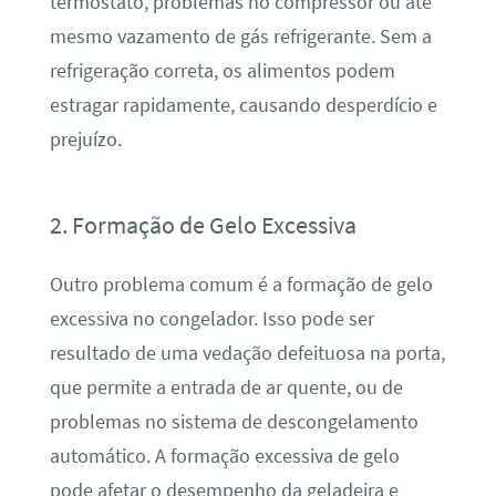
termostato, problemas no compressor ou até
mesmo vazamento de gás refrigerante. Sem a
refrigeração correta, os alimentos podem
estragar rapidamente, causando desperdício e
prejuízo.
2. Formação de Gelo Excessiva
Outro problema comum é a formação de gelo
excessiva no congelador. Isso pode ser
resultado de uma vedação defeituosa na porta,
que permite a entrada de ar quente, ou de
problemas no sistema de descongelamento
automático. A formação excessiva de gelo
pode afetar o desempenho da geladeira e