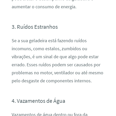
aumentar o consumo de energia.
3. Ruídos Estranhos
Se a sua geladeira está fazendo ruídos
incomuns, como estalos, zumbidos ou
vibrações, é um sinal de que algo pode estar
errado. Esses ruídos podem ser causados por
problemas no motor, ventilador ou até mesmo
pelo desgaste de componentes internos.
4. Vazamentos de Água
Vazamentos de água dentro ou fora da