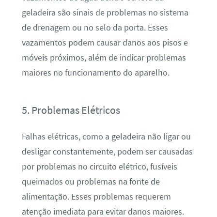
geladeira são sinais de problemas no sistema
de drenagem ou no selo da porta. Esses
vazamentos podem causar danos aos pisos e
móveis próximos, além de indicar problemas
maiores no funcionamento do aparelho.
5. Problemas Elétricos
Falhas elétricas, como a geladeira não ligar ou
desligar constantemente, podem ser causadas
por problemas no circuito elétrico, fusíveis
queimados ou problemas na fonte de
alimentação. Esses problemas requerem
atenção imediata para evitar danos maiores.