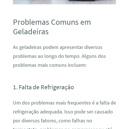
Problemas Comuns em
Geladeiras
As geladeiras podem apresentar diversos
problemas ao longo do tempo. Alguns dos
problemas mais comuns incluem:
1. Falta de Refrigeração
Um dos problemas mais frequentes é a falta de
refrigeração adequada. Isso pode ser causado
por diversos fatores, como falhas no