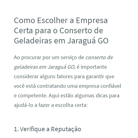
Como Escolher a Empresa
Certa para o Conserto de
Geladeiras em Jaraguá GO
Ao procurar por um serviço de
conserto de
geladeiras em Jaraguá GO
, é importante
considerar alguns fatores para garantir que
você está contratando uma empresa confiável
e competente. Aqui estão algumas dicas para
ajudá-lo a fazer a escolha certa:
1. Verifique a Reputação