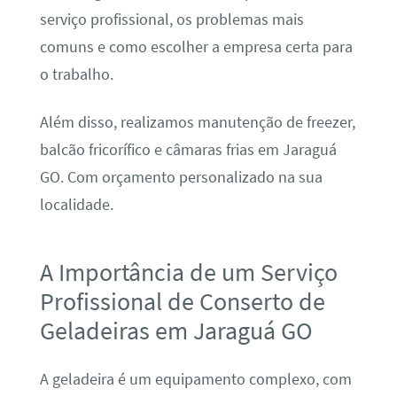
serviço profissional, os problemas mais
comuns e como escolher a empresa certa para
o trabalho.
Além disso, realizamos manutenção de freezer,
balcão fricorífico e câmaras frias em Jaraguá
GO. Com orçamento personalizado na sua
localidade.
A Importância de um Serviço
Profissional de Conserto de
Geladeiras em Jaraguá GO
A geladeira é um equipamento complexo, com