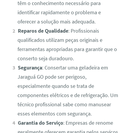
têm o conhecimento necessário para
identificar rapidamente o problema e
oferecer a solução mais adequada.
Reparos de Qualidade
: Profissionais
qualificados utilizam peças originais e
ferramentas apropriadas para garantir que o
conserto seja duradouro.
Segurança
: Consertar uma geladeira em
Jaraguá GO pode ser perigoso,
especialmente quando se trata de
componentes elétricos e de refrigeração. Um
técnico profissional sabe como manusear
esses elementos com segurança.
Garantia do Serviço
: Empresas de renome
geralmente oferecem garantia pelos serviços