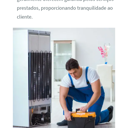
prestados, proporcionando tranquilidade ao
cliente.