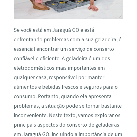
Se você está em Jaraguá GO e está
enfrentando problemas com a sua geladeira, é
essencial encontrar um serviço de conserto
confiável e eficiente. A geladeira é um dos
eletrodomésticos mais importantes em
qualquer casa, responsável por manter
alimentos e bebidas frescos e seguros para o
consumo. Portanto, quando ela apresenta
problemas, a situação pode se tornar bastante
inconveniente. Neste texto, vamos explorar os
principais aspectos do conserto de geladeiras
em Jaraguá GO, incluindo a importância de um