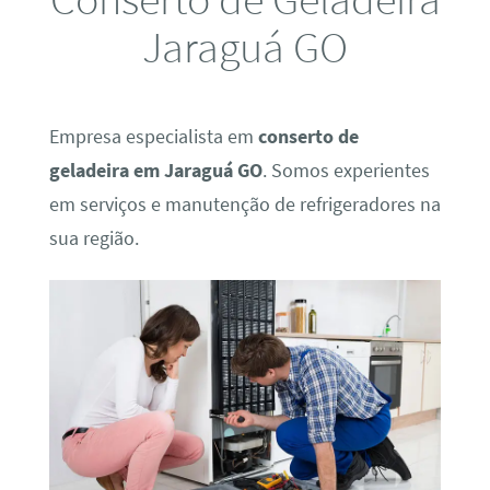
Jaraguá GO
Empresa especialista em
conserto de
geladeira em Jaraguá GO
. Somos experientes
em serviços e manutenção de refrigeradores na
sua região.