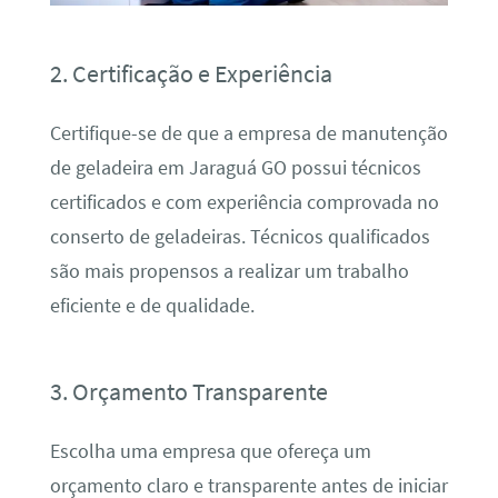
2. Certificação e Experiência
Certifique-se de que a empresa de manutenção
de geladeira em Jaraguá GO possui técnicos
certificados e com experiência comprovada no
conserto de geladeiras. Técnicos qualificados
são mais propensos a realizar um trabalho
eficiente e de qualidade.
3. Orçamento Transparente
Escolha uma empresa que ofereça um
orçamento claro e transparente antes de iniciar