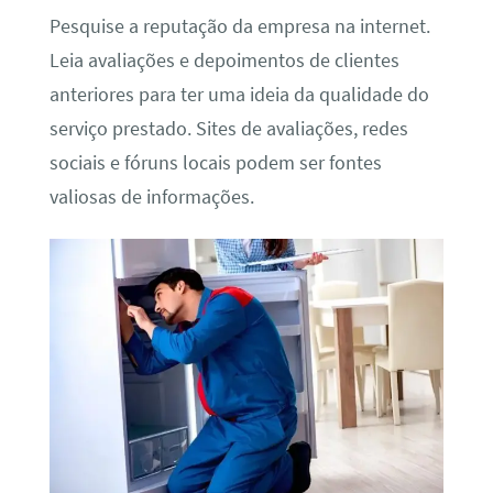
Pesquise a reputação da empresa na internet.
Leia avaliações e depoimentos de clientes
anteriores para ter uma ideia da qualidade do
serviço prestado. Sites de avaliações, redes
sociais e fóruns locais podem ser fontes
valiosas de informações.