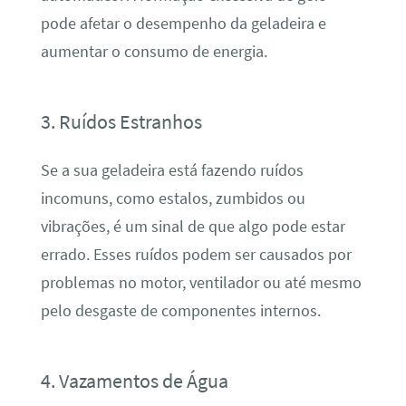
pode afetar o desempenho da geladeira e
aumentar o consumo de energia.
3. Ruídos Estranhos
Se a sua geladeira está fazendo ruídos
incomuns, como estalos, zumbidos ou
vibrações, é um sinal de que algo pode estar
errado. Esses ruídos podem ser causados por
problemas no motor, ventilador ou até mesmo
pelo desgaste de componentes internos.
4. Vazamentos de Água