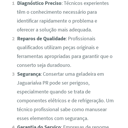
Diagnóstico Preciso
: Técnicos experientes
têm o conhecimento necessário para
identificar rapidamente o problema e
oferecer a solução mais adequada.
Reparos de Qualidade
: Profissionais
qualificados utilizam peças originais e
ferramentas apropriadas para garantir que o
conserto seja duradouro.
Segurança
: Consertar uma geladeira em
Jaguariaíva PR pode ser perigoso,
especialmente quando se trata de
componentes elétricos e de refrigeração. Um
técnico profissional sabe como manusear
esses elementos com segurança.
Garantia do Serviço
: Empresas de renome