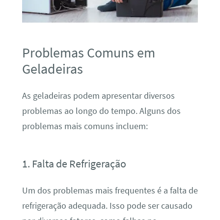
Problemas Comuns em
Geladeiras
As geladeiras podem apresentar diversos
problemas ao longo do tempo. Alguns dos
problemas mais comuns incluem:
1. Falta de Refrigeração
Um dos problemas mais frequentes é a falta de
refrigeração adequada. Isso pode ser causado