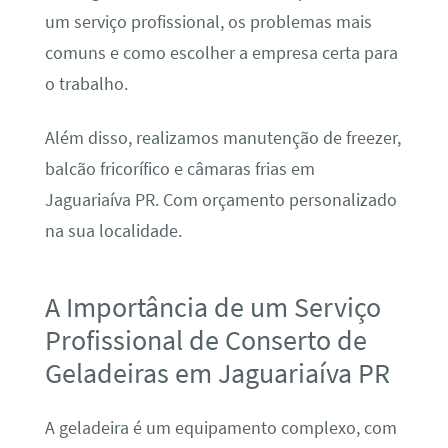
um serviço profissional, os problemas mais
comuns e como escolher a empresa certa para
o trabalho.
Além disso, realizamos manutenção de freezer,
balcão fricorífico e câmaras frias em
Jaguariaíva PR. Com orçamento personalizado
na sua localidade.
A Importância de um Serviço
Profissional de Conserto de
Geladeiras em Jaguariaíva PR
A geladeira é um equipamento complexo, com