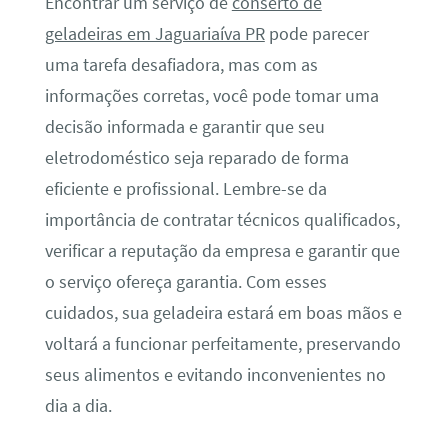
Encontrar um serviço de
conserto de
geladeiras em Jaguariaíva PR
pode parecer
uma tarefa desafiadora, mas com as
informações corretas, você pode tomar uma
decisão informada e garantir que seu
eletrodoméstico seja reparado de forma
eficiente e profissional. Lembre-se da
importância de contratar técnicos qualificados,
verificar a reputação da empresa e garantir que
o serviço ofereça garantia. Com esses
cuidados, sua geladeira estará em boas mãos e
voltará a funcionar perfeitamente, preservando
seus alimentos e evitando inconvenientes no
dia a dia.