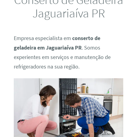
Jaguariaíva PR
Empresa especialista em
conserto de
geladeira em Jaguariaíva PR
. Somos
experientes em serviços e manutenção de
refrigeradores na sua região.