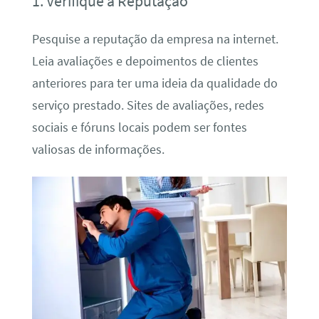
1. Verifique a Reputação
Pesquise a reputação da empresa na internet.
Leia avaliações e depoimentos de clientes
anteriores para ter uma ideia da qualidade do
serviço prestado. Sites de avaliações, redes
sociais e fóruns locais podem ser fontes
valiosas de informações.