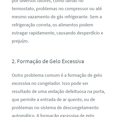
por diversos fatores, como falhas no
termostato, problemas no compressor ou até
mesmo vazamento de gás refrigerante. Sem a
refrigeração correta, os alimentos podem
estragar rapidamente, causando desperdício e
prejuízo.
2. Formação de Gelo Excessiva
Outro problema comum é a formação de gelo
excessiva no congelador. Isso pode ser
resultado de uma vedação defeituosa na porta,
que permite a entrada de ar quente, ou de
problemas no sistema de descongelamento
automático. A formação excessiva de gelo