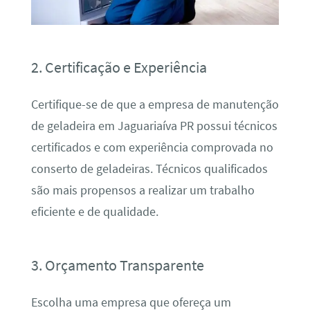
2. Certificação e Experiência
Certifique-se de que a empresa de manutenção
de geladeira em Jaguariaíva PR possui técnicos
certificados e com experiência comprovada no
conserto de geladeiras. Técnicos qualificados
são mais propensos a realizar um trabalho
eficiente e de qualidade.
3. Orçamento Transparente
Escolha uma empresa que ofereça um