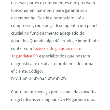
diversas partes e componentes que precisam
funcionar em harmonia para garantir seu
desempenho. Desde o termostato até o
compressor, cada peça desempenha um papel
crucial no funcionamento adequado do
aparelho. Quando algo dá errado, é importante
contar com
técnicos de geladeiras em
Jaguariaíva PR
especializados que possam
diagnosticar e resolver o problema de forma
eficiente. Código:
F6Y7U0P8H6F5D4S3ZW3D6ZY.
Contratar um serviço profissional de conserto
de geladeiras em Jaguariaíva PR garante que: