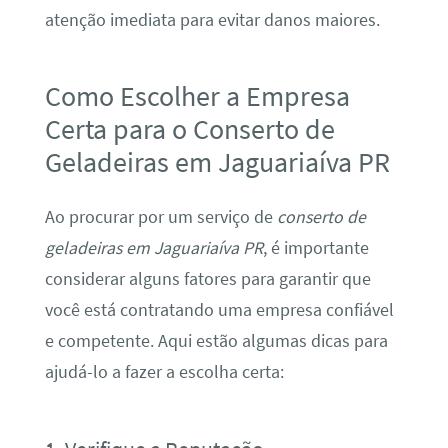
atenção imediata para evitar danos maiores.
Como Escolher a Empresa
Certa para o Conserto de
Geladeiras em Jaguariaíva PR
Ao procurar por um serviço de
conserto de
geladeiras em Jaguariaíva PR
, é importante
considerar alguns fatores para garantir que
você está contratando uma empresa confiável
e competente. Aqui estão algumas dicas para
ajudá-lo a fazer a escolha certa: