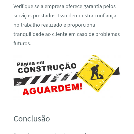
Verifique se a empresa oferece garantia pelos
serviços prestados. Isso demonstra confiança
no trabalho realizado e proporciona
tranquilidade ao cliente em caso de problemas
futuros.
Conclusão