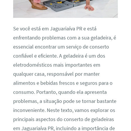
Se você está em Jaguariaíva PR e está
enfrentando problemas com a sua geladeira, é
essencial encontrar um serviço de conserto
confiável e eficiente. A geladeira é um dos
eletrodomésticos mais importantes em
qualquer casa, responsável por manter
alimentos e bebidas frescos e seguros para o
consumo. Portanto, quando ela apresenta
problemas, a situação pode se tornar bastante
inconveniente. Neste texto, vamos explorar os
principais aspectos do conserto de geladeiras
em Jaguariaíva PR, incluindo a importância de