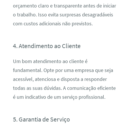
orçamento claro e transparente antes de iniciar
o trabalho. Isso evita surpresas desagradáveis
com custos adicionais não previstos.
4. Atendimento ao Cliente
Um bom atendimento ao cliente é
fundamental. Opte por uma empresa que seja
acessível, atenciosa e disposta a responder
todas as suas dúvidas. A comunicação eficiente
é um indicativo de um serviço profissional.
5. Garantia de Serviço