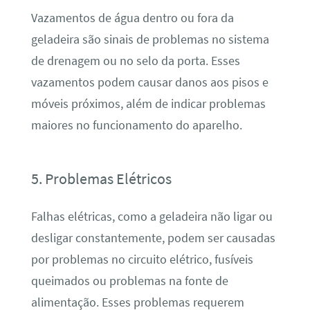
Vazamentos de água dentro ou fora da
geladeira são sinais de problemas no sistema
de drenagem ou no selo da porta. Esses
vazamentos podem causar danos aos pisos e
móveis próximos, além de indicar problemas
maiores no funcionamento do aparelho.
5. Problemas Elétricos
Falhas elétricas, como a geladeira não ligar ou
desligar constantemente, podem ser causadas
por problemas no circuito elétrico, fusíveis
queimados ou problemas na fonte de
alimentação. Esses problemas requerem