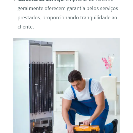
geralmente oferecem garantia pelos serviços
prestados, proporcionando tranquilidade ao
cliente.