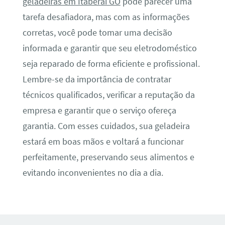
geladeiras em Itaberaí GO
pode parecer uma
tarefa desafiadora, mas com as informações
corretas, você pode tomar uma decisão
informada e garantir que seu eletrodoméstico
seja reparado de forma eficiente e profissional.
Lembre-se da importância de contratar
técnicos qualificados, verificar a reputação da
empresa e garantir que o serviço ofereça
garantia. Com esses cuidados, sua geladeira
estará em boas mãos e voltará a funcionar
perfeitamente, preservando seus alimentos e
evitando inconvenientes no dia a dia.