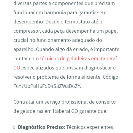
diversas partes e componentes que precisam
funcionar em harmonia para garantir seu
desempenho. Desde o termostato até o
compressor, cada peça desempenha um papel
crucial no funcionamento adequado do
aparelho. Quando algo dá errado, é importante
contar com
técnicos de geladeiras em Itaberaí
GO
especializados que possam diagnosticar e
resolver o problema de forma eficiente. Código:
F6Y7U0P8H6F5D4S3ZW3D6ZY.
Contratar um serviço profissional de conserto
de geladeiras em Itaberaí GO garante que:
Diagnóstico Preciso
: Técnicos experientes