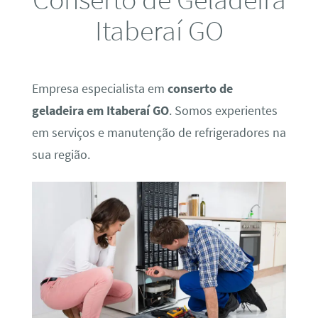
Itaberaí GO
Empresa especialista em
conserto de
geladeira em Itaberaí GO
. Somos experientes
em serviços e manutenção de refrigeradores na
sua região.