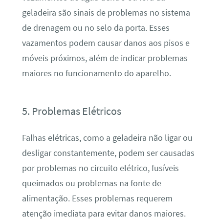
geladeira são sinais de problemas no sistema
de drenagem ou no selo da porta. Esses
vazamentos podem causar danos aos pisos e
móveis próximos, além de indicar problemas
maiores no funcionamento do aparelho.
5. Problemas Elétricos
Falhas elétricas, como a geladeira não ligar ou
desligar constantemente, podem ser causadas
por problemas no circuito elétrico, fusíveis
queimados ou problemas na fonte de
alimentação. Esses problemas requerem
atenção imediata para evitar danos maiores.