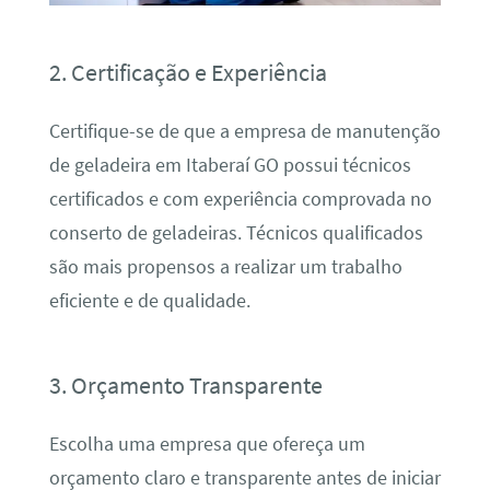
2. Certificação e Experiência
Certifique-se de que a empresa de manutenção
de geladeira em Itaberaí GO possui técnicos
certificados e com experiência comprovada no
conserto de geladeiras. Técnicos qualificados
são mais propensos a realizar um trabalho
eficiente e de qualidade.
3. Orçamento Transparente
Escolha uma empresa que ofereça um
orçamento claro e transparente antes de iniciar