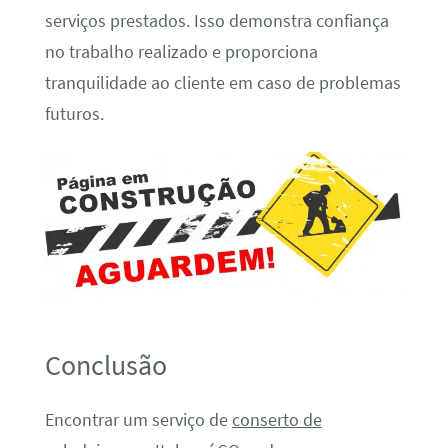
serviços prestados. Isso demonstra confiança
no trabalho realizado e proporciona
tranquilidade ao cliente em caso de problemas
futuros.
Conclusão
Encontrar um serviço de
conserto de