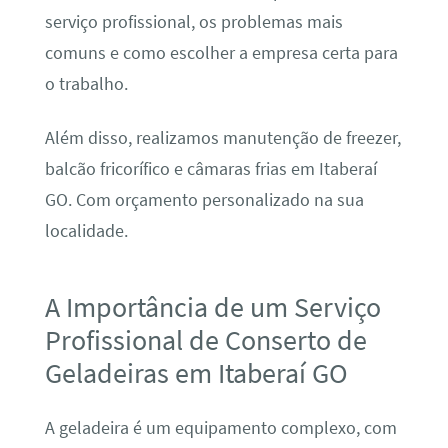
serviço profissional, os problemas mais
comuns e como escolher a empresa certa para
o trabalho.
Além disso, realizamos manutenção de freezer,
balcão fricorífico e câmaras frias em Itaberaí
GO. Com orçamento personalizado na sua
localidade.
A Importância de um Serviço
Profissional de Conserto de
Geladeiras em Itaberaí GO
A geladeira é um equipamento complexo, com