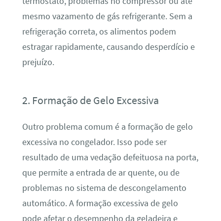
termostato, problemas no compressor ou até
mesmo vazamento de gás refrigerante. Sem a
refrigeração correta, os alimentos podem
estragar rapidamente, causando desperdício e
prejuízo.
2. Formação de Gelo Excessiva
Outro problema comum é a formação de gelo
excessiva no congelador. Isso pode ser
resultado de uma vedação defeituosa na porta,
que permite a entrada de ar quente, ou de
problemas no sistema de descongelamento
automático. A formação excessiva de gelo
pode afetar o desempenho da geladeira e