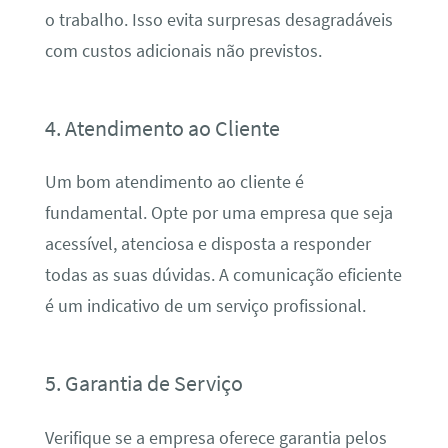
o trabalho. Isso evita surpresas desagradáveis
com custos adicionais não previstos.
4. Atendimento ao Cliente
Um bom atendimento ao cliente é
fundamental. Opte por uma empresa que seja
acessível, atenciosa e disposta a responder
todas as suas dúvidas. A comunicação eficiente
é um indicativo de um serviço profissional.
5. Garantia de Serviço
Verifique se a empresa oferece garantia pelos