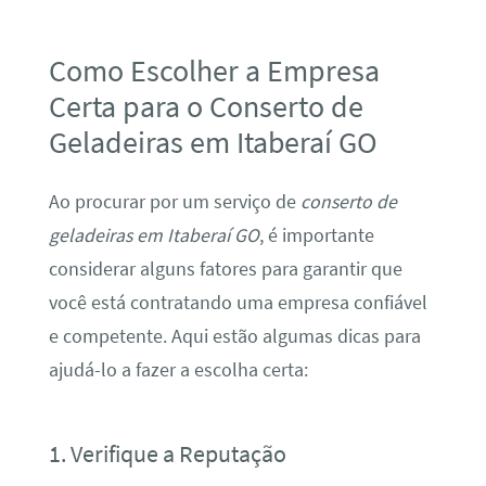
Como Escolher a Empresa
Certa para o Conserto de
Geladeiras em Itaberaí GO
Ao procurar por um serviço de
conserto de
geladeiras em Itaberaí GO
, é importante
considerar alguns fatores para garantir que
você está contratando uma empresa confiável
e competente. Aqui estão algumas dicas para
ajudá-lo a fazer a escolha certa:
1. Verifique a Reputação