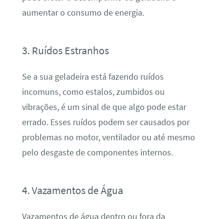
aumentar o consumo de energia.
3. Ruídos Estranhos
Se a sua geladeira está fazendo ruídos
incomuns, como estalos, zumbidos ou
vibrações, é um sinal de que algo pode estar
errado. Esses ruídos podem ser causados por
problemas no motor, ventilador ou até mesmo
pelo desgaste de componentes internos.
4. Vazamentos de Água
Vazamentos de água dentro ou fora da