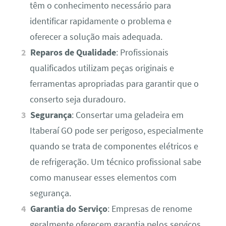
têm o conhecimento necessário para
identificar rapidamente o problema e
oferecer a solução mais adequada.
Reparos de Qualidade
: Profissionais
qualificados utilizam peças originais e
ferramentas apropriadas para garantir que o
conserto seja duradouro.
Segurança
: Consertar uma geladeira em
Itaberaí GO pode ser perigoso, especialmente
quando se trata de componentes elétricos e
de refrigeração. Um técnico profissional sabe
como manusear esses elementos com
segurança.
Garantia do Serviço
: Empresas de renome
geralmente oferecem garantia pelos serviços