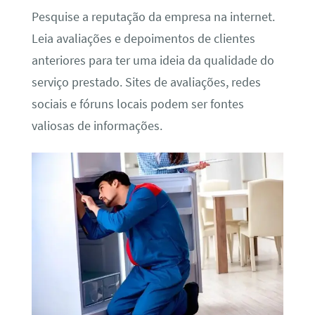
Pesquise a reputação da empresa na internet.
Leia avaliações e depoimentos de clientes
anteriores para ter uma ideia da qualidade do
serviço prestado. Sites de avaliações, redes
sociais e fóruns locais podem ser fontes
valiosas de informações.