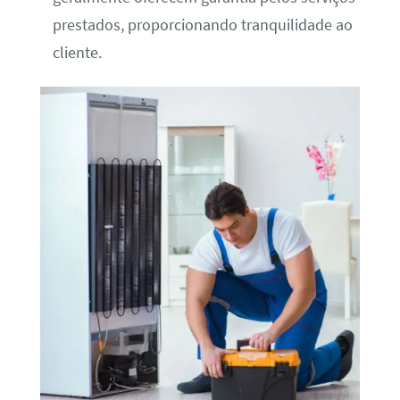
prestados, proporcionando tranquilidade ao
cliente.