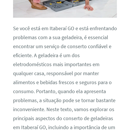
Se você está em Itaberaí GO e está enfrentando
problemas com a sua geladeira, é essencial
encontrar um serviço de conserto confiável e
eficiente. A geladeira é um dos
eletrodomésticos mais importantes em
qualquer casa, responsável por manter
alimentos e bebidas frescos e seguros para o
consumo. Portanto, quando ela apresenta
problemas, a situação pode se tornar bastante
inconveniente. Neste texto, vamos explorar os
principais aspectos do conserto de geladeiras
em Itaberaí GO, incluindo a importância de um