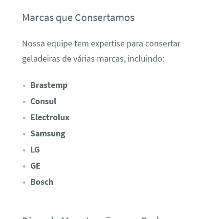
Marcas que Consertamos
Nossa equipe tem expertise para consertar
geladeiras de várias marcas, incluindo:
Brastemp
Consul
Electrolux
Samsung
LG
GE
Bosch