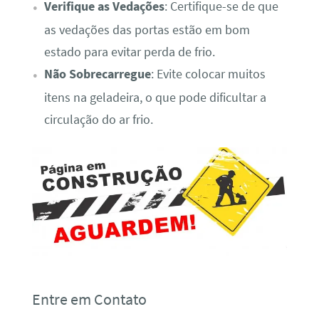
Verifique as Vedações
: Certifique-se de que
as vedações das portas estão em bom
estado para evitar perda de frio.
Não Sobrecarregue
: Evite colocar muitos
itens na geladeira, o que pode dificultar a
circulação do ar frio.
Entre em Contato