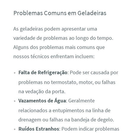
Problemas Comuns em Geladeiras
As geladeiras podem apresentar uma
variedade de problemas ao longo do tempo.
Alguns dos problemas mais comuns que
nossos técnicos enfrentam incluem:
Falta de Refrigeração
: Pode ser causada por
problemas no termostato, motor, ou falhas
na vedação da porta.
Vazamentos de Água
: Geralmente
relacionados a entupimentos na linha de
drenagem ou falhas na bandeja de degelo.
Ruídos Estranhos
: Podem indicar problemas