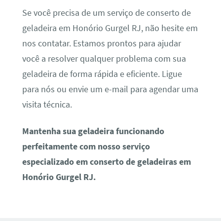
Se você precisa de um serviço de conserto de
geladeira em Honório Gurgel RJ, não hesite em
nos contatar. Estamos prontos para ajudar
você a resolver qualquer problema com sua
geladeira de forma rápida e eficiente. Ligue
para nós ou envie um e-mail para agendar uma
visita técnica.
Mantenha sua geladeira funcionando
perfeitamente com nosso serviço
especializado em conserto de geladeiras em
Honório Gurgel RJ.