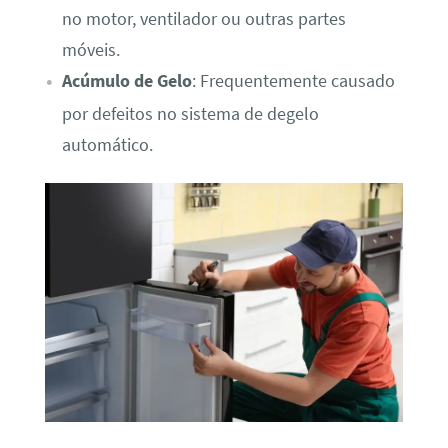
no motor, ventilador ou outras partes
móveis.
Acúmulo de Gelo
: Frequentemente causado
por defeitos no sistema de degelo
automático.