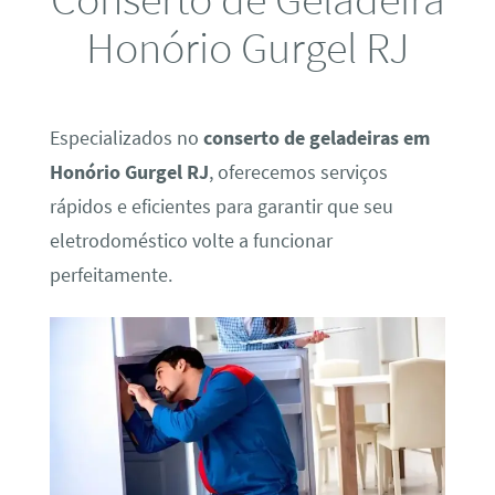
Honório Gurgel RJ
Especializados no
conserto de geladeiras em
Honório Gurgel RJ
, oferecemos serviços
rápidos e eficientes para garantir que seu
eletrodoméstico volte a funcionar
perfeitamente.