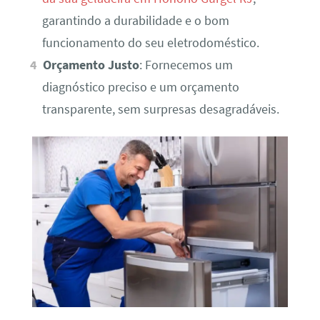
garantindo a durabilidade e o bom
funcionamento do seu eletrodoméstico.
Orçamento Justo
: Fornecemos um
diagnóstico preciso e um orçamento
transparente, sem surpresas desagradáveis.