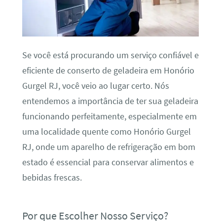
Se você está procurando um serviço confiável e
eficiente de conserto de geladeira em Honório
Gurgel RJ, você veio ao lugar certo. Nós
entendemos a importância de ter sua geladeira
funcionando perfeitamente, especialmente em
uma localidade quente como Honório Gurgel
RJ, onde um aparelho de refrigeração em bom
estado é essencial para conservar alimentos e
bebidas frescas.
Por que Escolher Nosso Serviço?