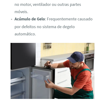
no motor, ventilador ou outras partes
móveis.
Acúmulo de Gelo
: Frequentemente causado
por defeitos no sistema de degelo
automático.