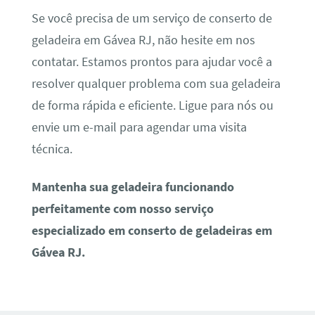
Se você precisa de um serviço de conserto de
geladeira em Gávea RJ, não hesite em nos
contatar. Estamos prontos para ajudar você a
resolver qualquer problema com sua geladeira
de forma rápida e eficiente. Ligue para nós ou
envie um e-mail para agendar uma visita
técnica.
Mantenha sua geladeira funcionando
perfeitamente com nosso serviço
especializado em conserto de geladeiras em
Gávea RJ.