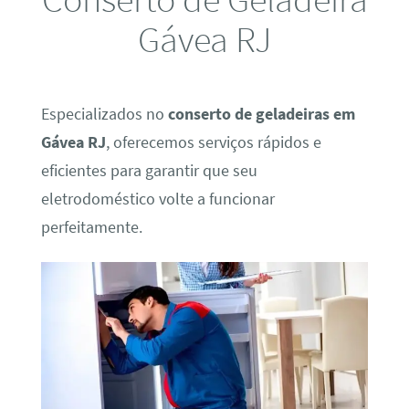
Gávea RJ
Especializados no
conserto de geladeiras em
Gávea RJ
, oferecemos serviços rápidos e
eficientes para garantir que seu
eletrodoméstico volte a funcionar
perfeitamente.