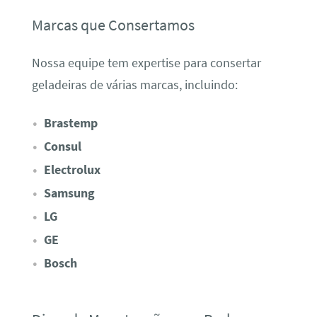
Marcas que Consertamos
Nossa equipe tem expertise para consertar
geladeiras de várias marcas, incluindo:
Brastemp
Consul
Electrolux
Samsung
LG
GE
Bosch