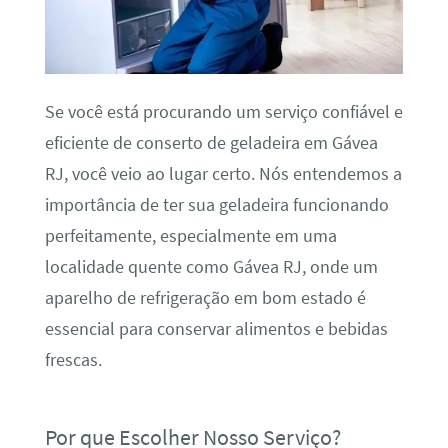
Se você está procurando um serviço confiável e
eficiente de conserto de geladeira em Gávea
RJ, você veio ao lugar certo. Nós entendemos a
importância de ter sua geladeira funcionando
perfeitamente, especialmente em uma
localidade quente como Gávea RJ, onde um
aparelho de refrigeração em bom estado é
essencial para conservar alimentos e bebidas
frescas.
Por que Escolher Nosso Serviço?