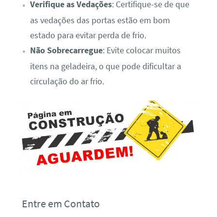
Verifique as Vedações
: Certifique-se de que
as vedações das portas estão em bom
estado para evitar perda de frio.
Não Sobrecarregue
: Evite colocar muitos
itens na geladeira, o que pode dificultar a
circulação do ar frio.
Entre em Contato