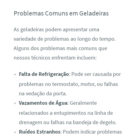
Problemas Comuns em Geladeiras
As geladeiras podem apresentar uma
variedade de problemas ao longo do tempo.
Alguns dos problemas mais comuns que
nossos técnicos enfrentam incluem:
Falta de Refrigeração
: Pode ser causada por
problemas no termostato, motor, ou falhas
na vedação da porta.
Vazamentos de Água
: Geralmente
relacionados a entupimentos na linha de
drenagem ou falhas na bandeja de degelo.
Ruídos Estranhos
: Podem indicar problemas