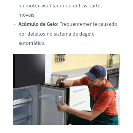
no motor, ventilador ou outras partes
móveis.
Acúmulo de Gelo
: Frequentemente causado
por defeitos no sistema de degelo
automático.