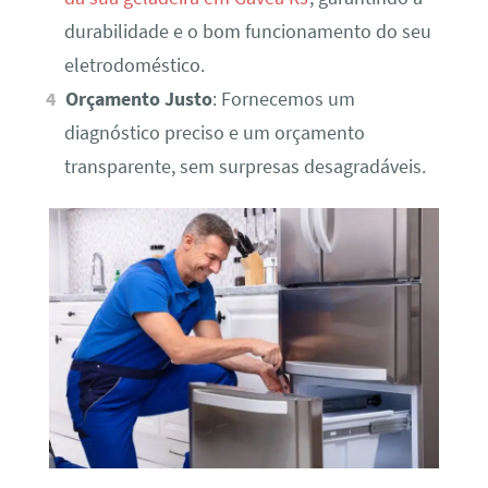
durabilidade e o bom funcionamento do seu
eletrodoméstico.
Orçamento Justo
: Fornecemos um
diagnóstico preciso e um orçamento
transparente, sem surpresas desagradáveis.