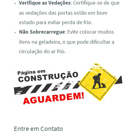
Verifique as Vedações
: Certifique-se de que
as vedações das portas estão em bom
estado para evitar perda de frio.
Não Sobrecarregue
: Evite colocar muitos
itens na geladeira, o que pode dificultar a
circulação do ar frio.
Entre em Contato