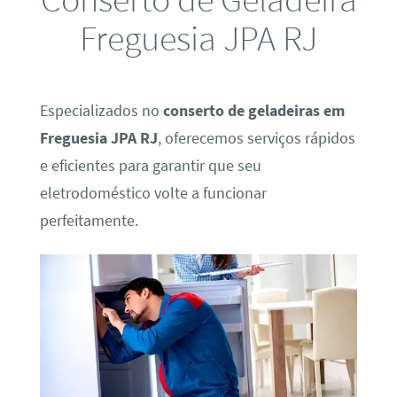
Freguesia JPA RJ
Especializados no
conserto de geladeiras em
Freguesia JPA RJ
, oferecemos serviços rápidos
e eficientes para garantir que seu
eletrodoméstico volte a funcionar
perfeitamente.