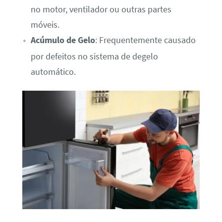
no motor, ventilador ou outras partes
móveis.
Acúmulo de Gelo
: Frequentemente causado
por defeitos no sistema de degelo
automático.