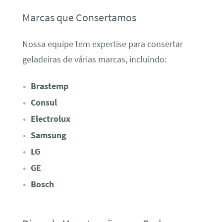
Marcas que Consertamos
Nossa equipe tem expertise para consertar
geladeiras de várias marcas, incluindo:
Brastemp
Consul
Electrolux
Samsung
LG
GE
Bosch