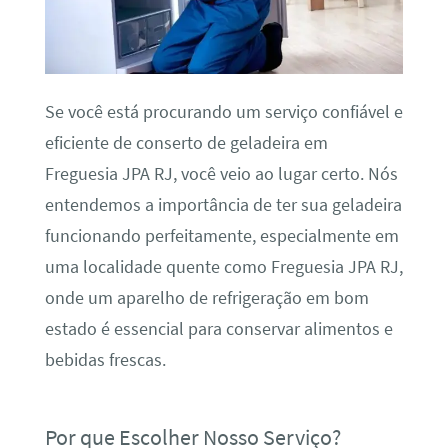
Se você está procurando um serviço confiável e
eficiente de conserto de geladeira em
Freguesia JPA RJ, você veio ao lugar certo. Nós
entendemos a importância de ter sua geladeira
funcionando perfeitamente, especialmente em
uma localidade quente como Freguesia JPA RJ,
onde um aparelho de refrigeração em bom
estado é essencial para conservar alimentos e
bebidas frescas.
Por que Escolher Nosso Serviço?