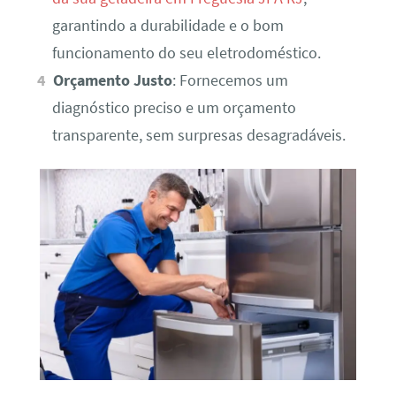
garantindo a durabilidade e o bom
funcionamento do seu eletrodoméstico.
Orçamento Justo
: Fornecemos um
diagnóstico preciso e um orçamento
transparente, sem surpresas desagradáveis.