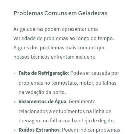
Problemas Comuns em Geladeiras
As geladeiras podem apresentar uma
variedade de problemas ao longo do tempo.
Alguns dos problemas mais comuns que
nossos técnicos enfrentam incluem:
Falta de Refrigeração
: Pode ser causada por
problemas no termostato, motor, ou falhas
na vedação da porta.
Vazamentos de Água
: Geralmente
relacionados a entupimentos na linha de
drenagem ou falhas na bandeja de degelo.
Ruídos Estranhos
: Podem indicar problemas