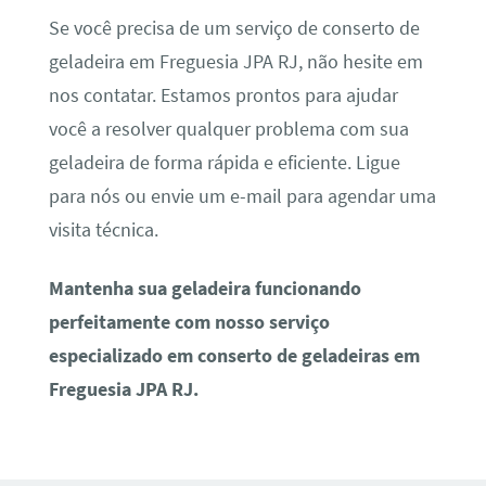
Se você precisa de um serviço de conserto de
geladeira em Freguesia JPA RJ, não hesite em
nos contatar. Estamos prontos para ajudar
você a resolver qualquer problema com sua
geladeira de forma rápida e eficiente. Ligue
para nós ou envie um e-mail para agendar uma
visita técnica.
Mantenha sua geladeira funcionando
perfeitamente com nosso serviço
especializado em conserto de geladeiras em
Freguesia JPA RJ.