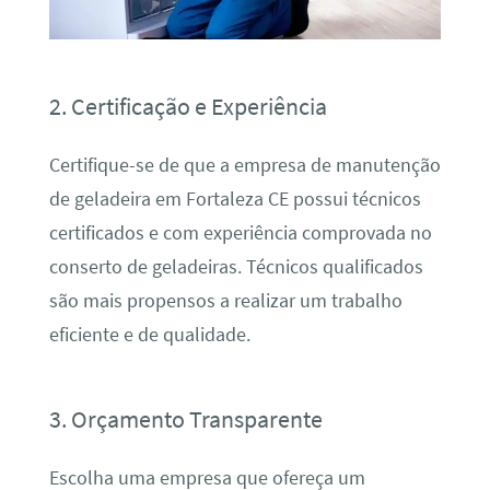
2. Certificação e Experiência
Certifique-se de que a empresa de manutenção
de geladeira em Fortaleza CE possui técnicos
certificados e com experiência comprovada no
conserto de geladeiras. Técnicos qualificados
são mais propensos a realizar um trabalho
eficiente e de qualidade.
3. Orçamento Transparente
Escolha uma empresa que ofereça um