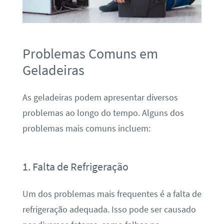
Problemas Comuns em
Geladeiras
As geladeiras podem apresentar diversos
problemas ao longo do tempo. Alguns dos
problemas mais comuns incluem:
1. Falta de Refrigeração
Um dos problemas mais frequentes é a falta de
refrigeração adequada. Isso pode ser causado