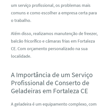
um serviço profissional, os problemas mais
comuns e como escolher a empresa certa para
o trabalho.
Além disso, realizamos manutenção de freezer,
balcão fricorífico e câmaras frias em Fortaleza
CE. Com orçamento personalizado na sua
localidade.
A Importância de um Serviço
Profissional de Conserto de
Geladeiras em Fortaleza CE
A geladeira é um equipamento complexo, com