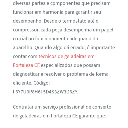
diversas partes e componentes que precisam
funcionar em harmonia para garantir seu
desempenho. Desde o termostato até o
compressor, cada peça desempenha um papel
crucial no funcionamento adequado do
aparelho. Quando algo dá errado, é importante
contar com
técnicos de geladeiras em
Fortaleza CE
especializados que possam
diagnosticar e resolver o problema de forma
eficiente. Código:
F6Y7U0P8H6F5D4S3ZW3D6ZY.
Contratar um serviço profissional de conserto
de geladeiras em Fortaleza CE garante que: