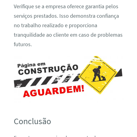
Verifique se a empresa oferece garantia pelos
serviços prestados. Isso demonstra confiança
no trabalho realizado e proporciona
tranquilidade ao cliente em caso de problemas
futuros.
Conclusão