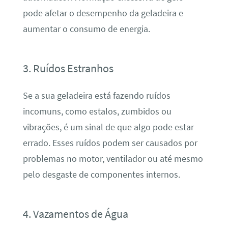
pode afetar o desempenho da geladeira e
aumentar o consumo de energia.
3. Ruídos Estranhos
Se a sua geladeira está fazendo ruídos
incomuns, como estalos, zumbidos ou
vibrações, é um sinal de que algo pode estar
errado. Esses ruídos podem ser causados por
problemas no motor, ventilador ou até mesmo
pelo desgaste de componentes internos.
4. Vazamentos de Água