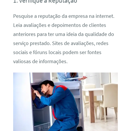
1. Verifique a Reputação
Pesquise a reputação da empresa na internet.
Leia avaliações e depoimentos de clientes
anteriores para ter uma ideia da qualidade do
serviço prestado. Sites de avaliações, redes
sociais e fóruns locais podem ser fontes
valiosas de informações.