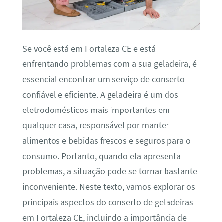
Se você está em Fortaleza CE e está
enfrentando problemas com a sua geladeira, é
essencial encontrar um serviço de conserto
confiável e eficiente. A geladeira é um dos
eletrodomésticos mais importantes em
qualquer casa, responsável por manter
alimentos e bebidas frescos e seguros para o
consumo. Portanto, quando ela apresenta
problemas, a situação pode se tornar bastante
inconveniente. Neste texto, vamos explorar os
principais aspectos do conserto de geladeiras
em Fortaleza CE, incluindo a importância de