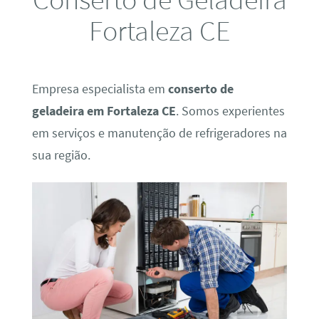
Fortaleza CE
Empresa especialista em
conserto de
geladeira em Fortaleza CE
. Somos experientes
em serviços e manutenção de refrigeradores na
sua região.