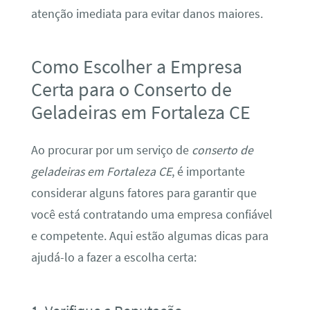
atenção imediata para evitar danos maiores.
Como Escolher a Empresa
Certa para o Conserto de
Geladeiras em Fortaleza CE
Ao procurar por um serviço de
conserto de
geladeiras em Fortaleza CE
, é importante
considerar alguns fatores para garantir que
você está contratando uma empresa confiável
e competente. Aqui estão algumas dicas para
ajudá-lo a fazer a escolha certa: