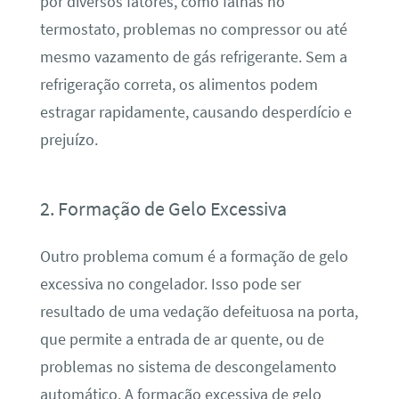
por diversos fatores, como falhas no
termostato, problemas no compressor ou até
mesmo vazamento de gás refrigerante. Sem a
refrigeração correta, os alimentos podem
estragar rapidamente, causando desperdício e
prejuízo.
2. Formação de Gelo Excessiva
Outro problema comum é a formação de gelo
excessiva no congelador. Isso pode ser
resultado de uma vedação defeituosa na porta,
que permite a entrada de ar quente, ou de
problemas no sistema de descongelamento
automático. A formação excessiva de gelo