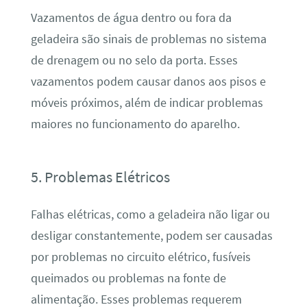
Vazamentos de água dentro ou fora da
geladeira são sinais de problemas no sistema
de drenagem ou no selo da porta. Esses
vazamentos podem causar danos aos pisos e
móveis próximos, além de indicar problemas
maiores no funcionamento do aparelho.
5. Problemas Elétricos
Falhas elétricas, como a geladeira não ligar ou
desligar constantemente, podem ser causadas
por problemas no circuito elétrico, fusíveis
queimados ou problemas na fonte de
alimentação. Esses problemas requerem