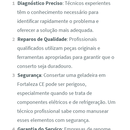
Diagnóstico Preciso
: Técnicos experientes
têm o conhecimento necessário para
identificar rapidamente o problema e
oferecer a solução mais adequada.
Reparos de Qualidade
: Profissionais
qualificados utilizam peças originais e
ferramentas apropriadas para garantir que o
conserto seja duradouro.
Segurança
: Consertar uma geladeira em
Fortaleza CE pode ser perigoso,
especialmente quando se trata de
componentes elétricos e de refrigeração. Um
técnico profissional sabe como manusear
esses elementos com segurança.
Garantia do Serviço
: Empresas de renome