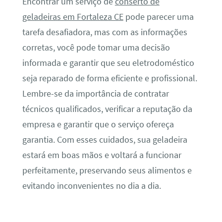
Encontrar um serviço de
conserto de
geladeiras em Fortaleza CE
pode parecer uma
tarefa desafiadora, mas com as informações
corretas, você pode tomar uma decisão
informada e garantir que seu eletrodoméstico
seja reparado de forma eficiente e profissional.
Lembre-se da importância de contratar
técnicos qualificados, verificar a reputação da
empresa e garantir que o serviço ofereça
garantia. Com esses cuidados, sua geladeira
estará em boas mãos e voltará a funcionar
perfeitamente, preservando seus alimentos e
evitando inconvenientes no dia a dia.