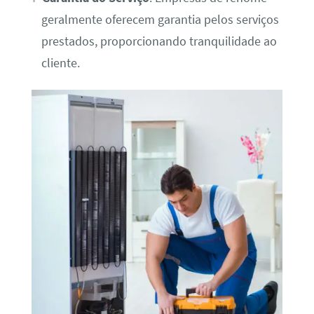
geralmente oferecem garantia pelos serviços
prestados, proporcionando tranquilidade ao
cliente.