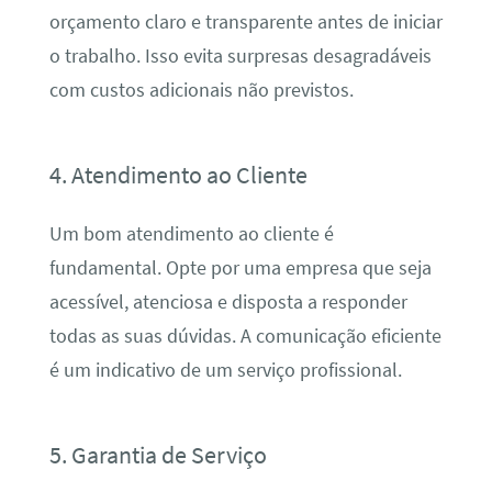
orçamento claro e transparente antes de iniciar
o trabalho. Isso evita surpresas desagradáveis
com custos adicionais não previstos.
4. Atendimento ao Cliente
Um bom atendimento ao cliente é
fundamental. Opte por uma empresa que seja
acessível, atenciosa e disposta a responder
todas as suas dúvidas. A comunicação eficiente
é um indicativo de um serviço profissional.
5. Garantia de Serviço