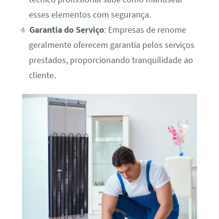
esses elementos com segurança.
Garantia do Serviço
: Empresas de renome
geralmente oferecem garantia pelos serviços
prestados, proporcionando tranquilidade ao
cliente.