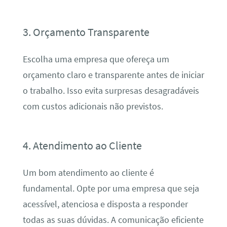
3. Orçamento Transparente
Escolha uma empresa que ofereça um
orçamento claro e transparente antes de iniciar
o trabalho. Isso evita surpresas desagradáveis
com custos adicionais não previstos.
4. Atendimento ao Cliente
Um bom atendimento ao cliente é
fundamental. Opte por uma empresa que seja
acessível, atenciosa e disposta a responder
todas as suas dúvidas. A comunicação eficiente