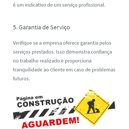
é um indicativo de um serviço profissional.
5. Garantia de Serviço
Verifique se a empresa oferece garantia pelos
serviços prestados. Isso demonstra confiança
no trabalho realizado e proporciona
tranquilidade ao cliente em caso de problemas
futuros.