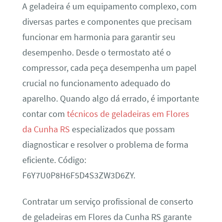
A geladeira é um equipamento complexo, com
diversas partes e componentes que precisam
funcionar em harmonia para garantir seu
desempenho. Desde o termostato até o
compressor, cada peça desempenha um papel
crucial no funcionamento adequado do
aparelho. Quando algo dá errado, é importante
contar com
técnicos de geladeiras em Flores
da Cunha RS
especializados que possam
diagnosticar e resolver o problema de forma
eficiente. Código:
F6Y7U0P8H6F5D4S3ZW3D6ZY.
Contratar um serviço profissional de conserto
de geladeiras em Flores da Cunha RS garante