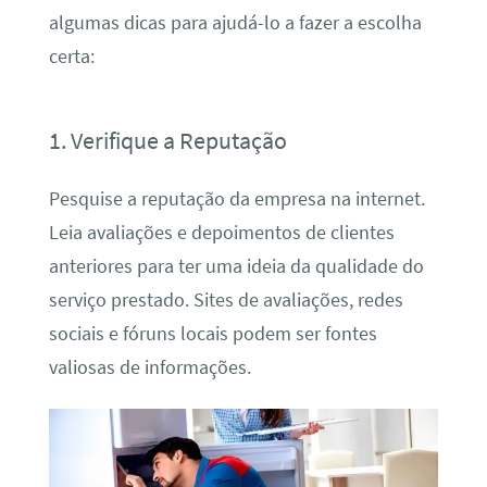
algumas dicas para ajudá-lo a fazer a escolha
certa:
1. Verifique a Reputação
Pesquise a reputação da empresa na internet.
Leia avaliações e depoimentos de clientes
anteriores para ter uma ideia da qualidade do
serviço prestado. Sites de avaliações, redes
sociais e fóruns locais podem ser fontes
valiosas de informações.