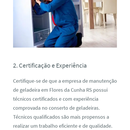
2. Certificação e Experiência
Certifique-se de que a empresa de manutenção
de geladeira em Flores da Cunha RS possui
técnicos certificados e com experiência
comprovada no conserto de geladeiras.
Técnicos qualificados são mais propensos a
realizar um trabalho eficiente e de qualidade.