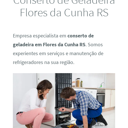
Flores da Cunha RS
Empresa especialista em
conserto de
geladeira em Flores da Cunha RS
. Somos
experientes em serviços e manutenção de
refrigeradores na sua região.