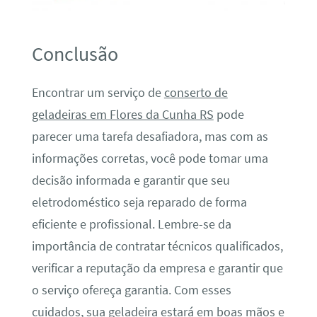
Conclusão
Encontrar um serviço de
conserto de
geladeiras em Flores da Cunha RS
pode
parecer uma tarefa desafiadora, mas com as
informações corretas, você pode tomar uma
decisão informada e garantir que seu
eletrodoméstico seja reparado de forma
eficiente e profissional. Lembre-se da
importância de contratar técnicos qualificados,
verificar a reputação da empresa e garantir que
o serviço ofereça garantia. Com esses
cuidados, sua geladeira estará em boas mãos e