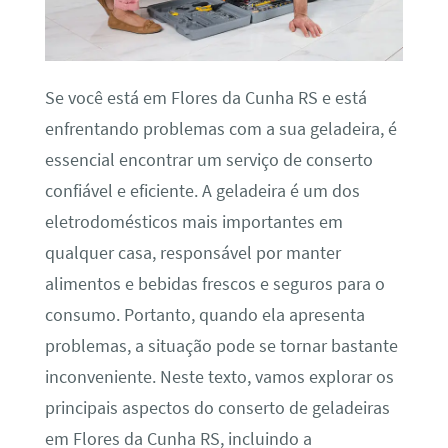
Se você está em Flores da Cunha RS e está
enfrentando problemas com a sua geladeira, é
essencial encontrar um serviço de conserto
confiável e eficiente. A geladeira é um dos
eletrodomésticos mais importantes em
qualquer casa, responsável por manter
alimentos e bebidas frescos e seguros para o
consumo. Portanto, quando ela apresenta
problemas, a situação pode se tornar bastante
inconveniente. Neste texto, vamos explorar os
principais aspectos do conserto de geladeiras
em Flores da Cunha RS, incluindo a