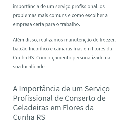
importância de um serviço profissional, os
problemas mais comuns e como escolher a
empresa certa para o trabalho.
Além disso, realizamos manutenção de freezer,
balcão fricorífico e câmaras frias em Flores da
Cunha RS. Com orçamento personalizado na
sua localidade.
A Importância de um Serviço
Profissional de Conserto de
Geladeiras em Flores da
Cunha RS