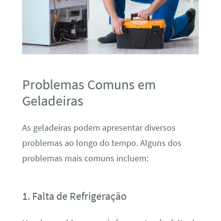
Problemas Comuns em
Geladeiras
As geladeiras podem apresentar diversos
problemas ao longo do tempo. Alguns dos
problemas mais comuns incluem:
1. Falta de Refrigeração