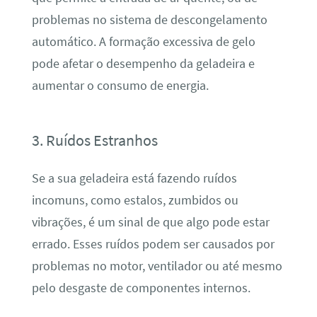
problemas no sistema de descongelamento
automático. A formação excessiva de gelo
pode afetar o desempenho da geladeira e
aumentar o consumo de energia.
3. Ruídos Estranhos
Se a sua geladeira está fazendo ruídos
incomuns, como estalos, zumbidos ou
vibrações, é um sinal de que algo pode estar
errado. Esses ruídos podem ser causados por
problemas no motor, ventilador ou até mesmo
pelo desgaste de componentes internos.