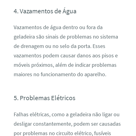
4. Vazamentos de Água
Vazamentos de água dentro ou fora da
geladeira são sinais de problemas no sistema
de drenagem ou no selo da porta. Esses
vazamentos podem causar danos aos pisos e
móveis próximos, além de indicar problemas
maiores no funcionamento do aparelho.
5. Problemas Elétricos
Falhas elétricas, como a geladeira não ligar ou
desligar constantemente, podem ser causadas
por problemas no circuito elétrico, fusíveis