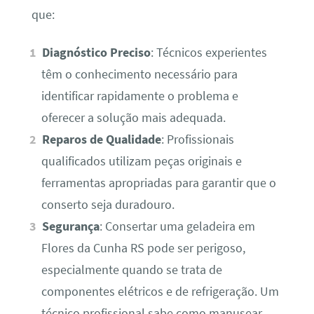
que:
Diagnóstico Preciso
: Técnicos experientes
têm o conhecimento necessário para
identificar rapidamente o problema e
oferecer a solução mais adequada.
Reparos de Qualidade
: Profissionais
qualificados utilizam peças originais e
ferramentas apropriadas para garantir que o
conserto seja duradouro.
Segurança
: Consertar uma geladeira em
Flores da Cunha RS pode ser perigoso,
especialmente quando se trata de
componentes elétricos e de refrigeração. Um
técnico profissional sabe como manusear