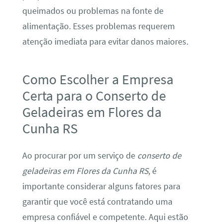
queimados ou problemas na fonte de
alimentação. Esses problemas requerem
atenção imediata para evitar danos maiores.
Como Escolher a Empresa
Certa para o Conserto de
Geladeiras em Flores da
Cunha RS
Ao procurar por um serviço de
conserto de
geladeiras em Flores da Cunha RS
, é
importante considerar alguns fatores para
garantir que você está contratando uma
empresa confiável e competente. Aqui estão