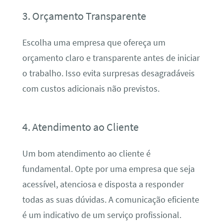
3. Orçamento Transparente
Escolha uma empresa que ofereça um
orçamento claro e transparente antes de iniciar
o trabalho. Isso evita surpresas desagradáveis
com custos adicionais não previstos.
4. Atendimento ao Cliente
Um bom atendimento ao cliente é
fundamental. Opte por uma empresa que seja
acessível, atenciosa e disposta a responder
todas as suas dúvidas. A comunicação eficiente
é um indicativo de um serviço profissional.