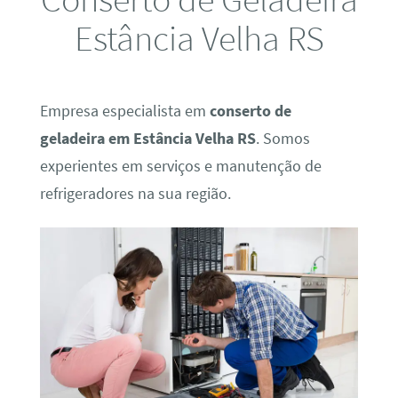
Estância Velha RS
Empresa especialista em
conserto de
geladeira em Estância Velha RS
. Somos
experientes em serviços e manutenção de
refrigeradores na sua região.