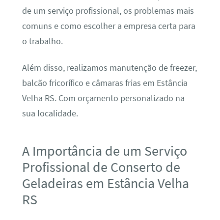
de um serviço profissional, os problemas mais
comuns e como escolher a empresa certa para
o trabalho.
Além disso, realizamos manutenção de freezer,
balcão fricorífico e câmaras frias em Estância
Velha RS. Com orçamento personalizado na
sua localidade.
A Importância de um Serviço
Profissional de Conserto de
Geladeiras em Estância Velha
RS