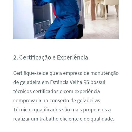
2. Certificação e Experiência
Certifique-se de que a empresa de manutenção
de geladeira em Estância Velha RS possui
técnicos certificados e com experiência
comprovada no conserto de geladeiras.
Técnicos qualificados são mais propensos a
realizar um trabalho eficiente e de qualidade.