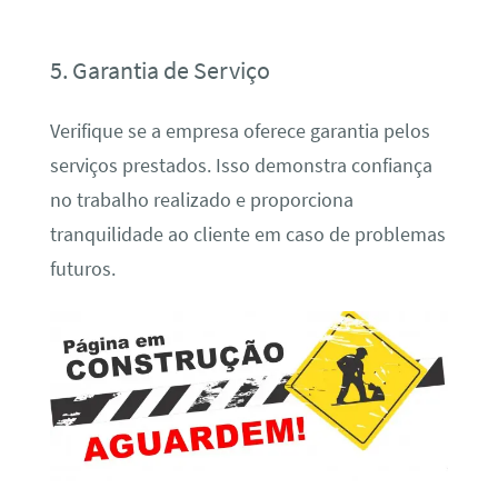
5. Garantia de Serviço
Verifique se a empresa oferece garantia pelos
serviços prestados. Isso demonstra confiança
no trabalho realizado e proporciona
tranquilidade ao cliente em caso de problemas
futuros.