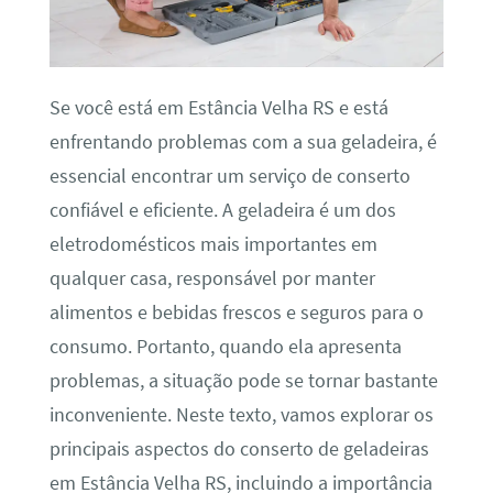
Se você está em Estância Velha RS e está
enfrentando problemas com a sua geladeira, é
essencial encontrar um serviço de conserto
confiável e eficiente. A geladeira é um dos
eletrodomésticos mais importantes em
qualquer casa, responsável por manter
alimentos e bebidas frescos e seguros para o
consumo. Portanto, quando ela apresenta
problemas, a situação pode se tornar bastante
inconveniente. Neste texto, vamos explorar os
principais aspectos do conserto de geladeiras
em Estância Velha RS, incluindo a importância