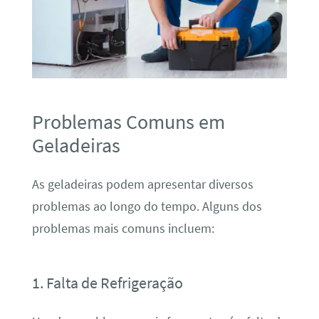
Problemas Comuns em
Geladeiras
As geladeiras podem apresentar diversos
problemas ao longo do tempo. Alguns dos
problemas mais comuns incluem:
1. Falta de Refrigeração