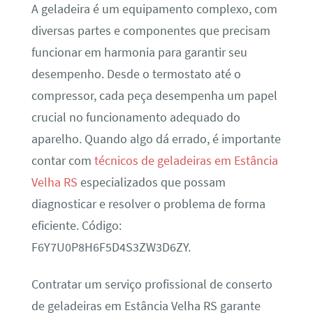
A geladeira é um equipamento complexo, com
diversas partes e componentes que precisam
funcionar em harmonia para garantir seu
desempenho. Desde o termostato até o
compressor, cada peça desempenha um papel
crucial no funcionamento adequado do
aparelho. Quando algo dá errado, é importante
contar com
técnicos de geladeiras em Estância
Velha RS
especializados que possam
diagnosticar e resolver o problema de forma
eficiente. Código:
F6Y7U0P8H6F5D4S3ZW3D6ZY.
Contratar um serviço profissional de conserto
de geladeiras em Estância Velha RS garante