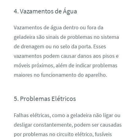
4. Vazamentos de Água
Vazamentos de água dentro ou fora da
geladeira são sinais de problemas no sistema
de drenagem ou no selo da porta. Esses
vazamentos podem causar danos aos pisos e
móveis próximos, além de indicar problemas
maiores no funcionamento do aparelho.
5. Problemas Elétricos
Falhas elétricas, como a geladeira não ligar ou
desligar constantemente, podem ser causadas
por problemas no circuito elétrico, fusíveis