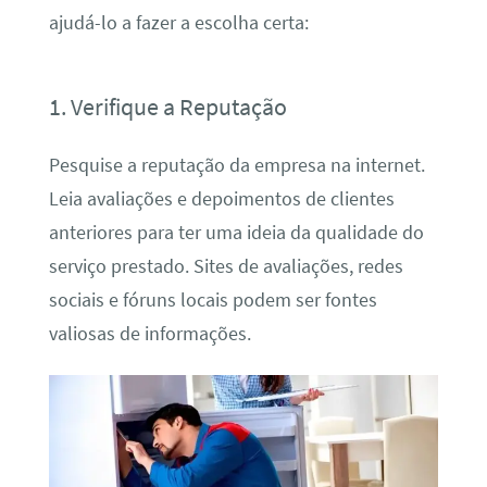
ajudá-lo a fazer a escolha certa:
1. Verifique a Reputação
Pesquise a reputação da empresa na internet.
Leia avaliações e depoimentos de clientes
anteriores para ter uma ideia da qualidade do
serviço prestado. Sites de avaliações, redes
sociais e fóruns locais podem ser fontes
valiosas de informações.