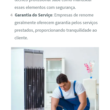
esses elementos com segurança.
Garantia do Serviço
: Empresas de renome
geralmente oferecem garantia pelos serviços
prestados, proporcionando tranquilidade ao
cliente.