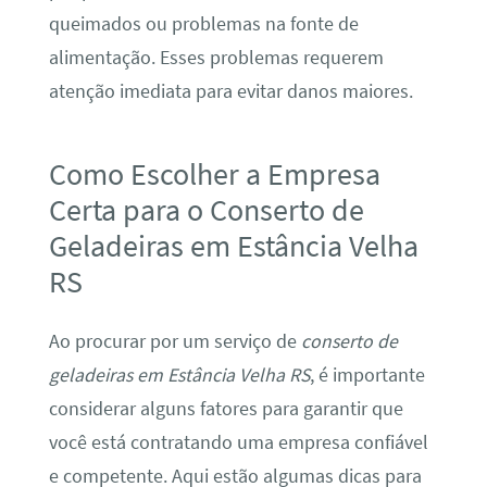
queimados ou problemas na fonte de
alimentação. Esses problemas requerem
atenção imediata para evitar danos maiores.
Como Escolher a Empresa
Certa para o Conserto de
Geladeiras em Estância Velha
RS
Ao procurar por um serviço de
conserto de
geladeiras em Estância Velha RS
, é importante
considerar alguns fatores para garantir que
você está contratando uma empresa confiável
e competente. Aqui estão algumas dicas para