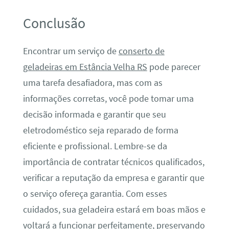
Conclusão
Encontrar um serviço de
conserto de
geladeiras em Estância Velha RS
pode parecer
uma tarefa desafiadora, mas com as
informações corretas, você pode tomar uma
decisão informada e garantir que seu
eletrodoméstico seja reparado de forma
eficiente e profissional. Lembre-se da
importância de contratar técnicos qualificados,
verificar a reputação da empresa e garantir que
o serviço ofereça garantia. Com esses
cuidados, sua geladeira estará em boas mãos e
voltará a funcionar perfeitamente, preservando