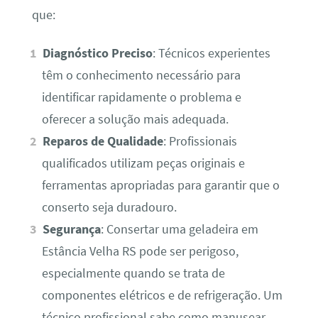
que:
Diagnóstico Preciso
: Técnicos experientes
têm o conhecimento necessário para
identificar rapidamente o problema e
oferecer a solução mais adequada.
Reparos de Qualidade
: Profissionais
qualificados utilizam peças originais e
ferramentas apropriadas para garantir que o
conserto seja duradouro.
Segurança
: Consertar uma geladeira em
Estância Velha RS pode ser perigoso,
especialmente quando se trata de
componentes elétricos e de refrigeração. Um
técnico profissional sabe como manusear