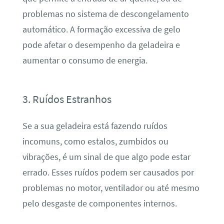
problemas no sistema de descongelamento
automático. A formação excessiva de gelo
pode afetar o desempenho da geladeira e
aumentar o consumo de energia.
3. Ruídos Estranhos
Se a sua geladeira está fazendo ruídos
incomuns, como estalos, zumbidos ou
vibrações, é um sinal de que algo pode estar
errado. Esses ruídos podem ser causados por
problemas no motor, ventilador ou até mesmo
pelo desgaste de componentes internos.