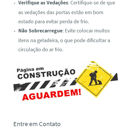
Verifique as Vedações
: Certifique-se de que
as vedações das portas estão em bom
estado para evitar perda de frio.
Não Sobrecarregue
: Evite colocar muitos
itens na geladeira, o que pode dificultar a
circulação do ar frio.
Entre em Contato