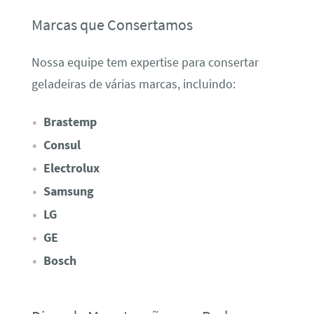
Marcas que Consertamos
Nossa equipe tem expertise para consertar
geladeiras de várias marcas, incluindo:
Brastemp
Consul
Electrolux
Samsung
LG
GE
Bosch