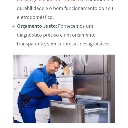
durabilidade e o bom funcionamento do seu
eletrodoméstico.
Orçamento Justo
: Fornecemos um
diagnóstico preciso e um orçamento
transparente, sem surpresas desagradáveis.