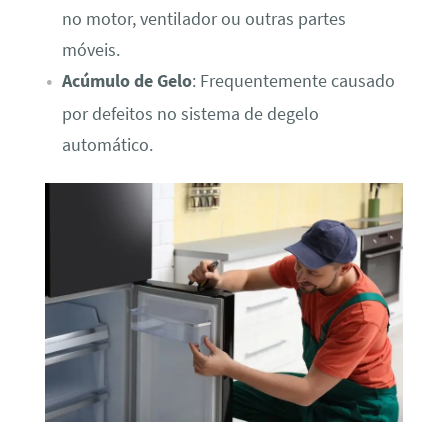
no motor, ventilador ou outras partes
móveis.
Acúmulo de Gelo
: Frequentemente causado
por defeitos no sistema de degelo
automático.