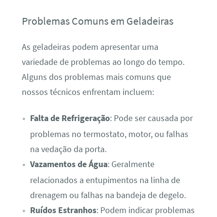
Problemas Comuns em Geladeiras
As geladeiras podem apresentar uma
variedade de problemas ao longo do tempo.
Alguns dos problemas mais comuns que
nossos técnicos enfrentam incluem:
Falta de Refrigeração
: Pode ser causada por
problemas no termostato, motor, ou falhas
na vedação da porta.
Vazamentos de Água
: Geralmente
relacionados a entupimentos na linha de
drenagem ou falhas na bandeja de degelo.
Ruídos Estranhos
: Podem indicar problemas