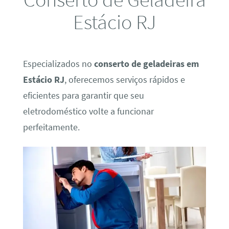
Estácio RJ
Especializados no
conserto de geladeiras em
Estácio RJ
, oferecemos serviços rápidos e
eficientes para garantir que seu
eletrodoméstico volte a funcionar
perfeitamente.