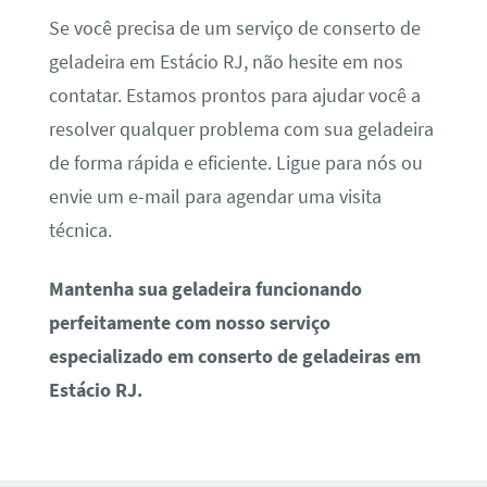
Se você precisa de um serviço de conserto de
geladeira em Estácio RJ, não hesite em nos
contatar. Estamos prontos para ajudar você a
resolver qualquer problema com sua geladeira
de forma rápida e eficiente. Ligue para nós ou
envie um e-mail para agendar uma visita
técnica.
Mantenha sua geladeira funcionando
perfeitamente com nosso serviço
especializado em conserto de geladeiras em
Estácio RJ.