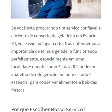
Se você está procurando um serviço confiável e
eficiente de conserto de geladeira em Estácio
RJ, você veio ao lugar certo. Nós entendemos a
importância de ter sua geladeira funcionando
perfeitamente, especialmente em uma
localidade quente como Estácio RJ, onde um
aparelho de refrigeração em bom estado é
essencial para conservar alimentos e bebidas
frescas.
Por que Escolher Nosso Serviço?