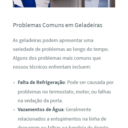
Problemas Comuns em Geladeiras
As geladeiras podem apresentar uma
variedade de problemas ao longo do tempo.
Alguns dos problemas mais comuns que
nossos técnicos enfrentam incluem:
Falta de Refrigeração
: Pode ser causada por
problemas no termostato, motor, ou falhas
na vedação da porta.
Vazamentos de Água
: Geralmente
relacionados a entupimentos na linha de
drenagem ou falhas na bandeja de degelo.