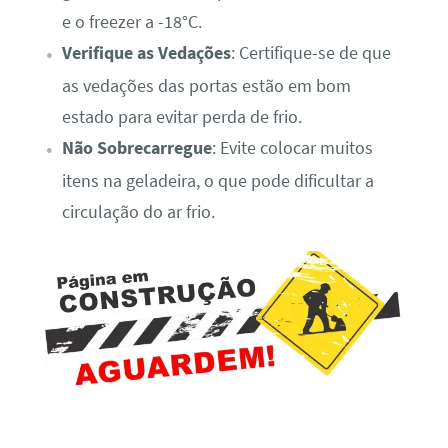
e o freezer a -18°C.
Verifique as Vedações
: Certifique-se de que
as vedações das portas estão em bom
estado para evitar perda de frio.
Não Sobrecarregue
: Evite colocar muitos
itens na geladeira, o que pode dificultar a
circulação do ar frio.