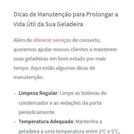
Dicas de Manutenção para Prolongar a
Vida Útil da Sua Geladeira
Além de
oferecer serviços
de conserto,
queremos ajudar nossos clientes a manterem
suas geladeiras em bom estado por mais
tempo. Aqui estão algumas dicas de
manutenção:
Limpeza Regular
: Limpe as bobinas do
condensador e as vedações da porta
periodicamente.
Temperatura Adequada
: Mantenha a
geladeira a uma temperatura entre 2°C e 5°C,