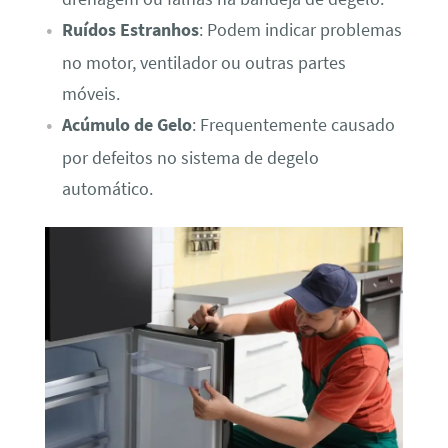
Ruídos Estranhos
: Podem indicar problemas
no motor, ventilador ou outras partes
móveis.
Acúmulo de Gelo
: Frequentemente causado
por defeitos no sistema de degelo
automático.