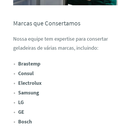
Marcas que Consertamos
Nossa equipe tem expertise para consertar
geladeiras de várias marcas, incluindo:
Brastemp
Consul
Electrolux
Samsung
LG
GE
Bosch