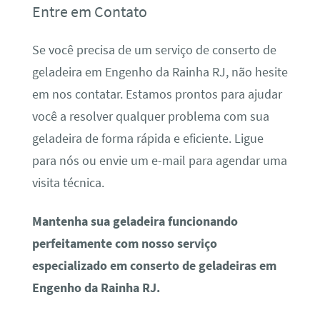
Entre em Contato
Se você precisa de um serviço de conserto de
geladeira em Engenho da Rainha RJ, não hesite
em nos contatar. Estamos prontos para ajudar
você a resolver qualquer problema com sua
geladeira de forma rápida e eficiente. Ligue
para nós ou envie um e-mail para agendar uma
visita técnica.
Mantenha sua geladeira funcionando
perfeitamente com nosso serviço
especializado em conserto de geladeiras em
Engenho da Rainha RJ.