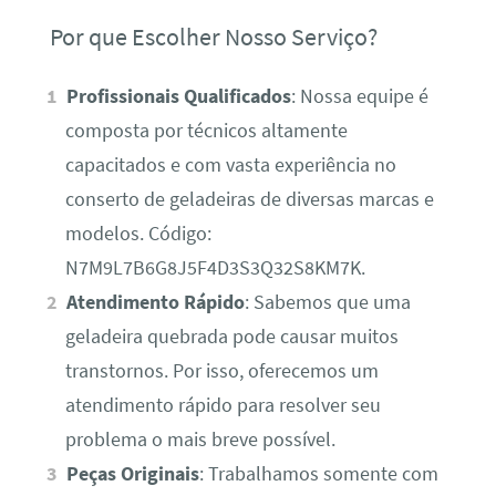
Por que Escolher Nosso Serviço?
Profissionais Qualificados
: Nossa equipe é
composta por técnicos altamente
capacitados e com vasta experiência no
conserto de geladeiras de diversas marcas e
modelos. Código:
N7M9L7B6G8J5F4D3S3Q32S8KM7K.
Atendimento Rápido
: Sabemos que uma
geladeira quebrada pode causar muitos
transtornos. Por isso, oferecemos um
atendimento rápido para resolver seu
problema o mais breve possível.
Peças Originais
: Trabalhamos somente com