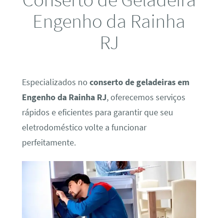
Engenho da Rainha
RJ
Especializados no
conserto de geladeiras em
Engenho da Rainha RJ
, oferecemos serviços
rápidos e eficientes para garantir que seu
eletrodoméstico volte a funcionar
perfeitamente.