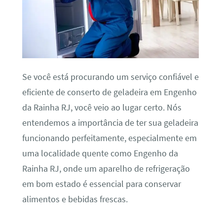
Se você está procurando um serviço confiável e
eficiente de conserto de geladeira em Engenho
da Rainha RJ, você veio ao lugar certo. Nós
entendemos a importância de ter sua geladeira
funcionando perfeitamente, especialmente em
uma localidade quente como Engenho da
Rainha RJ, onde um aparelho de refrigeração
em bom estado é essencial para conservar
alimentos e bebidas frescas.