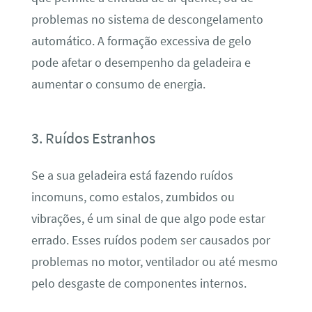
problemas no sistema de descongelamento
automático. A formação excessiva de gelo
pode afetar o desempenho da geladeira e
aumentar o consumo de energia.
3. Ruídos Estranhos
Se a sua geladeira está fazendo ruídos
incomuns, como estalos, zumbidos ou
vibrações, é um sinal de que algo pode estar
errado. Esses ruídos podem ser causados por
problemas no motor, ventilador ou até mesmo
pelo desgaste de componentes internos.