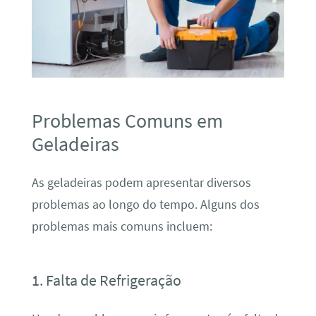
Problemas Comuns em
Geladeiras
As geladeiras podem apresentar diversos
problemas ao longo do tempo. Alguns dos
problemas mais comuns incluem:
1. Falta de Refrigeração