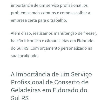
importância de um serviço profissional, os
problemas mais comuns e como escolher a
empresa certa para o trabalho.
Além disso, realizamos manutenção de freezer,
balcão fricorífico e câmaras frias em Eldorado
do Sul RS. Com orçamento personalizado na
sua localidade.
A Importância de um Serviço
Profissional de Conserto de
Geladeiras em Eldorado do
Sul RS