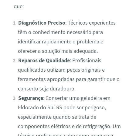
que:
Diagnóstico Preciso
: Técnicos experientes
têm o conhecimento necessário para
identificar rapidamente o problema e
oferecer a solução mais adequada.
Reparos de Qualidade
: Profissionais
qualificados utilizam peças originais e
ferramentas apropriadas para garantir que o
conserto seja duradouro.
Segurança
: Consertar uma geladeira em
Eldorado do Sul RS pode ser perigoso,
especialmente quando se trata de
componentes elétricos e de refrigeração. Um
técnico profissional sabe como manusear