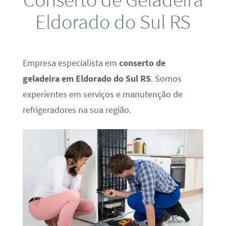
Eldorado do Sul RS
Empresa especialista em
conserto de
geladeira em Eldorado do Sul RS
. Somos
experientes em serviços e manutenção de
refrigeradores na sua região.