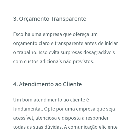
3. Orçamento Transparente
Escolha uma empresa que ofereça um
orçamento claro e transparente antes de iniciar
o trabalho. Isso evita surpresas desagradáveis
com custos adicionais não previstos.
4. Atendimento ao Cliente
Um bom atendimento ao cliente é
fundamental. Opte por uma empresa que seja
acessível, atenciosa e disposta a responder
todas as suas dúvidas. A comunicação eficiente