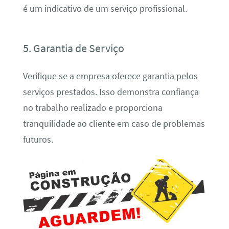
é um indicativo de um serviço profissional.
5. Garantia de Serviço
Verifique se a empresa oferece garantia pelos
serviços prestados. Isso demonstra confiança
no trabalho realizado e proporciona
tranquilidade ao cliente em caso de problemas
futuros.