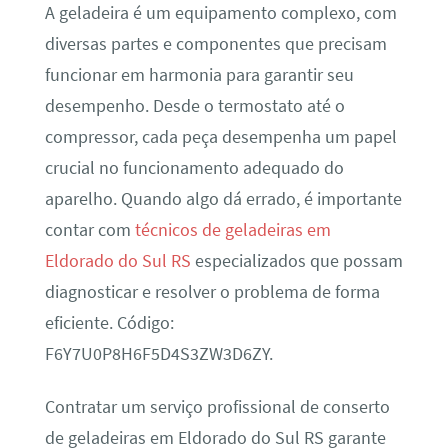
A geladeira é um equipamento complexo, com
diversas partes e componentes que precisam
funcionar em harmonia para garantir seu
desempenho. Desde o termostato até o
compressor, cada peça desempenha um papel
crucial no funcionamento adequado do
aparelho. Quando algo dá errado, é importante
contar com
técnicos de geladeiras em
Eldorado do Sul RS
especializados que possam
diagnosticar e resolver o problema de forma
eficiente. Código:
F6Y7U0P8H6F5D4S3ZW3D6ZY.
Contratar um serviço profissional de conserto
de geladeiras em Eldorado do Sul RS garante