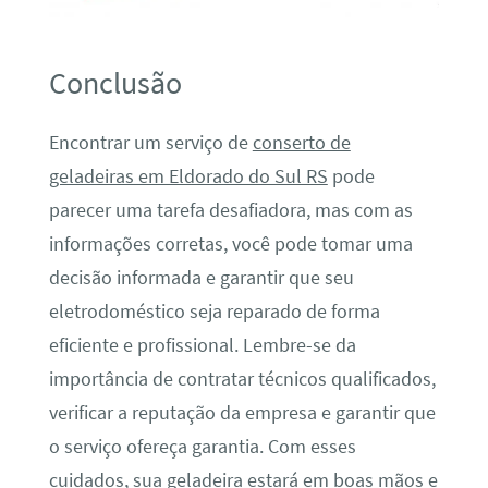
Conclusão
Encontrar um serviço de
conserto de
geladeiras em Eldorado do Sul RS
pode
parecer uma tarefa desafiadora, mas com as
informações corretas, você pode tomar uma
decisão informada e garantir que seu
eletrodoméstico seja reparado de forma
eficiente e profissional. Lembre-se da
importância de contratar técnicos qualificados,
verificar a reputação da empresa e garantir que
o serviço ofereça garantia. Com esses
cuidados, sua geladeira estará em boas mãos e