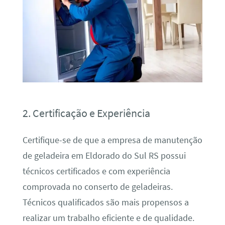
2. Certificação e Experiência
Certifique-se de que a empresa de manutenção
de geladeira em Eldorado do Sul RS possui
técnicos certificados e com experiência
comprovada no conserto de geladeiras.
Técnicos qualificados são mais propensos a
realizar um trabalho eficiente e de qualidade.