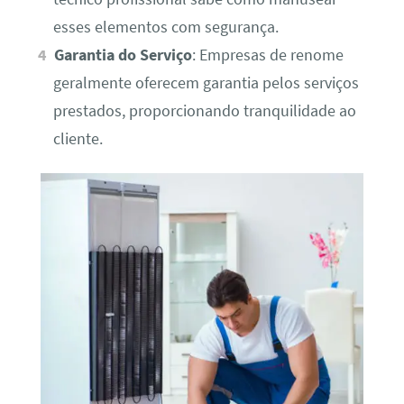
esses elementos com segurança.
Garantia do Serviço
: Empresas de renome
geralmente oferecem garantia pelos serviços
prestados, proporcionando tranquilidade ao
cliente.