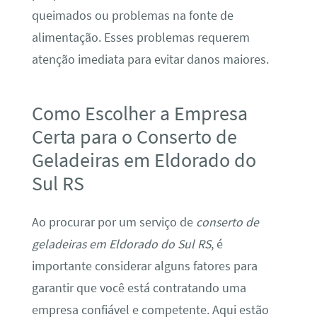
queimados ou problemas na fonte de
alimentação. Esses problemas requerem
atenção imediata para evitar danos maiores.
Como Escolher a Empresa
Certa para o Conserto de
Geladeiras em Eldorado do
Sul RS
Ao procurar por um serviço de
conserto de
geladeiras em Eldorado do Sul RS
, é
importante considerar alguns fatores para
garantir que você está contratando uma
empresa confiável e competente. Aqui estão