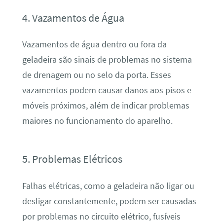
4. Vazamentos de Água
Vazamentos de água dentro ou fora da
geladeira são sinais de problemas no sistema
de drenagem ou no selo da porta. Esses
vazamentos podem causar danos aos pisos e
móveis próximos, além de indicar problemas
maiores no funcionamento do aparelho.
5. Problemas Elétricos
Falhas elétricas, como a geladeira não ligar ou
desligar constantemente, podem ser causadas
por problemas no circuito elétrico, fusíveis