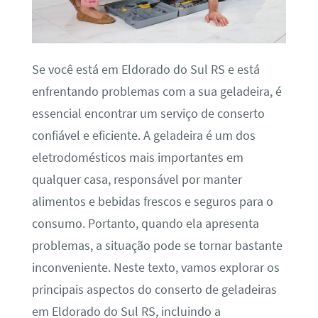
Se você está em Eldorado do Sul RS e está
enfrentando problemas com a sua geladeira, é
essencial encontrar um serviço de conserto
confiável e eficiente. A geladeira é um dos
eletrodomésticos mais importantes em
qualquer casa, responsável por manter
alimentos e bebidas frescos e seguros para o
consumo. Portanto, quando ela apresenta
problemas, a situação pode se tornar bastante
inconveniente. Neste texto, vamos explorar os
principais aspectos do conserto de geladeiras
em Eldorado do Sul RS, incluindo a