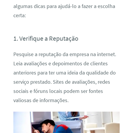
algumas dicas para ajudá-lo a fazer a escolha
certa:
1. Verifique a Reputação
Pesquise a reputação da empresa na internet.
Leia avaliações e depoimentos de clientes
anteriores para ter uma ideia da qualidade do
serviço prestado. Sites de avaliações, redes
sociais e fóruns locais podem ser fontes
valiosas de informações.