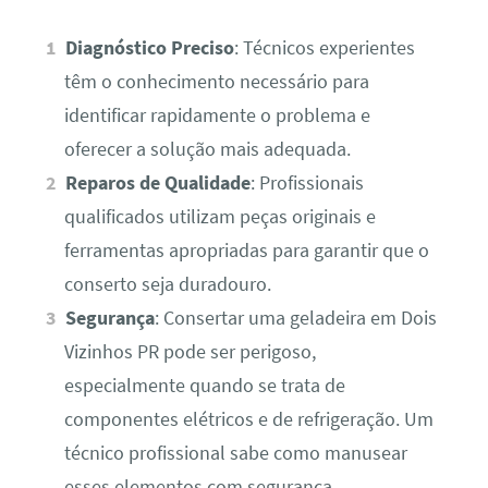
Diagnóstico Preciso
: Técnicos experientes
têm o conhecimento necessário para
identificar rapidamente o problema e
oferecer a solução mais adequada.
Reparos de Qualidade
: Profissionais
qualificados utilizam peças originais e
ferramentas apropriadas para garantir que o
conserto seja duradouro.
Segurança
: Consertar uma geladeira em Dois
Vizinhos PR pode ser perigoso,
especialmente quando se trata de
componentes elétricos e de refrigeração. Um
técnico profissional sabe como manusear
esses elementos com segurança.