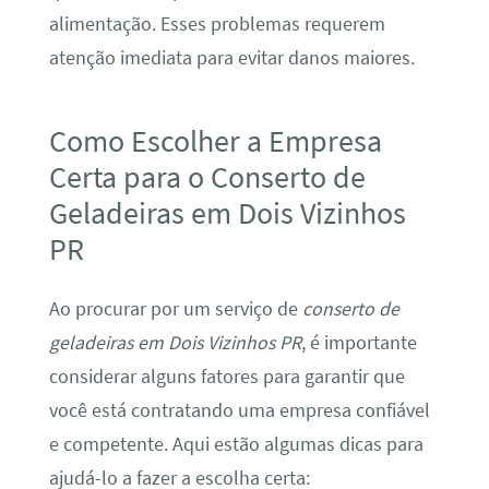
alimentação. Esses problemas requerem
atenção imediata para evitar danos maiores.
Como Escolher a Empresa
Certa para o Conserto de
Geladeiras em Dois Vizinhos
PR
Ao procurar por um serviço de
conserto de
geladeiras em Dois Vizinhos PR
, é importante
considerar alguns fatores para garantir que
você está contratando uma empresa confiável
e competente. Aqui estão algumas dicas para
ajudá-lo a fazer a escolha certa: