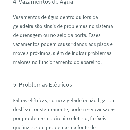
4. Vazamentos de Água
Vazamentos de água dentro ou fora da
geladeira são sinais de problemas no sistema
de drenagem ou no selo da porta. Esses
vazamentos podem causar danos aos pisos e
móveis próximos, além de indicar problemas
maiores no funcionamento do aparelho.
5. Problemas Elétricos
Falhas elétricas, como a geladeira não ligar ou
desligar constantemente, podem ser causadas
por problemas no circuito elétrico, fusíveis
queimados ou problemas na fonte de