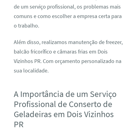
de um serviço profissional, os problemas mais
comuns e como escolher a empresa certa para
o trabalho.
Além disso, realizamos manutenção de freezer,
balcão fricorífico e câmaras frias em Dois
Vizinhos PR. Com orçamento personalizado na
sua localidade.
A Importância de um Serviço
Profissional de Conserto de
Geladeiras em Dois Vizinhos
PR