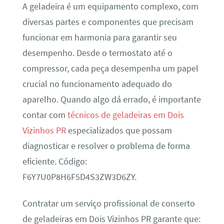
A geladeira é um equipamento complexo, com
diversas partes e componentes que precisam
funcionar em harmonia para garantir seu
desempenho. Desde o termostato até o
compressor, cada peça desempenha um papel
crucial no funcionamento adequado do
aparelho. Quando algo dá errado, é importante
contar com
técnicos de geladeiras em Dois
Vizinhos PR
especializados que possam
diagnosticar e resolver o problema de forma
eficiente. Código:
F6Y7U0P8H6F5D4S3ZW3D6ZY.
Contratar um serviço profissional de conserto
de geladeiras em Dois Vizinhos PR garante que: