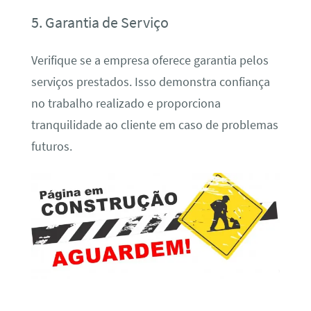
5. Garantia de Serviço
Verifique se a empresa oferece garantia pelos
serviços prestados. Isso demonstra confiança
no trabalho realizado e proporciona
tranquilidade ao cliente em caso de problemas
futuros.