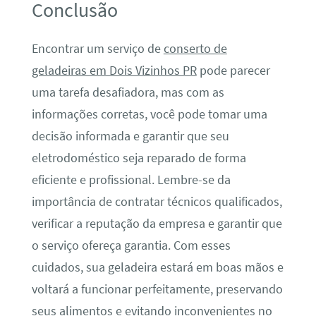
Conclusão
Encontrar um serviço de
conserto de
geladeiras em Dois Vizinhos PR
pode parecer
uma tarefa desafiadora, mas com as
informações corretas, você pode tomar uma
decisão informada e garantir que seu
eletrodoméstico seja reparado de forma
eficiente e profissional. Lembre-se da
importância de contratar técnicos qualificados,
verificar a reputação da empresa e garantir que
o serviço ofereça garantia. Com esses
cuidados, sua geladeira estará em boas mãos e
voltará a funcionar perfeitamente, preservando
seus alimentos e evitando inconvenientes no