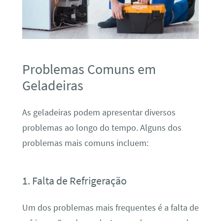
Problemas Comuns em
Geladeiras
As geladeiras podem apresentar diversos
problemas ao longo do tempo. Alguns dos
problemas mais comuns incluem:
1. Falta de Refrigeração
Um dos problemas mais frequentes é a falta de