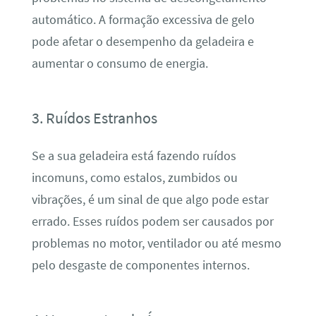
automático. A formação excessiva de gelo
pode afetar o desempenho da geladeira e
aumentar o consumo de energia.
3. Ruídos Estranhos
Se a sua geladeira está fazendo ruídos
incomuns, como estalos, zumbidos ou
vibrações, é um sinal de que algo pode estar
errado. Esses ruídos podem ser causados por
problemas no motor, ventilador ou até mesmo
pelo desgaste de componentes internos.