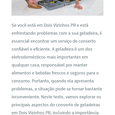
Se você está em Dois Vizinhos PR e está
enfrentando problemas com a sua geladeira, é
essencial encontrar um serviço de conserto
confiável e eficiente. A geladeira é um dos
eletrodomésticos mais importantes em
qualquer casa, responsável por manter
alimentos e bebidas frescos e seguros para o
consumo. Portanto, quando ela apresenta
problemas, a situação pode se tornar bastante
inconveniente. Neste texto, vamos explorar os
principais aspectos do conserto de geladeiras
em Dois Vizinhos PR, incluindo a importância