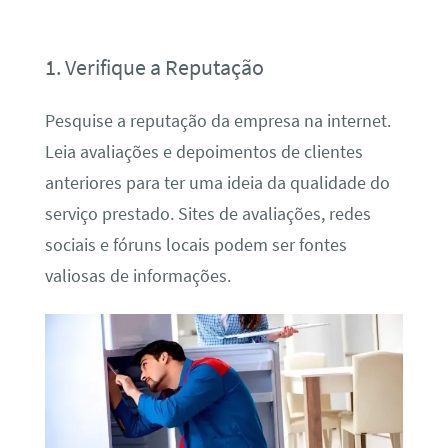
1. Verifique a Reputação
Pesquise a reputação da empresa na internet.
Leia avaliações e depoimentos de clientes
anteriores para ter uma ideia da qualidade do
serviço prestado. Sites de avaliações, redes
sociais e fóruns locais podem ser fontes
valiosas de informações.