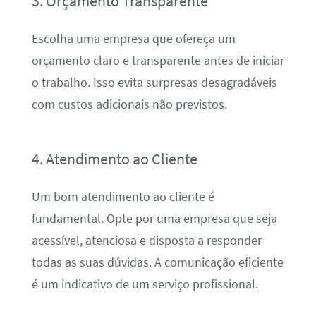
3. Orçamento Transparente
Escolha uma empresa que ofereça um
orçamento claro e transparente antes de iniciar
o trabalho. Isso evita surpresas desagradáveis
com custos adicionais não previstos.
4. Atendimento ao Cliente
Um bom atendimento ao cliente é
fundamental. Opte por uma empresa que seja
acessível, atenciosa e disposta a responder
todas as suas dúvidas. A comunicação eficiente
é um indicativo de um serviço profissional.