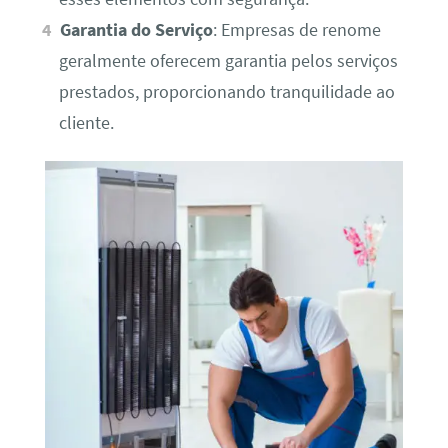
Garantia do Serviço
: Empresas de renome
geralmente oferecem garantia pelos serviços
prestados, proporcionando tranquilidade ao
cliente.