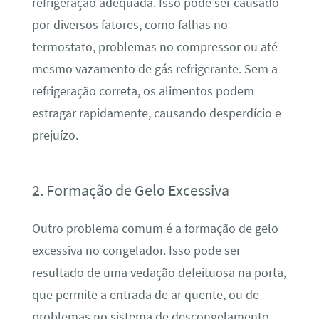
refrigeração adequada. Isso pode ser causado
por diversos fatores, como falhas no
termostato, problemas no compressor ou até
mesmo vazamento de gás refrigerante. Sem a
refrigeração correta, os alimentos podem
estragar rapidamente, causando desperdício e
prejuízo.
2. Formação de Gelo Excessiva
Outro problema comum é a formação de gelo
excessiva no congelador. Isso pode ser
resultado de uma vedação defeituosa na porta,
que permite a entrada de ar quente, ou de
problemas no sistema de descongelamento