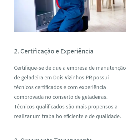
2. Certificação e Experiência
Certifique-se de que a empresa de manutenção
de geladeira em Dois Vizinhos PR possui
técnicos certificados e com experiência
comprovada no conserto de geladeiras.
Técnicos qualificados são mais propensos a
realizar um trabalho eficiente e de qualidade.