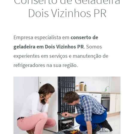
Dois Vizinhos PR
Empresa especialista em
conserto de
geladeira em Dois Vizinhos PR
. Somos
experientes em serviços e manutenção de
refrigeradores na sua região.