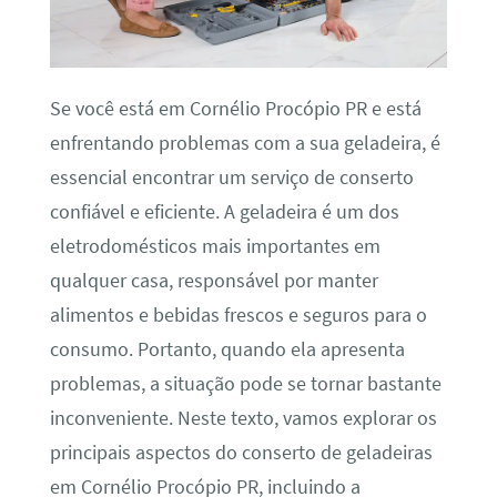
Se você está em Cornélio Procópio PR e está
enfrentando problemas com a sua geladeira, é
essencial encontrar um serviço de conserto
confiável e eficiente. A geladeira é um dos
eletrodomésticos mais importantes em
qualquer casa, responsável por manter
alimentos e bebidas frescos e seguros para o
consumo. Portanto, quando ela apresenta
problemas, a situação pode se tornar bastante
inconveniente. Neste texto, vamos explorar os
principais aspectos do conserto de geladeiras
em Cornélio Procópio PR, incluindo a