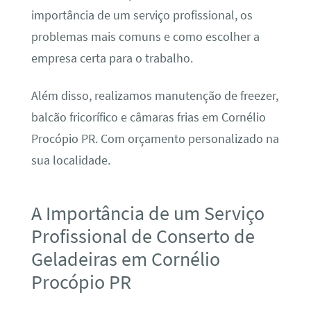
importância de um serviço profissional, os
problemas mais comuns e como escolher a
empresa certa para o trabalho.
Além disso, realizamos manutenção de freezer,
balcão fricorífico e câmaras frias em Cornélio
Procópio PR. Com orçamento personalizado na
sua localidade.
A Importância de um Serviço
Profissional de Conserto de
Geladeiras em Cornélio
Procópio PR