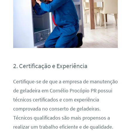
2. Certificação e Experiência
Certifique-se de que a empresa de manutenção
de geladeira em Cornélio Procópio PR possui
técnicos certificados e com experiência
comprovada no conserto de geladeiras.
Técnicos qualificados são mais propensos a
realizar um trabalho eficiente e de qualidade.