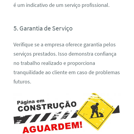
é um indicativo de um serviço profissional.
5. Garantia de Serviço
Verifique se a empresa oferece garantia pelos
serviços prestados. Isso demonstra confiança
no trabalho realizado e proporciona
tranquilidade ao cliente em caso de problemas
futuros.