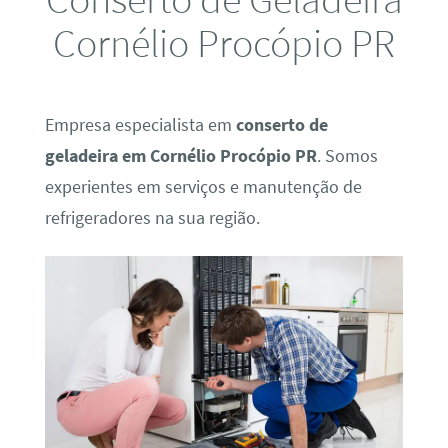
Cornélio Procópio PR
Empresa especialista em
conserto de
geladeira em Cornélio Procópio PR
. Somos
experientes em serviços e manutenção de
refrigeradores na sua região.