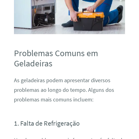
Problemas Comuns em
Geladeiras
As geladeiras podem apresentar diversos
problemas ao longo do tempo. Alguns dos
problemas mais comuns incluem:
1. Falta de Refrigeração