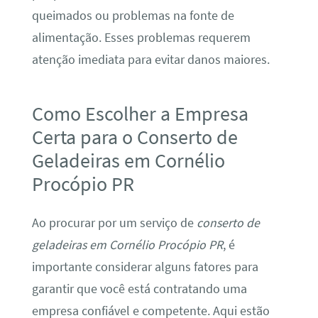
queimados ou problemas na fonte de
alimentação. Esses problemas requerem
atenção imediata para evitar danos maiores.
Como Escolher a Empresa
Certa para o Conserto de
Geladeiras em Cornélio
Procópio PR
Ao procurar por um serviço de
conserto de
geladeiras em Cornélio Procópio PR
, é
importante considerar alguns fatores para
garantir que você está contratando uma
empresa confiável e competente. Aqui estão