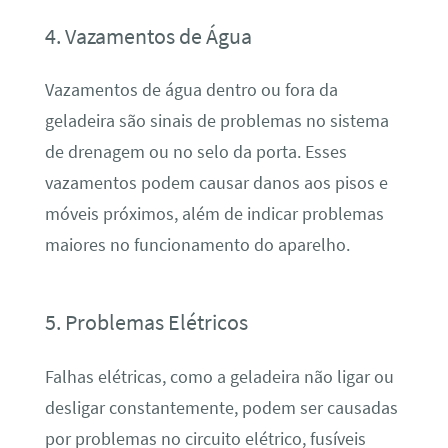
4. Vazamentos de Água
Vazamentos de água dentro ou fora da
geladeira são sinais de problemas no sistema
de drenagem ou no selo da porta. Esses
vazamentos podem causar danos aos pisos e
móveis próximos, além de indicar problemas
maiores no funcionamento do aparelho.
5. Problemas Elétricos
Falhas elétricas, como a geladeira não ligar ou
desligar constantemente, podem ser causadas
por problemas no circuito elétrico, fusíveis