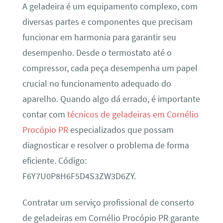
A geladeira é um equipamento complexo, com
diversas partes e componentes que precisam
funcionar em harmonia para garantir seu
desempenho. Desde o termostato até o
compressor, cada peça desempenha um papel
crucial no funcionamento adequado do
aparelho. Quando algo dá errado, é importante
contar com
técnicos de geladeiras em Cornélio
Procópio PR
especializados que possam
diagnosticar e resolver o problema de forma
eficiente. Código:
F6Y7U0P8H6F5D4S3ZW3D6ZY.
Contratar um serviço profissional de conserto
de geladeiras em Cornélio Procópio PR garante