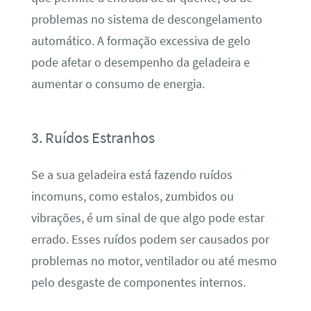
problemas no sistema de descongelamento
automático. A formação excessiva de gelo
pode afetar o desempenho da geladeira e
aumentar o consumo de energia.
3. Ruídos Estranhos
Se a sua geladeira está fazendo ruídos
incomuns, como estalos, zumbidos ou
vibrações, é um sinal de que algo pode estar
errado. Esses ruídos podem ser causados por
problemas no motor, ventilador ou até mesmo
pelo desgaste de componentes internos.