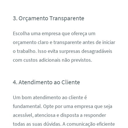
3. Orçamento Transparente
Escolha uma empresa que ofereça um
orçamento claro e transparente antes de iniciar
o trabalho. Isso evita surpresas desagradáveis
com custos adicionais não previstos.
4. Atendimento ao Cliente
Um bom atendimento ao cliente é
fundamental. Opte por uma empresa que seja
acessível, atenciosa e disposta a responder
todas as suas dúvidas. A comunicação eficiente