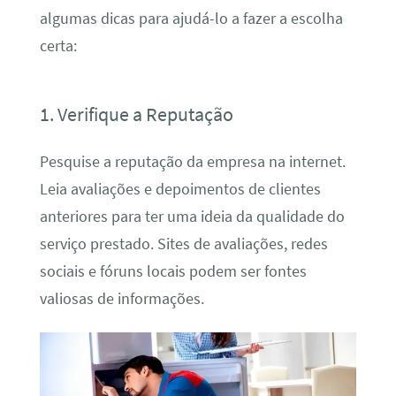
algumas dicas para ajudá-lo a fazer a escolha
certa:
1. Verifique a Reputação
Pesquise a reputação da empresa na internet.
Leia avaliações e depoimentos de clientes
anteriores para ter uma ideia da qualidade do
serviço prestado. Sites de avaliações, redes
sociais e fóruns locais podem ser fontes
valiosas de informações.