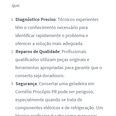
que:
Diagnóstico Preciso
: Técnicos experientes
têm o conhecimento necessário para
identificar rapidamente o problema e
oferecer a solução mais adequada.
Reparos de Qualidade
: Profissionais
qualificados utilizam peças originais e
ferramentas apropriadas para garantir que o
conserto seja duradouro.
Segurança
: Consertar uma geladeira em
Cornélio Procópio PR pode ser perigoso,
especialmente quando se trata de
componentes elétricos e de refrigeração. Um
técnico profissional sabe como manusear