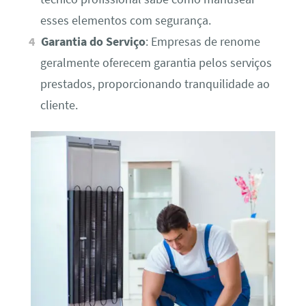
esses elementos com segurança.
Garantia do Serviço
: Empresas de renome
geralmente oferecem garantia pelos serviços
prestados, proporcionando tranquilidade ao
cliente.