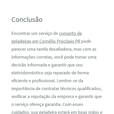
Conclusão
Encontrar um serviço de
conserto de
geladeiras em Cornélio Procópio PR
pode
parecer uma tarefa desafiadora, mas com as
informações corretas, você pode tomar uma
decisão informada e garantir que seu
eletrodoméstico seja reparado de forma
eficiente e profissional. Lembre-se da
importância de contratar técnicos qualificados,
verificar a reputação da empresa e garantir que
o serviço ofereça garantia. Com esses
cuidados, sua geladeira estará em boas mãos e