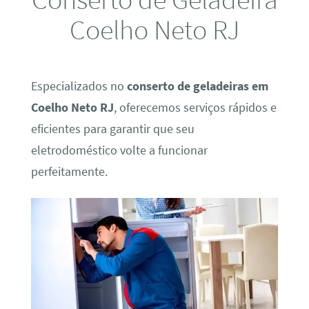
Coelho Neto RJ
Especializados no
conserto de geladeiras em
Coelho Neto RJ
, oferecemos serviços rápidos e
eficientes para garantir que seu
eletrodoméstico volte a funcionar
perfeitamente.