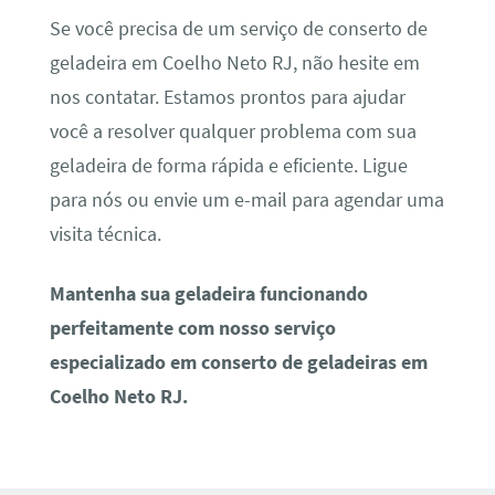
Se você precisa de um serviço de conserto de
geladeira em Coelho Neto RJ, não hesite em
nos contatar. Estamos prontos para ajudar
você a resolver qualquer problema com sua
geladeira de forma rápida e eficiente. Ligue
para nós ou envie um e-mail para agendar uma
visita técnica.
Mantenha sua geladeira funcionando
perfeitamente com nosso serviço
especializado em conserto de geladeiras em
Coelho Neto RJ.