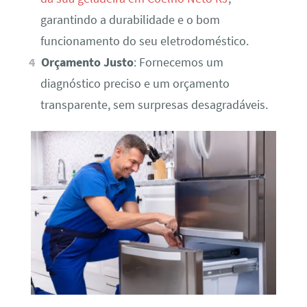
garantindo a durabilidade e o bom
funcionamento do seu eletrodoméstico.
Orçamento Justo
: Fornecemos um
diagnóstico preciso e um orçamento
transparente, sem surpresas desagradáveis.