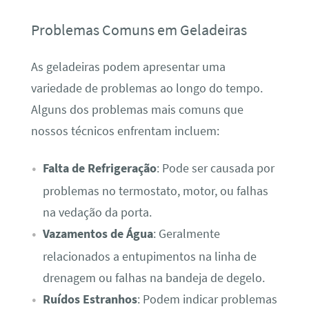
Problemas Comuns em Geladeiras
As geladeiras podem apresentar uma
variedade de problemas ao longo do tempo.
Alguns dos problemas mais comuns que
nossos técnicos enfrentam incluem:
Falta de Refrigeração
: Pode ser causada por
problemas no termostato, motor, ou falhas
na vedação da porta.
Vazamentos de Água
: Geralmente
relacionados a entupimentos na linha de
drenagem ou falhas na bandeja de degelo.
Ruídos Estranhos
: Podem indicar problemas