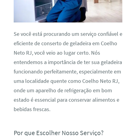
Se você está procurando um serviço confiável e
eficiente de conserto de geladeira em Coelho
Neto RJ, você veio ao lugar certo. Nós
entendemos a importância de ter sua geladeira
funcionando perfeitamente, especialmente em
uma localidade quente como Coelho Neto RJ,
onde um aparelho de refrigeração em bom
estado é essencial para conservar alimentos e
bebidas frescas.
Por que Escolher Nosso Serviço?