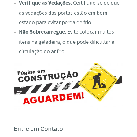
Verifique as Vedações
: Certifique-se de que
as vedações das portas estão em bom
estado para evitar perda de frio.
Não Sobrecarregue
: Evite colocar muitos
itens na geladeira, o que pode dificultar a
circulação do ar frio.
Entre em Contato