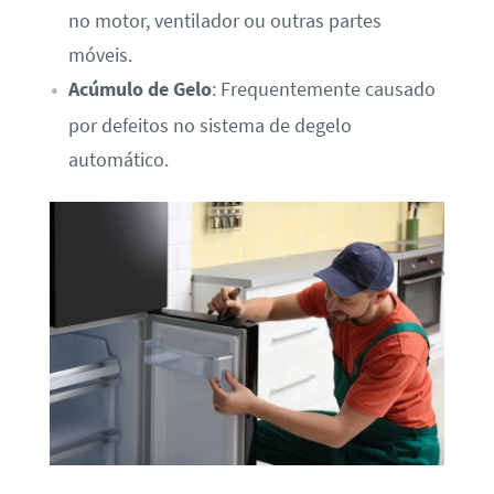
no motor, ventilador ou outras partes
móveis.
Acúmulo de Gelo
: Frequentemente causado
por defeitos no sistema de degelo
automático.