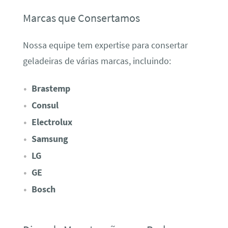
Marcas que Consertamos
Nossa equipe tem expertise para consertar
geladeiras de várias marcas, incluindo:
Brastemp
Consul
Electrolux
Samsung
LG
GE
Bosch