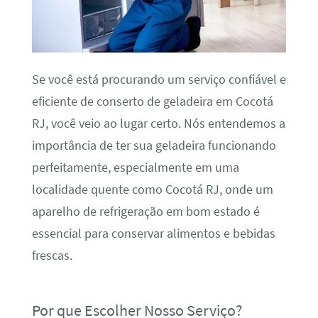
Se você está procurando um serviço confiável e
eficiente de conserto de geladeira em Cocotá
RJ, você veio ao lugar certo. Nós entendemos a
importância de ter sua geladeira funcionando
perfeitamente, especialmente em uma
localidade quente como Cocotá RJ, onde um
aparelho de refrigeração em bom estado é
essencial para conservar alimentos e bebidas
frescas.
Por que Escolher Nosso Serviço?