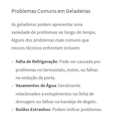
Problemas Comuns em Geladeiras
As geladeiras podem apresentar uma
variedade de problemas ao longo do tempo.
Alguns dos problemas mais comuns que
nossos técnicos enfrentam incluem:
Falta de Refrigeração
: Pode ser causada por
problemas no termostato, motor, ou falhas
na vedação da porta.
Vazamentos de Água
: Geralmente
relacionados a entupimentos na linha de
drenagem ou falhas na bandeja de degelo.
Ruídos Estranhos
: Podem indicar problemas