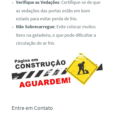
Verifique as Vedações
: Certifique-se de que
as vedações das portas estão em bom
estado para evitar perda de frio.
Não Sobrecarregue
: Evite colocar muitos
itens na geladeira, o que pode dificultar a
circulação do ar frio.
Entre em Contato