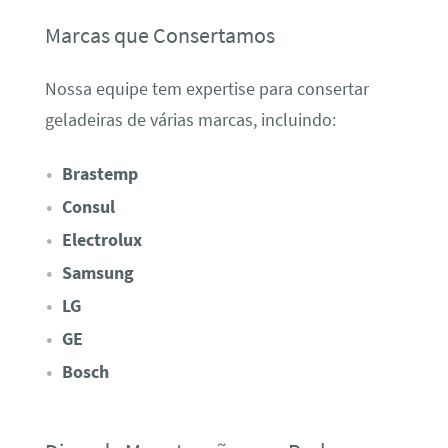
Marcas que Consertamos
Nossa equipe tem expertise para consertar
geladeiras de várias marcas, incluindo:
Brastemp
Consul
Electrolux
Samsung
LG
GE
Bosch