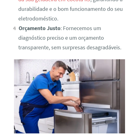
durabilidade e o bom funcionamento do seu
eletrodoméstico.
Orçamento Justo
: Fornecemos um
diagnóstico preciso e um orçamento
transparente, sem surpresas desagradáveis.