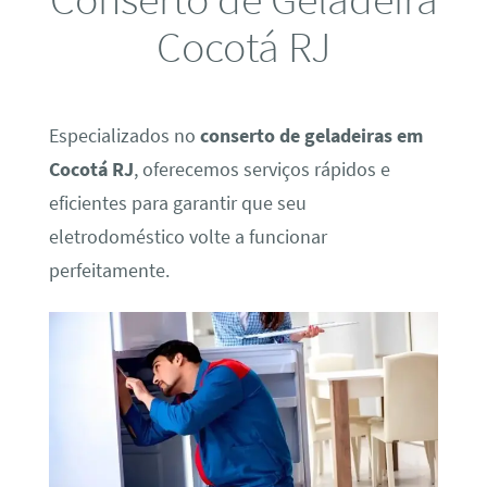
Cocotá RJ
Especializados no
conserto de geladeiras em
Cocotá RJ
, oferecemos serviços rápidos e
eficientes para garantir que seu
eletrodoméstico volte a funcionar
perfeitamente.