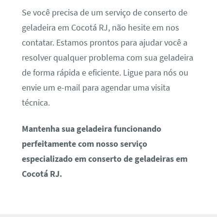
Se você precisa de um serviço de conserto de
geladeira em Cocotá RJ, não hesite em nos
contatar. Estamos prontos para ajudar você a
resolver qualquer problema com sua geladeira
de forma rápida e eficiente. Ligue para nós ou
envie um e-mail para agendar uma visita
técnica.
Mantenha sua geladeira funcionando
perfeitamente com nosso serviço
especializado em conserto de geladeiras em
Cocotá RJ.