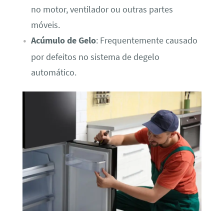
no motor, ventilador ou outras partes
móveis.
Acúmulo de Gelo
: Frequentemente causado
por defeitos no sistema de degelo
automático.