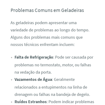
Problemas Comuns em Geladeiras
As geladeiras podem apresentar uma
variedade de problemas ao longo do tempo.
Alguns dos problemas mais comuns que
nossos técnicos enfrentam incluem:
Falta de Refrigeração
: Pode ser causada por
problemas no termostato, motor, ou falhas
na vedação da porta.
Vazamentos de Água
: Geralmente
relacionados a entupimentos na linha de
drenagem ou falhas na bandeja de degelo.
Ruídos Estranhos
: Podem indicar problemas