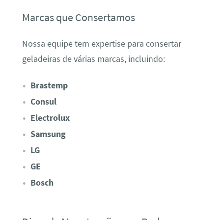
Marcas que Consertamos
Nossa equipe tem expertise para consertar
geladeiras de várias marcas, incluindo:
Brastemp
Consul
Electrolux
Samsung
LG
GE
Bosch