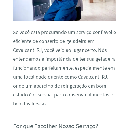
Se você está procurando um serviço confiável e
eficiente de conserto de geladeira em
Cavalcanti RJ, você veio ao lugar certo. Nós
entendemos a importância de ter sua geladeira
funcionando perfeitamente, especialmente em
uma localidade quente como Cavalcanti RJ,
onde um aparelho de refrigeração em bom
estado é essencial para conservar alimentos e
bebidas frescas.
Por que Escolher Nosso Serviço?