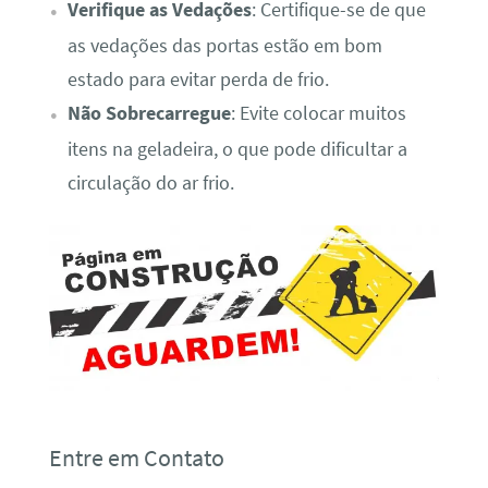
Verifique as Vedações
: Certifique-se de que
as vedações das portas estão em bom
estado para evitar perda de frio.
Não Sobrecarregue
: Evite colocar muitos
itens na geladeira, o que pode dificultar a
circulação do ar frio.
Entre em Contato