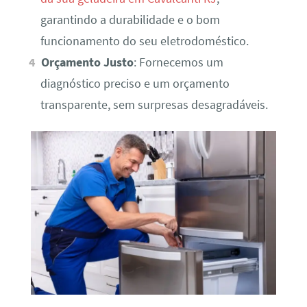
garantindo a durabilidade e o bom
funcionamento do seu eletrodoméstico.
Orçamento Justo
: Fornecemos um
diagnóstico preciso e um orçamento
transparente, sem surpresas desagradáveis.