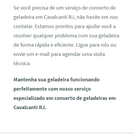
Se você precisa de um serviço de conserto de
geladeira em Cavalcanti RJ, não hesite em nos
contatar. Estamos prontos para ajudar você a
resolver qualquer problema com sua geladeira
de forma rápida e eficiente. Ligue para nós ou
envie um e-mail para agendar uma visita
técnica.
Mantenha sua geladeira funcionando
perfeitamente com nosso serviço
especializado em conserto de geladeiras em
Cavalcanti RJ.