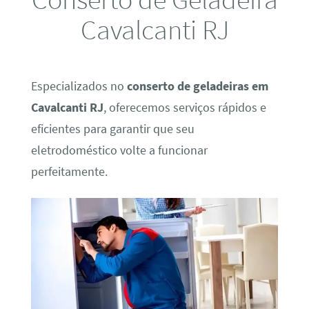
Cavalcanti RJ
Especializados no
conserto de geladeiras em
Cavalcanti RJ
, oferecemos serviços rápidos e
eficientes para garantir que seu
eletrodoméstico volte a funcionar
perfeitamente.