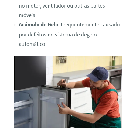
no motor, ventilador ou outras partes
móveis.
Acúmulo de Gelo
: Frequentemente causado
por defeitos no sistema de degelo
automático.