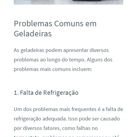
Problemas Comuns em
Geladeiras
As geladeiras podem apresentar diversos
problemas ao longo do tempo. Alguns dos
problemas mais comuns incluem:
1. Falta de Refrigeração
Um dos problemas mais frequentes é a falta de
refrigeração adequada. Isso pode ser causado
por diversos fatores, como falhas no