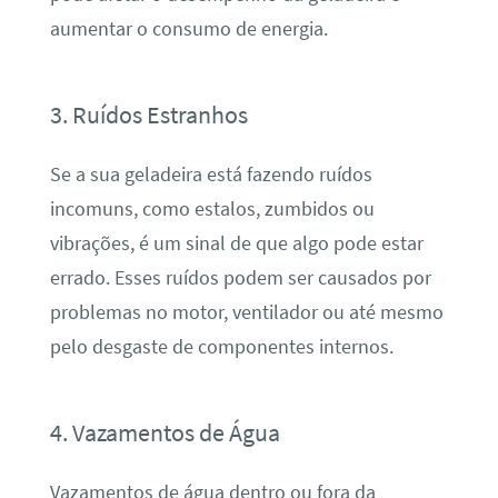
aumentar o consumo de energia.
3. Ruídos Estranhos
Se a sua geladeira está fazendo ruídos
incomuns, como estalos, zumbidos ou
vibrações, é um sinal de que algo pode estar
errado. Esses ruídos podem ser causados por
problemas no motor, ventilador ou até mesmo
pelo desgaste de componentes internos.
4. Vazamentos de Água
Vazamentos de água dentro ou fora da