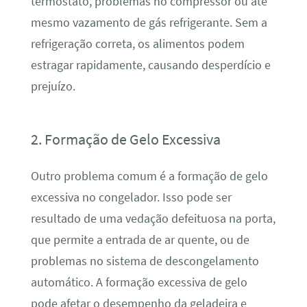
termostato, problemas no compressor ou até
mesmo vazamento de gás refrigerante. Sem a
refrigeração correta, os alimentos podem
estragar rapidamente, causando desperdício e
prejuízo.
2. Formação de Gelo Excessiva
Outro problema comum é a formação de gelo
excessiva no congelador. Isso pode ser
resultado de uma vedação defeituosa na porta,
que permite a entrada de ar quente, ou de
problemas no sistema de descongelamento
automático. A formação excessiva de gelo
pode afetar o desempenho da geladeira e