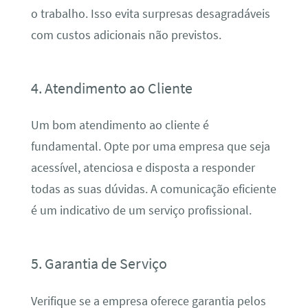
o trabalho. Isso evita surpresas desagradáveis
com custos adicionais não previstos.
4. Atendimento ao Cliente
Um bom atendimento ao cliente é
fundamental. Opte por uma empresa que seja
acessível, atenciosa e disposta a responder
todas as suas dúvidas. A comunicação eficiente
é um indicativo de um serviço profissional.
5. Garantia de Serviço
Verifique se a empresa oferece garantia pelos