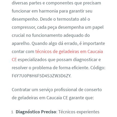
diversas partes e componentes que precisam
funcionar em harmonia para garantir seu
desempenho. Desde o termostato até o
compressor, cada peça desempenha um papel
crucial no funcionamento adequado do
aparelho. Quando algo dá errado, é importante
contar com
técnicos de geladeiras em Caucaia
CE
especializados que possam diagnosticar e
resolver o problema de forma eficiente. Código:
F6Y7U0P8H6F5D4S3ZW3D6ZY.
Contratar um serviço profissional de conserto
de geladeiras em Caucaia CE garante que:
Diagnóstico Preciso
: Técnicos experientes