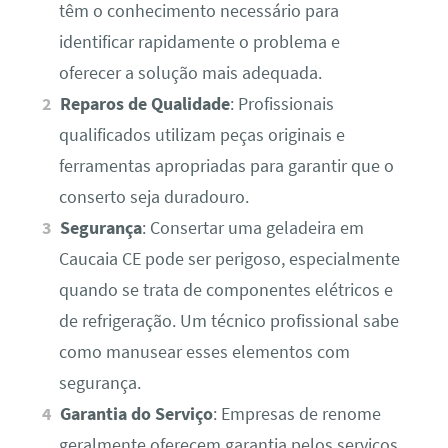
têm o conhecimento necessário para
identificar rapidamente o problema e
oferecer a solução mais adequada.
Reparos de Qualidade
: Profissionais
qualificados utilizam peças originais e
ferramentas apropriadas para garantir que o
conserto seja duradouro.
Segurança
: Consertar uma geladeira em
Caucaia CE pode ser perigoso, especialmente
quando se trata de componentes elétricos e
de refrigeração. Um técnico profissional sabe
como manusear esses elementos com
segurança.
Garantia do Serviço
: Empresas de renome
geralmente oferecem garantia pelos serviços