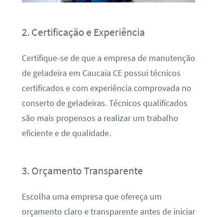
2. Certificação e Experiência
Certifique-se de que a empresa de manutenção
de geladeira em Caucaia CE possui técnicos
certificados e com experiência comprovada no
conserto de geladeiras. Técnicos qualificados
são mais propensos a realizar um trabalho
eficiente e de qualidade.
3. Orçamento Transparente
Escolha uma empresa que ofereça um
orçamento claro e transparente antes de iniciar