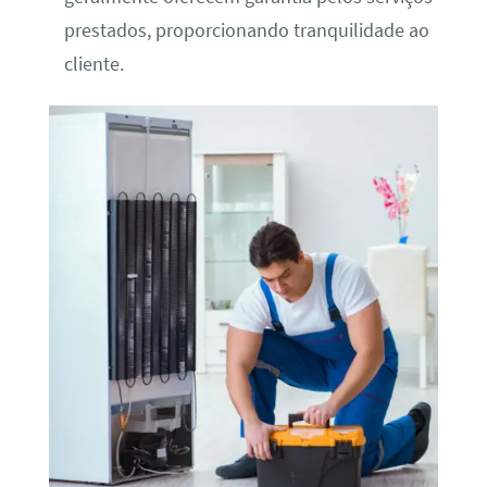
prestados, proporcionando tranquilidade ao
cliente.