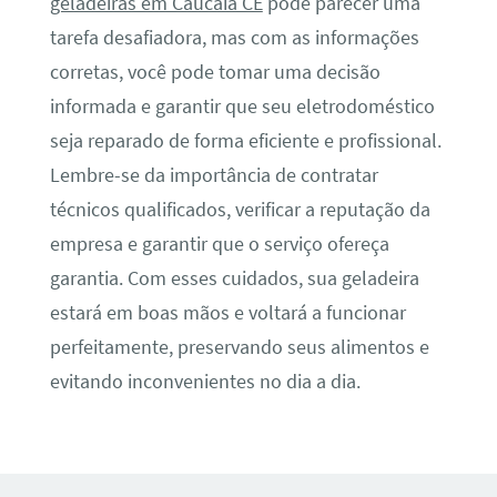
geladeiras em Caucaia CE
pode parecer uma
tarefa desafiadora, mas com as informações
corretas, você pode tomar uma decisão
informada e garantir que seu eletrodoméstico
seja reparado de forma eficiente e profissional.
Lembre-se da importância de contratar
técnicos qualificados, verificar a reputação da
empresa e garantir que o serviço ofereça
garantia. Com esses cuidados, sua geladeira
estará em boas mãos e voltará a funcionar
perfeitamente, preservando seus alimentos e
evitando inconvenientes no dia a dia.