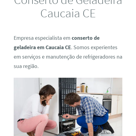
Caucaia CE
Empresa especialista em
conserto de
geladeira em Caucaia CE
. Somos experientes
em serviços e manutenção de refrigeradores na
sua região.