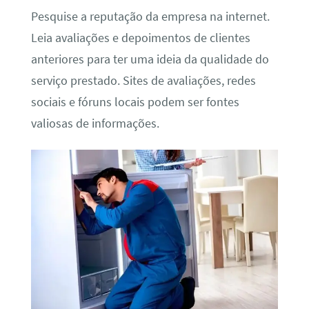
Pesquise a reputação da empresa na internet.
Leia avaliações e depoimentos de clientes
anteriores para ter uma ideia da qualidade do
serviço prestado. Sites de avaliações, redes
sociais e fóruns locais podem ser fontes
valiosas de informações.