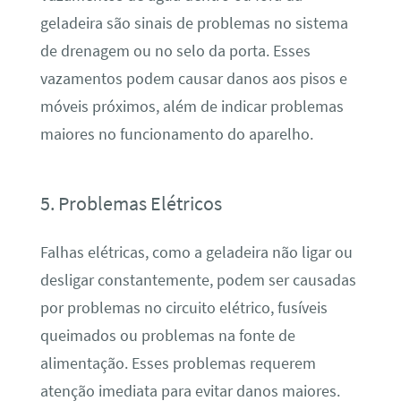
geladeira são sinais de problemas no sistema
de drenagem ou no selo da porta. Esses
vazamentos podem causar danos aos pisos e
móveis próximos, além de indicar problemas
maiores no funcionamento do aparelho.
5. Problemas Elétricos
Falhas elétricas, como a geladeira não ligar ou
desligar constantemente, podem ser causadas
por problemas no circuito elétrico, fusíveis
queimados ou problemas na fonte de
alimentação. Esses problemas requerem
atenção imediata para evitar danos maiores.