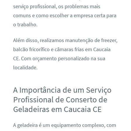
serviço profissional, os problemas mais
comuns e como escolher a empresa certa para
o trabalho.
Além disso, realizamos manutenção de freezer,
balcão fricorífico e câmaras frias em Caucaia
CE. Com orçamento personalizado na sua
localidade.
A Importância de um Serviço
Profissional de Conserto de
Geladeiras em Caucaia CE
A geladeira é um equipamento complexo, com