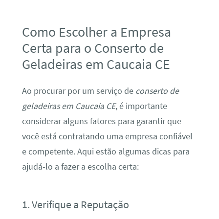
Como Escolher a Empresa
Certa para o Conserto de
Geladeiras em Caucaia CE
Ao procurar por um serviço de
conserto de
geladeiras em Caucaia CE
, é importante
considerar alguns fatores para garantir que
você está contratando uma empresa confiável
e competente. Aqui estão algumas dicas para
ajudá-lo a fazer a escolha certa:
1. Verifique a Reputação