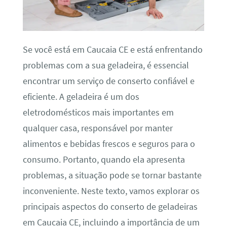
Se você está em Caucaia CE e está enfrentando
problemas com a sua geladeira, é essencial
encontrar um serviço de conserto confiável e
eficiente. A geladeira é um dos
eletrodomésticos mais importantes em
qualquer casa, responsável por manter
alimentos e bebidas frescos e seguros para o
consumo. Portanto, quando ela apresenta
problemas, a situação pode se tornar bastante
inconveniente. Neste texto, vamos explorar os
principais aspectos do conserto de geladeiras
em Caucaia CE, incluindo a importância de um