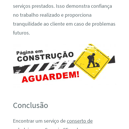
serviços prestados. Isso demonstra confiança
no trabalho realizado e proporciona
tranquilidade ao cliente em caso de problemas
futuros.
Conclusão
Encontrar um serviço de
conserto de