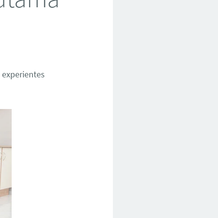
 experientes