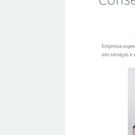
Empresa espec
em serviços e 