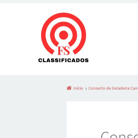
Início
Conserto de Geladeira Ca
Conse