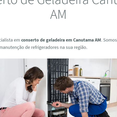
AM
ialista em
conserto de geladeira em Canutama AM
. Somos
manutenção de refrigeradores na sua região.