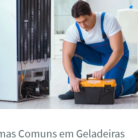
mas Comuns em Geladeiras