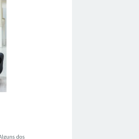
Alguns dos