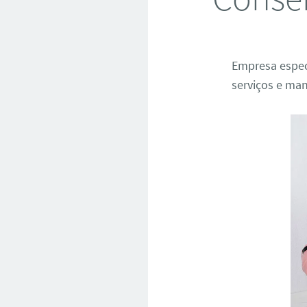
Empresa espec
serviços e man