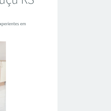
xperientes em