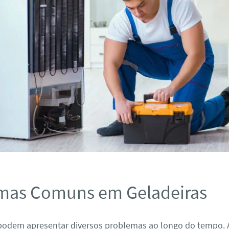
mas Comuns em Geladeiras
 podem apresentar diversos problemas ao longo do tempo. 