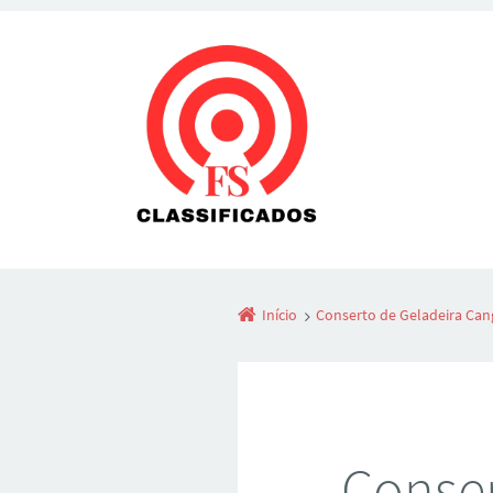
Início
Conserto de Geladeira Can
Conser