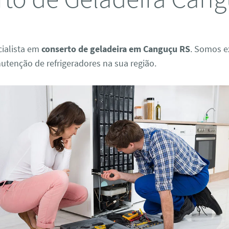
ialista em
conserto de geladeira em Canguçu RS
. Somos e
utenção de refrigeradores na sua região.