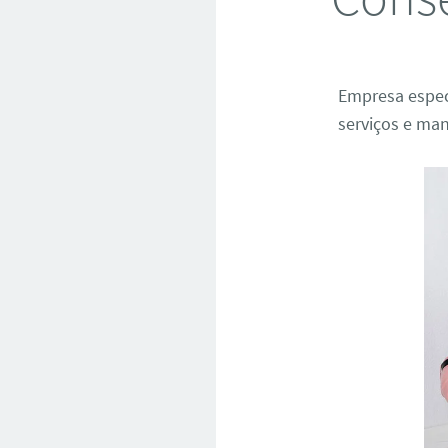
Empresa espec
serviços e man