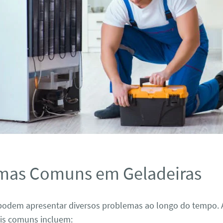
mas Comuns em Geladeiras
 podem apresentar diversos problemas ao longo do tempo. 
is comuns incluem: