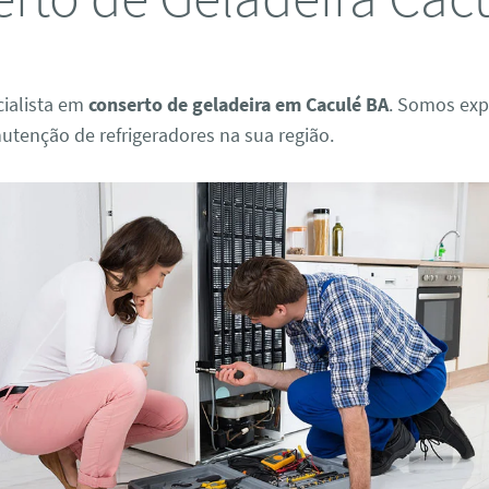
ialista em
conserto de geladeira em Caculé BA
. Somos exp
utenção de refrigeradores na sua região.