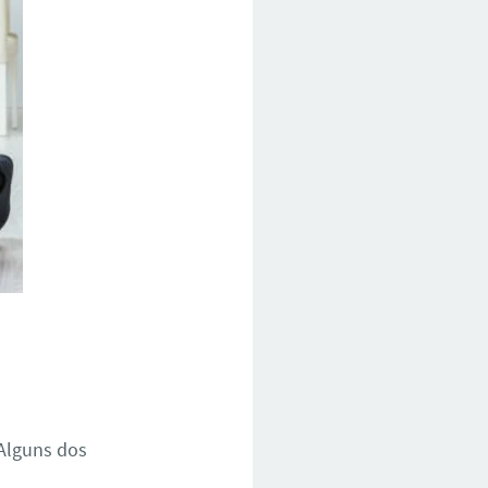
Alguns dos