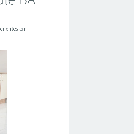
erientes em