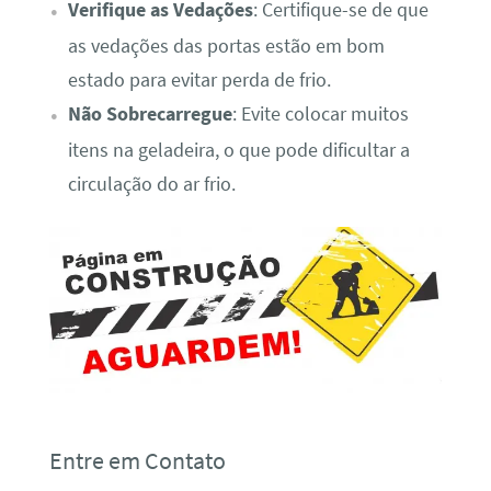
Verifique as Vedações
: Certifique-se de que
as vedações das portas estão em bom
estado para evitar perda de frio.
Não Sobrecarregue
: Evite colocar muitos
itens na geladeira, o que pode dificultar a
circulação do ar frio.
Entre em Contato