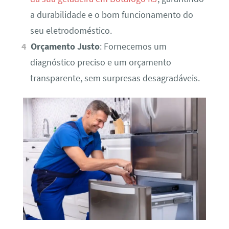
a durabilidade e o bom funcionamento do
seu eletrodoméstico.
Orçamento Justo
: Fornecemos um
diagnóstico preciso e um orçamento
transparente, sem surpresas desagradáveis.