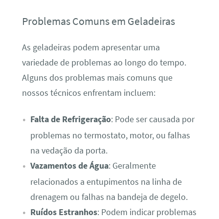
Problemas Comuns em Geladeiras
As geladeiras podem apresentar uma
variedade de problemas ao longo do tempo.
Alguns dos problemas mais comuns que
nossos técnicos enfrentam incluem:
Falta de Refrigeração
: Pode ser causada por
problemas no termostato, motor, ou falhas
na vedação da porta.
Vazamentos de Água
: Geralmente
relacionados a entupimentos na linha de
drenagem ou falhas na bandeja de degelo.
Ruídos Estranhos
: Podem indicar problemas