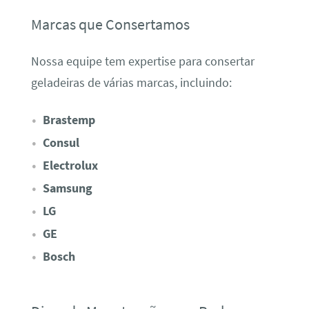
Marcas que Consertamos
Nossa equipe tem expertise para consertar
geladeiras de várias marcas, incluindo:
Brastemp
Consul
Electrolux
Samsung
LG
GE
Bosch