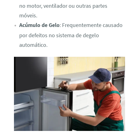
no motor, ventilador ou outras partes
móveis.
Acúmulo de Gelo
: Frequentemente causado
por defeitos no sistema de degelo
automático.