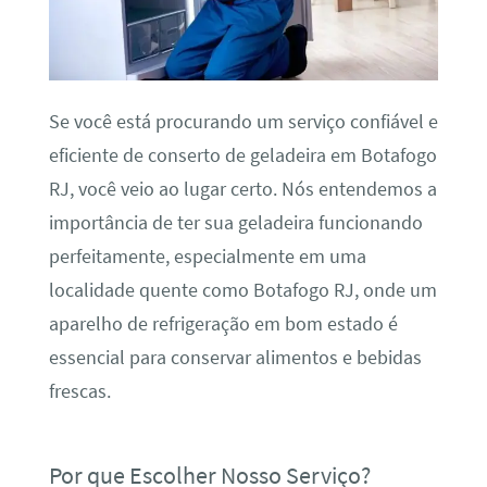
Se você está procurando um serviço confiável e
eficiente de conserto de geladeira em Botafogo
RJ, você veio ao lugar certo. Nós entendemos a
importância de ter sua geladeira funcionando
perfeitamente, especialmente em uma
localidade quente como Botafogo RJ, onde um
aparelho de refrigeração em bom estado é
essencial para conservar alimentos e bebidas
frescas.
Por que Escolher Nosso Serviço?