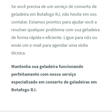
Se você precisa de um serviço de conserto de
geladeira em Botafogo RJ, não hesite em nos
contatar. Estamos prontos para ajudar você a
resolver qualquer problema com sua geladeira
de forma rápida e eficiente. Ligue para nós ou
envie um e-mail para agendar uma visita
técnica.
Mantenha sua geladeira funcionando
perfeitamente com nosso serviço
especializado em conserto de geladeiras em
Botafogo RJ.