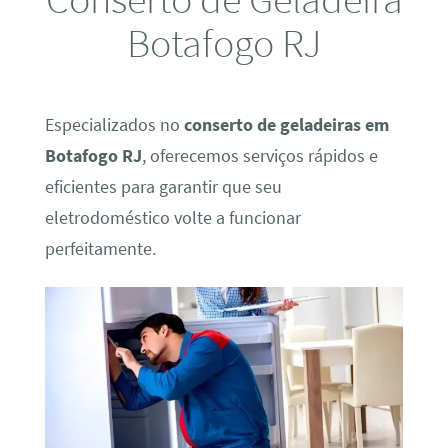
Botafogo RJ
Especializados no
conserto de geladeiras em
Botafogo RJ
, oferecemos serviços rápidos e
eficientes para garantir que seu
eletrodoméstico volte a funcionar
perfeitamente.