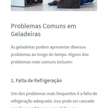
Problemas Comuns em
Geladeiras
As geladeiras podem apresentar diversos
problemas ao longo do tempo. Alguns dos
problemas mais comuns incluem:
1. Falta de Refrigeração
Um dos problemas mais frequentes é a falta de
refrigeração adequada. Isso pode ser causado