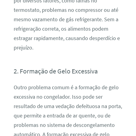
por diversos fatores, como falhas no
termostato, problemas no compressor ou até
mesmo vazamento de gás refrigerante. Sem a
refrigeração correta, os alimentos podem
estragar rapidamente, causando desperdício e
prejuízo.
2. Formação de Gelo Excessiva
Outro problema comum é a formação de gelo
excessiva no congelador. Isso pode ser
resultado de uma vedação defeituosa na porta,
que permite a entrada de ar quente, ou de
problemas no sistema de descongelamento
automático. A formação excessiva de gelo