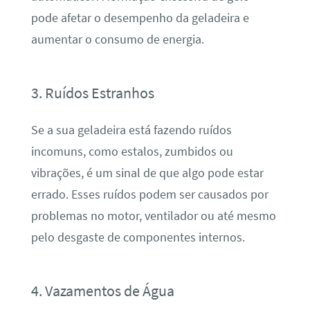
pode afetar o desempenho da geladeira e
aumentar o consumo de energia.
3. Ruídos Estranhos
Se a sua geladeira está fazendo ruídos
incomuns, como estalos, zumbidos ou
vibrações, é um sinal de que algo pode estar
errado. Esses ruídos podem ser causados por
problemas no motor, ventilador ou até mesmo
pelo desgaste de componentes internos.
4. Vazamentos de Água