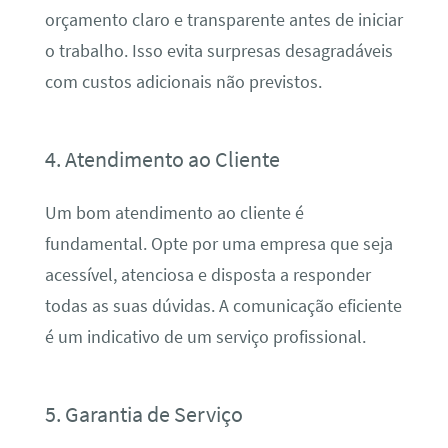
orçamento claro e transparente antes de iniciar
o trabalho. Isso evita surpresas desagradáveis
com custos adicionais não previstos.
4. Atendimento ao Cliente
Um bom atendimento ao cliente é
fundamental. Opte por uma empresa que seja
acessível, atenciosa e disposta a responder
todas as suas dúvidas. A comunicação eficiente
é um indicativo de um serviço profissional.
5. Garantia de Serviço