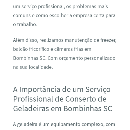
um serviço profissional, os problemas mais
comuns e como escolher a empresa certa para
o trabalho.
Além disso, realizamos manutenção de freezer,
balcão fricorífico e câmaras frias em
Bombinhas SC. Com orçamento personalizado
na sua localidade.
A Importância de um Serviço
Profissional de Conserto de
Geladeiras em Bombinhas SC
A geladeira é um equipamento complexo, com