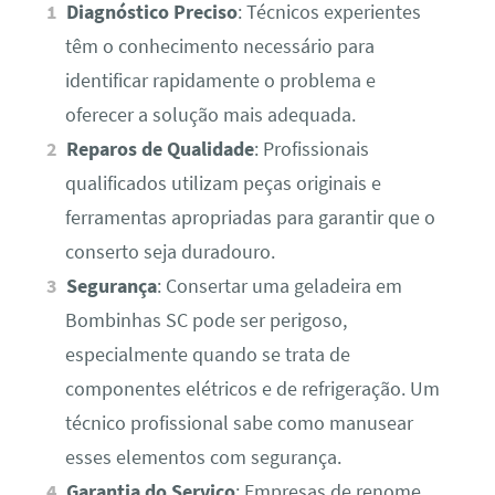
Diagnóstico Preciso
: Técnicos experientes
têm o conhecimento necessário para
identificar rapidamente o problema e
oferecer a solução mais adequada.
Reparos de Qualidade
: Profissionais
qualificados utilizam peças originais e
ferramentas apropriadas para garantir que o
conserto seja duradouro.
Segurança
: Consertar uma geladeira em
Bombinhas SC pode ser perigoso,
especialmente quando se trata de
componentes elétricos e de refrigeração. Um
técnico profissional sabe como manusear
esses elementos com segurança.
Garantia do Serviço
: Empresas de renome