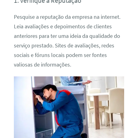
1. Verifique a Reputação
Pesquise a reputação da empresa na internet.
Leia avaliações e depoimentos de clientes
anteriores para ter uma ideia da qualidade do
serviço prestado. Sites de avaliações, redes
sociais e fóruns locais podem ser fontes
valiosas de informações.