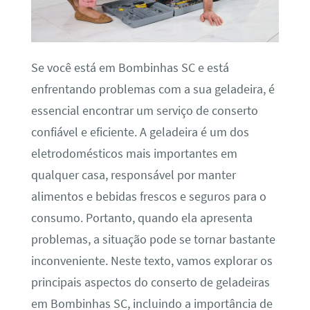
Se você está em Bombinhas SC e está
enfrentando problemas com a sua geladeira, é
essencial encontrar um serviço de conserto
confiável e eficiente. A geladeira é um dos
eletrodomésticos mais importantes em
qualquer casa, responsável por manter
alimentos e bebidas frescos e seguros para o
consumo. Portanto, quando ela apresenta
problemas, a situação pode se tornar bastante
inconveniente. Neste texto, vamos explorar os
principais aspectos do conserto de geladeiras
em Bombinhas SC, incluindo a importância de