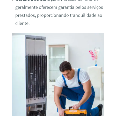
geralmente oferecem garantia pelos serviços
prestados, proporcionando tranquilidade ao
cliente.