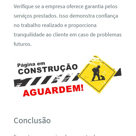
Verifique se a empresa oferece garantia pelos
serviços prestados. Isso demonstra confiança
no trabalho realizado e proporciona
tranquilidade ao cliente em caso de problemas
futuros.
Conclusão