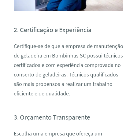
2. Certificação e Experiência
Certifique-se de que a empresa de manutenção
de geladeira em Bombinhas SC possui técnicos
certificados e com experiência comprovada no
conserto de geladeiras. Técnicos qualificados
são mais propensos a realizar um trabalho
eficiente e de qualidade.
3. Orçamento Transparente
Escolha uma empresa que ofereça um