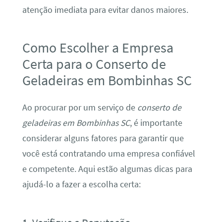
atenção imediata para evitar danos maiores.
Como Escolher a Empresa
Certa para o Conserto de
Geladeiras em Bombinhas SC
Ao procurar por um serviço de
conserto de
geladeiras em Bombinhas SC
, é importante
considerar alguns fatores para garantir que
você está contratando uma empresa confiável
e competente. Aqui estão algumas dicas para
ajudá-lo a fazer a escolha certa: