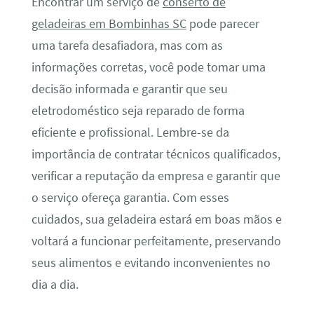
Encontrar um serviço de
conserto de
geladeiras em Bombinhas SC
pode parecer
uma tarefa desafiadora, mas com as
informações corretas, você pode tomar uma
decisão informada e garantir que seu
eletrodoméstico seja reparado de forma
eficiente e profissional. Lembre-se da
importância de contratar técnicos qualificados,
verificar a reputação da empresa e garantir que
o serviço ofereça garantia. Com esses
cuidados, sua geladeira estará em boas mãos e
voltará a funcionar perfeitamente, preservando
seus alimentos e evitando inconvenientes no
dia a dia.