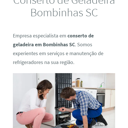
Bombinhas SC
Empresa especialista em
conserto de
geladeira em Bombinhas SC
. Somos
experientes em serviços e manutenção de
refrigeradores na sua região.