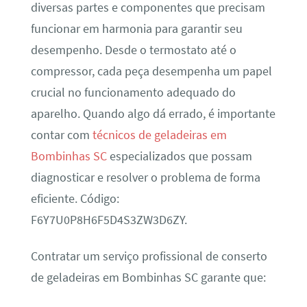
diversas partes e componentes que precisam
funcionar em harmonia para garantir seu
desempenho. Desde o termostato até o
compressor, cada peça desempenha um papel
crucial no funcionamento adequado do
aparelho. Quando algo dá errado, é importante
contar com
técnicos de geladeiras em
Bombinhas SC
especializados que possam
diagnosticar e resolver o problema de forma
eficiente. Código:
F6Y7U0P8H6F5D4S3ZW3D6ZY.
Contratar um serviço profissional de conserto
de geladeiras em Bombinhas SC garante que: