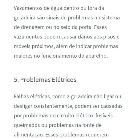
Vazamentos de água dentro ou fora da
geladeira são sinais de problemas no sistema
de drenagem ou no selo da porta. Esses
vazamentos podem causar danos aos pisos e
móveis próximos, além de indicar problemas
maiores no funcionamento do aparelho.
5. Problemas Elétricos
Falhas elétricas, como a geladeira não ligar ou
desligar constantemente, podem ser causadas
por problemas no circuito elétrico, fusíveis
queimados ou problemas na fonte de
alimentação. Esses problemas requerem