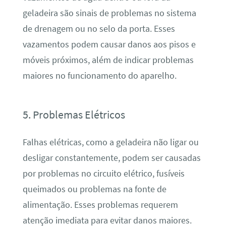
geladeira são sinais de problemas no sistema
de drenagem ou no selo da porta. Esses
vazamentos podem causar danos aos pisos e
móveis próximos, além de indicar problemas
maiores no funcionamento do aparelho.
5. Problemas Elétricos
Falhas elétricas, como a geladeira não ligar ou
desligar constantemente, podem ser causadas
por problemas no circuito elétrico, fusíveis
queimados ou problemas na fonte de
alimentação. Esses problemas requerem
atenção imediata para evitar danos maiores.