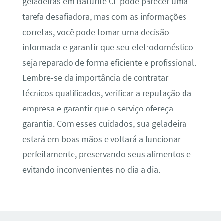
geladeiras em Baturité CE
pode parecer uma
tarefa desafiadora, mas com as informações
corretas, você pode tomar uma decisão
informada e garantir que seu eletrodoméstico
seja reparado de forma eficiente e profissional.
Lembre-se da importância de contratar
técnicos qualificados, verificar a reputação da
empresa e garantir que o serviço ofereça
garantia. Com esses cuidados, sua geladeira
estará em boas mãos e voltará a funcionar
perfeitamente, preservando seus alimentos e
evitando inconvenientes no dia a dia.