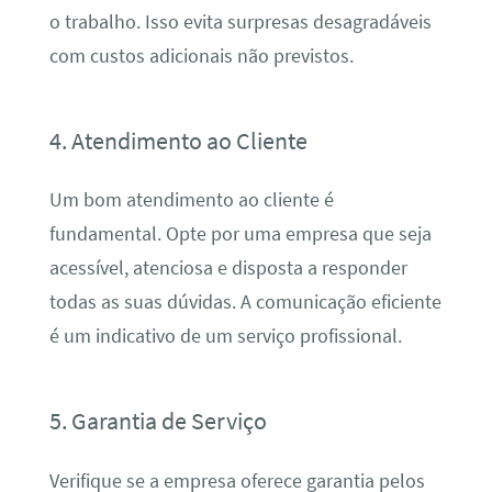
o trabalho. Isso evita surpresas desagradáveis
com custos adicionais não previstos.
4. Atendimento ao Cliente
Um bom atendimento ao cliente é
fundamental. Opte por uma empresa que seja
acessível, atenciosa e disposta a responder
todas as suas dúvidas. A comunicação eficiente
é um indicativo de um serviço profissional.
5. Garantia de Serviço
Verifique se a empresa oferece garantia pelos