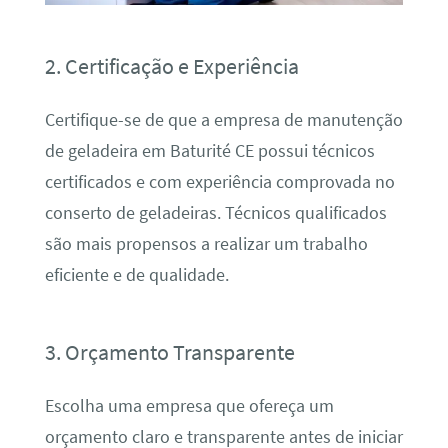
2. Certificação e Experiência
Certifique-se de que a empresa de manutenção
de geladeira em Baturité CE possui técnicos
certificados e com experiência comprovada no
conserto de geladeiras. Técnicos qualificados
são mais propensos a realizar um trabalho
eficiente e de qualidade.
3. Orçamento Transparente
Escolha uma empresa que ofereça um
orçamento claro e transparente antes de iniciar