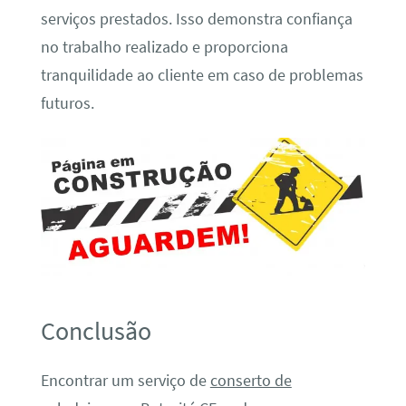
serviços prestados. Isso demonstra confiança
no trabalho realizado e proporciona
tranquilidade ao cliente em caso de problemas
futuros.
Conclusão
Encontrar um serviço de
conserto de