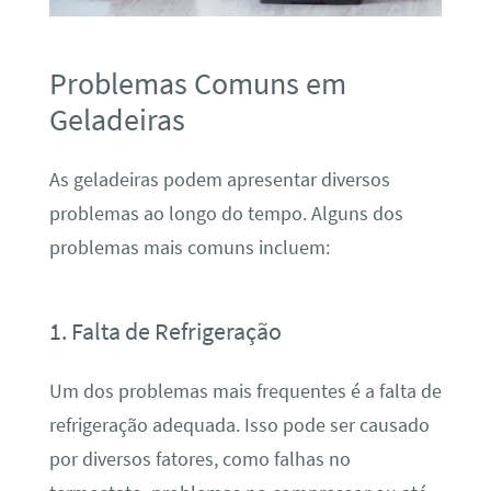
Problemas Comuns em
Geladeiras
As geladeiras podem apresentar diversos
problemas ao longo do tempo. Alguns dos
problemas mais comuns incluem:
1. Falta de Refrigeração
Um dos problemas mais frequentes é a falta de
refrigeração adequada. Isso pode ser causado
por diversos fatores, como falhas no