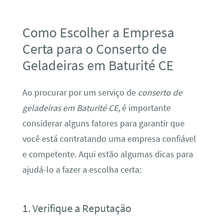
Como Escolher a Empresa
Certa para o Conserto de
Geladeiras em Baturité CE
Ao procurar por um serviço de
conserto de
geladeiras em Baturité CE
, é importante
considerar alguns fatores para garantir que
você está contratando uma empresa confiável
e competente. Aqui estão algumas dicas para
ajudá-lo a fazer a escolha certa:
1. Verifique a Reputação