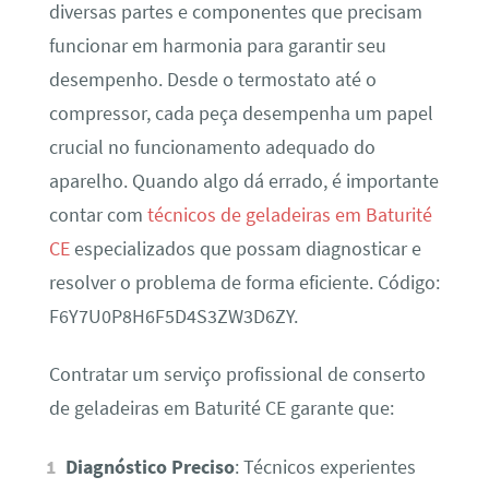
diversas partes e componentes que precisam
funcionar em harmonia para garantir seu
desempenho. Desde o termostato até o
compressor, cada peça desempenha um papel
crucial no funcionamento adequado do
aparelho. Quando algo dá errado, é importante
contar com
técnicos de geladeiras em Baturité
CE
especializados que possam diagnosticar e
resolver o problema de forma eficiente. Código:
F6Y7U0P8H6F5D4S3ZW3D6ZY.
Contratar um serviço profissional de conserto
de geladeiras em Baturité CE garante que:
Diagnóstico Preciso
: Técnicos experientes