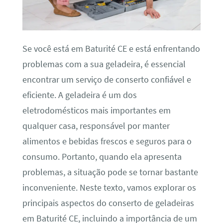
Se você está em Baturité CE e está enfrentando
problemas com a sua geladeira, é essencial
encontrar um serviço de conserto confiável e
eficiente. A geladeira é um dos
eletrodomésticos mais importantes em
qualquer casa, responsável por manter
alimentos e bebidas frescos e seguros para o
consumo. Portanto, quando ela apresenta
problemas, a situação pode se tornar bastante
inconveniente. Neste texto, vamos explorar os
principais aspectos do conserto de geladeiras
em Baturité CE, incluindo a importância de um