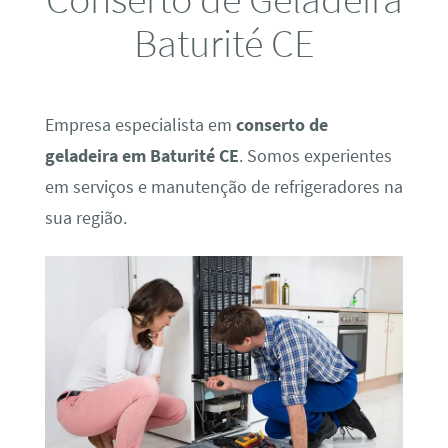
Baturité CE
Empresa especialista em
conserto de
geladeira em Baturité CE
. Somos experientes
em serviços e manutenção de refrigeradores na
sua região.