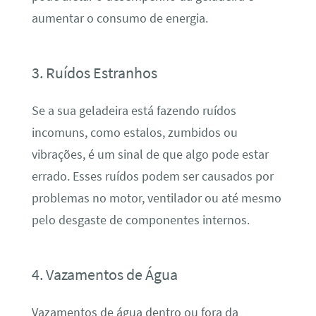
aumentar o consumo de energia.
3. Ruídos Estranhos
Se a sua geladeira está fazendo ruídos
incomuns, como estalos, zumbidos ou
vibrações, é um sinal de que algo pode estar
errado. Esses ruídos podem ser causados por
problemas no motor, ventilador ou até mesmo
pelo desgaste de componentes internos.
4. Vazamentos de Água
Vazamentos de água dentro ou fora da