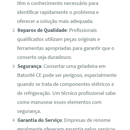
têm o conhecimento necessário para
identificar rapidamente o problema e
oferecer a solução mais adequada.
Reparos de Qualidade
: Profissionais
qualificados utilizam peças originais e
ferramentas apropriadas para garantir que o
conserto seja duradouro.
Segurança
: Consertar uma geladeira em
Baturité CE pode ser perigoso, especialmente
quando se trata de componentes elétricos e
de refrigeração. Um técnico profissional sabe
como manusear esses elementos com
segurança.
Garantia do Serviço
: Empresas de renome
geralmente oferecem garantia pelos serviços