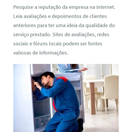
Pesquise a reputação da empresa na internet.
Leia avaliações e depoimentos de clientes
anteriores para ter uma ideia da qualidade do
serviço prestado. Sites de avaliações, redes
sociais e fóruns locais podem ser fontes
valiosas de informações.