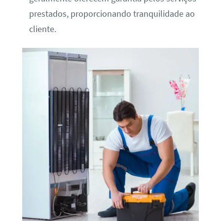
prestados, proporcionando tranquilidade ao
cliente.