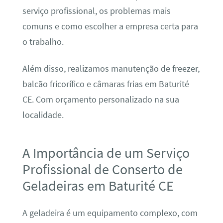
serviço profissional, os problemas mais
comuns e como escolher a empresa certa para
o trabalho.
Além disso, realizamos manutenção de freezer,
balcão fricorífico e câmaras frias em Baturité
CE. Com orçamento personalizado na sua
localidade.
A Importância de um Serviço
Profissional de Conserto de
Geladeiras em Baturité CE
A geladeira é um equipamento complexo, com