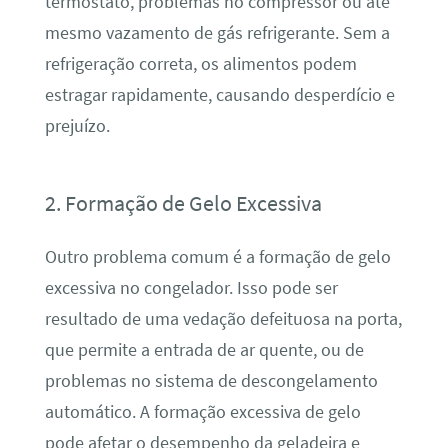
termostato, problemas no compressor ou até
mesmo vazamento de gás refrigerante. Sem a
refrigeração correta, os alimentos podem
estragar rapidamente, causando desperdício e
prejuízo.
2. Formação de Gelo Excessiva
Outro problema comum é a formação de gelo
excessiva no congelador. Isso pode ser
resultado de uma vedação defeituosa na porta,
que permite a entrada de ar quente, ou de
problemas no sistema de descongelamento
automático. A formação excessiva de gelo
pode afetar o desempenho da geladeira e