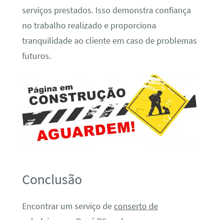
serviços prestados. Isso demonstra confiança
no trabalho realizado e proporciona
tranquilidade ao cliente em caso de problemas
futuros.
Conclusão
Encontrar um serviço de
conserto de