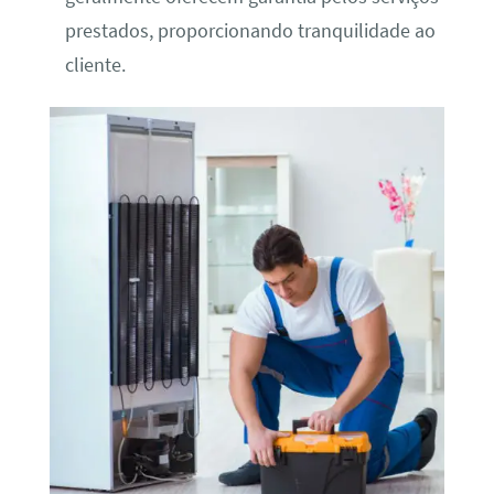
prestados, proporcionando tranquilidade ao
cliente.