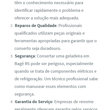
têm o conhecimento necessário para
identificar rapidamente o problema e
oferecer a solução mais adequada.
Reparos de Qualidade
: Profissionais
qualificados utilizam peças originais e
ferramentas apropriadas para garantir que o
conserto seja duradouro.
Segurança
: Consertar uma geladeira em
Bagé RS pode ser perigoso, especialmente
quando se trata de componentes elétricos e
de refrigeração. Um técnico profissional sabe
como manusear esses elementos com
segurança.
Garantia do Serviço
: Empresas de renome
geralmente oferecem garantia pelos serviços