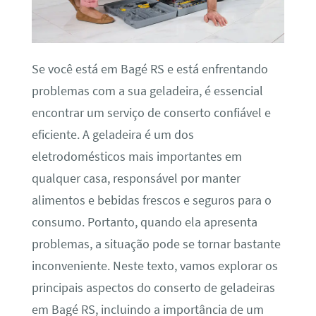
Se você está em Bagé RS e está enfrentando
problemas com a sua geladeira, é essencial
encontrar um serviço de conserto confiável e
eficiente. A geladeira é um dos
eletrodomésticos mais importantes em
qualquer casa, responsável por manter
alimentos e bebidas frescos e seguros para o
consumo. Portanto, quando ela apresenta
problemas, a situação pode se tornar bastante
inconveniente. Neste texto, vamos explorar os
principais aspectos do conserto de geladeiras
em Bagé RS, incluindo a importância de um