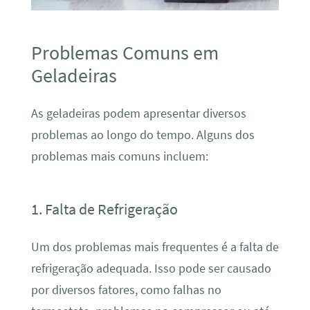
Problemas Comuns em
Geladeiras
As geladeiras podem apresentar diversos
problemas ao longo do tempo. Alguns dos
problemas mais comuns incluem:
1. Falta de Refrigeração
Um dos problemas mais frequentes é a falta de
refrigeração adequada. Isso pode ser causado
por diversos fatores, como falhas no