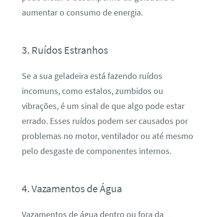
aumentar o consumo de energia.
3. Ruídos Estranhos
Se a sua geladeira está fazendo ruídos
incomuns, como estalos, zumbidos ou
vibrações, é um sinal de que algo pode estar
errado. Esses ruídos podem ser causados por
problemas no motor, ventilador ou até mesmo
pelo desgaste de componentes internos.
4. Vazamentos de Água
Vazamentos de água dentro ou fora da