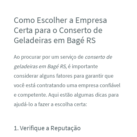
Como Escolher a Empresa
Certa para o Conserto de
Geladeiras em Bagé RS
Ao procurar por um serviço de
conserto de
geladeiras em Bagé RS
, é importante
considerar alguns fatores para garantir que
você está contratando uma empresa confiável
e competente. Aqui estão algumas dicas para
ajudá-lo a fazer a escolha certa:
1. Verifique a Reputação