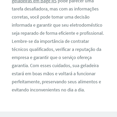
geladeiras em Bagé RS
pode parecer uma
tarefa desafiadora, mas com as informações
corretas, você pode tomar uma decisão
informada e garantir que seu eletrodoméstico
seja reparado de forma eficiente e profissional.
Lembre-se da importância de contratar
técnicos qualificados, verificar a reputação da
empresa e garantir que o serviço ofereça
garantia. Com esses cuidados, sua geladeira
estará em boas mãos e voltará a funcionar
perfeitamente, preservando seus alimentos e
evitando inconvenientes no dia a dia.