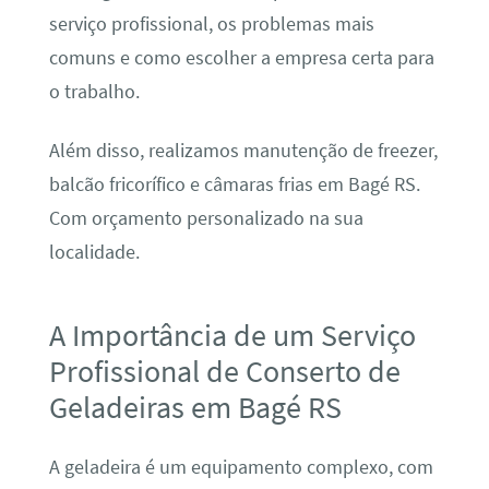
serviço profissional, os problemas mais
comuns e como escolher a empresa certa para
o trabalho.
Além disso, realizamos manutenção de freezer,
balcão fricorífico e câmaras frias em Bagé RS.
Com orçamento personalizado na sua
localidade.
A Importância de um Serviço
Profissional de Conserto de
Geladeiras em Bagé RS
A geladeira é um equipamento complexo, com