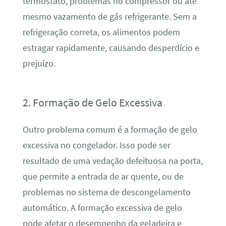
termostato, problemas no compressor ou até
mesmo vazamento de gás refrigerante. Sem a
refrigeração correta, os alimentos podem
estragar rapidamente, causando desperdício e
prejuízo.
2. Formação de Gelo Excessiva
Outro problema comum é a formação de gelo
excessiva no congelador. Isso pode ser
resultado de uma vedação defeituosa na porta,
que permite a entrada de ar quente, ou de
problemas no sistema de descongelamento
automático. A formação excessiva de gelo
pode afetar o desempenho da geladeira e