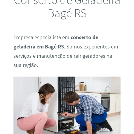
Bagé RS
Empresa especialista em
conserto de
geladeira em Bagé RS
. Somos experientes em
serviços e manutenção de refrigeradores na
sua região.