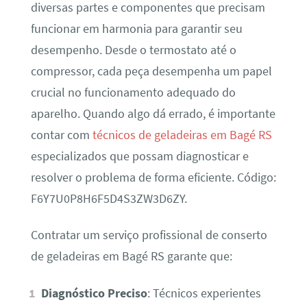
diversas partes e componentes que precisam
funcionar em harmonia para garantir seu
desempenho. Desde o termostato até o
compressor, cada peça desempenha um papel
crucial no funcionamento adequado do
aparelho. Quando algo dá errado, é importante
contar com
técnicos de geladeiras em Bagé RS
especializados que possam diagnosticar e
resolver o problema de forma eficiente. Código:
F6Y7U0P8H6F5D4S3ZW3D6ZY.
Contratar um serviço profissional de conserto
de geladeiras em Bagé RS garante que:
Diagnóstico Preciso
: Técnicos experientes