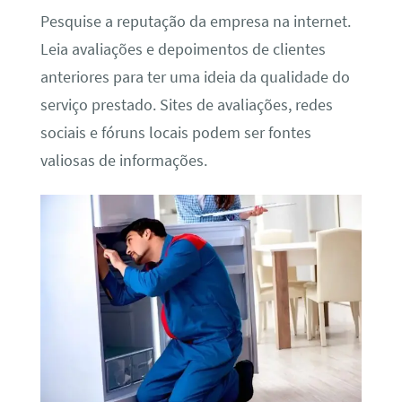
Pesquise a reputação da empresa na internet.
Leia avaliações e depoimentos de clientes
anteriores para ter uma ideia da qualidade do
serviço prestado. Sites de avaliações, redes
sociais e fóruns locais podem ser fontes
valiosas de informações.