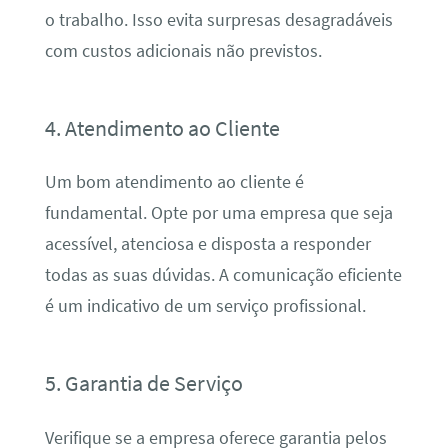
o trabalho. Isso evita surpresas desagradáveis
com custos adicionais não previstos.
4. Atendimento ao Cliente
Um bom atendimento ao cliente é
fundamental. Opte por uma empresa que seja
acessível, atenciosa e disposta a responder
todas as suas dúvidas. A comunicação eficiente
é um indicativo de um serviço profissional.
5. Garantia de Serviço
Verifique se a empresa oferece garantia pelos