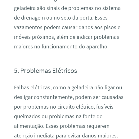
geladeira são sinais de problemas no sistema
de drenagem ou no selo da porta. Esses
vazamentos podem causar danos aos pisos e
móveis próximos, além de indicar problemas
maiores no funcionamento do aparelho.
5. Problemas Elétricos
Falhas elétricas, como a geladeira não ligar ou
desligar constantemente, podem ser causadas
por problemas no circuito elétrico, fusíveis
queimados ou problemas na fonte de
alimentação. Esses problemas requerem
atenção imediata para evitar danos maiores.