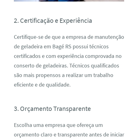
2. Certificação e Experiência
Certifique-se de que a empresa de manutenção
de geladeira em Bagé RS possui técnicos
certificados e com experiência comprovada no
conserto de geladeiras. Técnicos qualificados
são mais propensos a realizar um trabalho
eficiente e de qualidade.
3. Orçamento Transparente
Escolha uma empresa que ofereça um
orçamento claro e transparente antes de iniciar