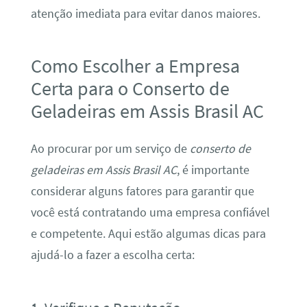
atenção imediata para evitar danos maiores.
Como Escolher a Empresa
Certa para o Conserto de
Geladeiras em Assis Brasil AC
Ao procurar por um serviço de
conserto de
geladeiras em Assis Brasil AC
, é importante
considerar alguns fatores para garantir que
você está contratando uma empresa confiável
e competente. Aqui estão algumas dicas para
ajudá-lo a fazer a escolha certa: