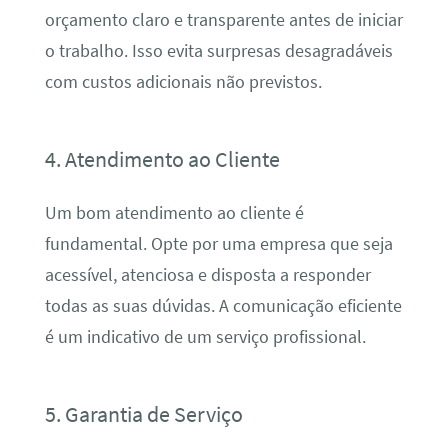
orçamento claro e transparente antes de iniciar
o trabalho. Isso evita surpresas desagradáveis
com custos adicionais não previstos.
4. Atendimento ao Cliente
Um bom atendimento ao cliente é
fundamental. Opte por uma empresa que seja
acessível, atenciosa e disposta a responder
todas as suas dúvidas. A comunicação eficiente
é um indicativo de um serviço profissional.
5. Garantia de Serviço