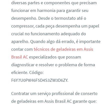
diversas partes e componentes que precisam
funcionar em harmonia para garantir seu
desempenho. Desde o termostato até o
compressor, cada peça desempenha um papel
crucial no funcionamento adequado do
aparelho. Quando algo dá errado, é importante
contar com
técnicos de geladeiras em Assis
Brasil AC
especializados que possam
diagnosticar e resolver o problema de forma
eficiente. Código:
F6Y7U0P8H6F5D4S3ZW3D6ZY.
Contratar um serviço profissional de conserto
de geladeiras em Assis Brasil AC garante que: