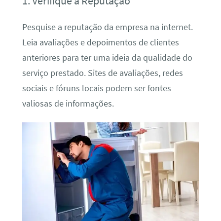
1. Verifique a Reputação
Pesquise a reputação da empresa na internet.
Leia avaliações e depoimentos de clientes
anteriores para ter uma ideia da qualidade do
serviço prestado. Sites de avaliações, redes
sociais e fóruns locais podem ser fontes
valiosas de informações.