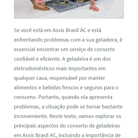
Se você está em Assis Brasil AC e está
enfrentando problemas com a sua geladeira, é
essencial encontrar um serviço de conserto
confiável e eficiente. A geladeira é um dos
eletrodomésticos mais importantes em
qualquer casa, responsável por manter
alimentos e bebidas frescos e seguros para o
consumo. Portanto, quando ela apresenta
problemas, a situação pode se tornar bastante
inconveniente. Neste texto, vamos explorar os
principais aspectos do conserto de geladeiras
em Assis Brasil AC, incluindo a importância de