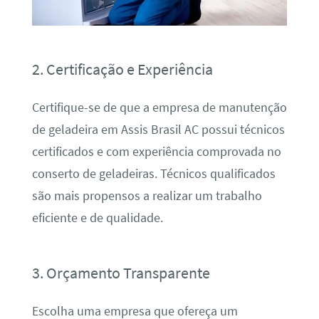
2. Certificação e Experiência
Certifique-se de que a empresa de manutenção
de geladeira em Assis Brasil AC possui técnicos
certificados e com experiência comprovada no
conserto de geladeiras. Técnicos qualificados
são mais propensos a realizar um trabalho
eficiente e de qualidade.
3. Orçamento Transparente
Escolha uma empresa que ofereça um