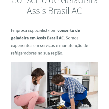
Assis Brasil AC
Empresa especialista em
conserto de
geladeira em Assis Brasil AC
. Somos
experientes em serviços e manutenção de
refrigeradores na sua região.