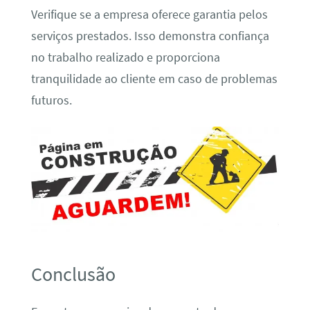
Verifique se a empresa oferece garantia pelos
serviços prestados. Isso demonstra confiança
no trabalho realizado e proporciona
tranquilidade ao cliente em caso de problemas
futuros.
Conclusão