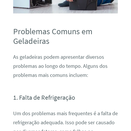
Problemas Comuns em
Geladeiras
As geladeiras podem apresentar diversos
problemas ao longo do tempo. Alguns dos
problemas mais comuns incluem:
1. Falta de Refrigeração
Um dos problemas mais frequentes é a falta de
refrigeração adequada. Isso pode ser causado