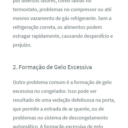
por diversos fatores, como falhas no
termostato, problemas no compressor ou até
mesmo vazamento de gás refrigerante. Sem a
refrigeração correta, os alimentos podem
estragar rapidamente, causando desperdício e
prejuízo.
2. Formação de Gelo Excessiva
Outro problema comum é a formação de gelo
excessiva no congelador. Isso pode ser
resultado de uma vedação defeituosa na porta,
que permite a entrada de ar quente, ou de
problemas no sistema de descongelamento
automático. A formação excessiva de gelo