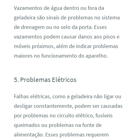
Vazamentos de água dentro ou fora da
geladeira são sinais de problemas no sistema
de drenagem ou no selo da porta. Esses
vazamentos podem causar danos aos pisos e
móveis próximos, além de indicar problemas
maiores no funcionamento do aparelho.
5. Problemas Elétricos
Falhas elétricas, como a geladeira não ligar ou
desligar constantemente, podem ser causadas
por problemas no circuito elétrico, fusíveis
queimados ou problemas na fonte de
alimentação. Esses problemas requerem