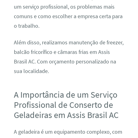
um serviço profissional, os problemas mais
comuns e como escolher a empresa certa para
o trabalho.
Além disso, realizamos manutenção de freezer,
balcão fricorífico e câmaras frias em Assis
Brasil AC. Com orçamento personalizado na
sua localidade.
A Importância de um Serviço
Profissional de Conserto de
Geladeiras em Assis Brasil AC
A geladeira é um equipamento complexo, com