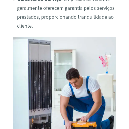
geralmente oferecem garantia pelos serviços
prestados, proporcionando tranquilidade ao
cliente.