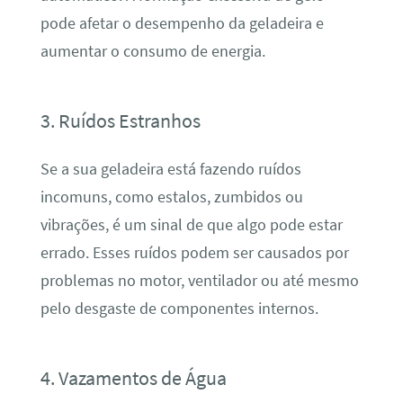
pode afetar o desempenho da geladeira e
aumentar o consumo de energia.
3. Ruídos Estranhos
Se a sua geladeira está fazendo ruídos
incomuns, como estalos, zumbidos ou
vibrações, é um sinal de que algo pode estar
errado. Esses ruídos podem ser causados por
problemas no motor, ventilador ou até mesmo
pelo desgaste de componentes internos.
4. Vazamentos de Água