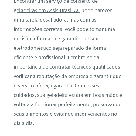
Encontrar um serviço de
conserto de
geladeiras em Assis Brasil AC
pode parecer
uma tarefa desafiadora, mas com as
informações corretas, você pode tomar uma
decisão informada e garantir que seu
eletrodoméstico seja reparado de forma
eficiente e profissional. Lembre-se da
importância de contratar técnicos qualificados,
verificar a reputação da empresa e garantir que
o serviço ofereça garantia. Com esses
cuidados, sua geladeira estará em boas mãos e
voltará a funcionar perfeitamente, preservando
seus alimentos e evitando inconvenientes no
dia a dia.