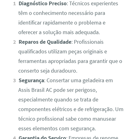
Diagnóstico Preciso
: Técnicos experientes
têm o conhecimento necessário para
identificar rapidamente o problema e
oferecer a solução mais adequada.
Reparos de Qualidade
: Profissionais
qualificados utilizam peças originais e
ferramentas apropriadas para garantir que o
conserto seja duradouro.
Segurança
: Consertar uma geladeira em
Assis Brasil AC pode ser perigoso,
especialmente quando se trata de
componentes elétricos e de refrigeração. Um
técnico profissional sabe como manusear
esses elementos com segurança.
Garantia do Serviço
: Empresas de renome