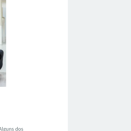
Alguns dos