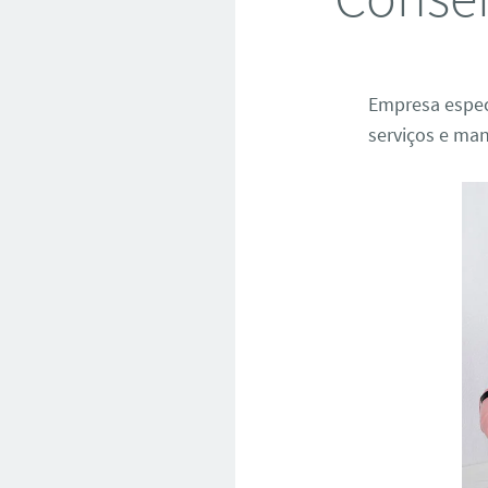
Empresa espec
serviços e man