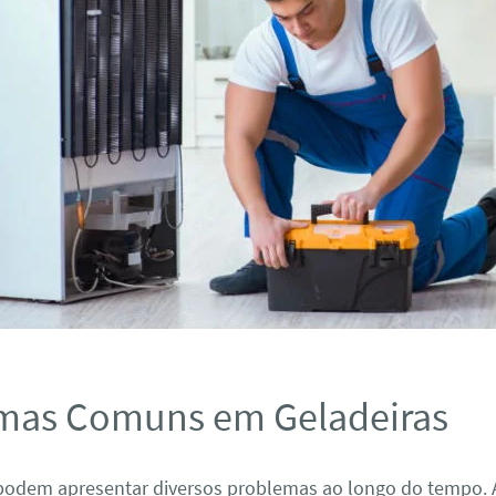
mas Comuns em Geladeiras
 podem apresentar diversos problemas ao longo do tempo. 