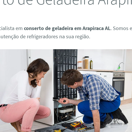
ialista em
conserto de geladeira em Arapiraca AL
. Somos 
utenção de refrigeradores na sua região.