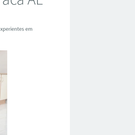
experientes em