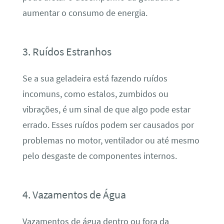
aumentar o consumo de energia.
3. Ruídos Estranhos
Se a sua geladeira está fazendo ruídos
incomuns, como estalos, zumbidos ou
vibrações, é um sinal de que algo pode estar
errado. Esses ruídos podem ser causados por
problemas no motor, ventilador ou até mesmo
pelo desgaste de componentes internos.
4. Vazamentos de Água
Vazamentos de água dentro ou fora da