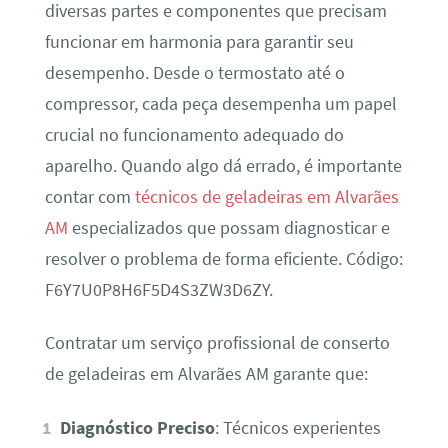
diversas partes e componentes que precisam
funcionar em harmonia para garantir seu
desempenho. Desde o termostato até o
compressor, cada peça desempenha um papel
crucial no funcionamento adequado do
aparelho. Quando algo dá errado, é importante
contar com
técnicos de geladeiras em Alvarães
AM
especializados que possam diagnosticar e
resolver o problema de forma eficiente. Código:
F6Y7U0P8H6F5D4S3ZW3D6ZY.
Contratar um serviço profissional de conserto
de geladeiras em Alvarães AM garante que:
Diagnóstico Preciso
: Técnicos experientes