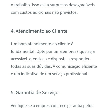
o trabalho. Isso evita surpresas desagradáveis
com custos adicionais não previstos.
4. Atendimento ao Cliente
Um bom atendimento ao cliente é
fundamental. Opte por uma empresa que seja
acessível, atenciosa e disposta a responder
todas as suas dúvidas. A comunicação eficiente
é um indicativo de um serviço profissional.
5. Garantia de Serviço
Verifique se a empresa oferece garantia pelos