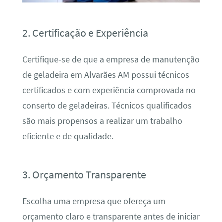
2. Certificação e Experiência
Certifique-se de que a empresa de manutenção
de geladeira em Alvarães AM possui técnicos
certificados e com experiência comprovada no
conserto de geladeiras. Técnicos qualificados
são mais propensos a realizar um trabalho
eficiente e de qualidade.
3. Orçamento Transparente
Escolha uma empresa que ofereça um
orçamento claro e transparente antes de iniciar