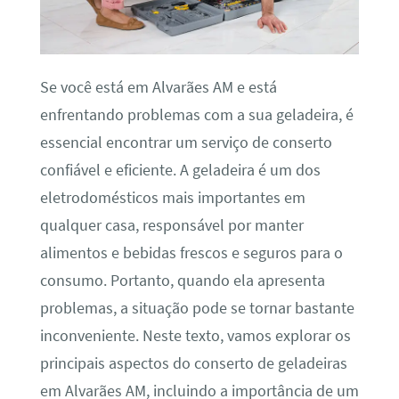
Se você está em Alvarães AM e está
enfrentando problemas com a sua geladeira, é
essencial encontrar um serviço de conserto
confiável e eficiente. A geladeira é um dos
eletrodomésticos mais importantes em
qualquer casa, responsável por manter
alimentos e bebidas frescos e seguros para o
consumo. Portanto, quando ela apresenta
problemas, a situação pode se tornar bastante
inconveniente. Neste texto, vamos explorar os
principais aspectos do conserto de geladeiras
em Alvarães AM, incluindo a importância de um