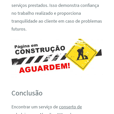
serviços prestados. Isso demonstra confiança
no trabalho realizado e proporciona
tranquilidade ao cliente em caso de problemas
futuros.
Conclusão
Encontrar um serviço de
conserto de