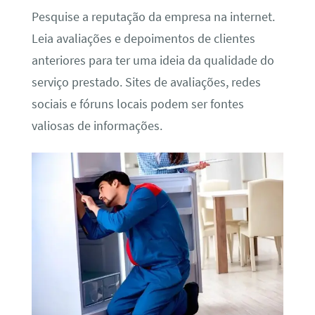
Pesquise a reputação da empresa na internet.
Leia avaliações e depoimentos de clientes
anteriores para ter uma ideia da qualidade do
serviço prestado. Sites de avaliações, redes
sociais e fóruns locais podem ser fontes
valiosas de informações.