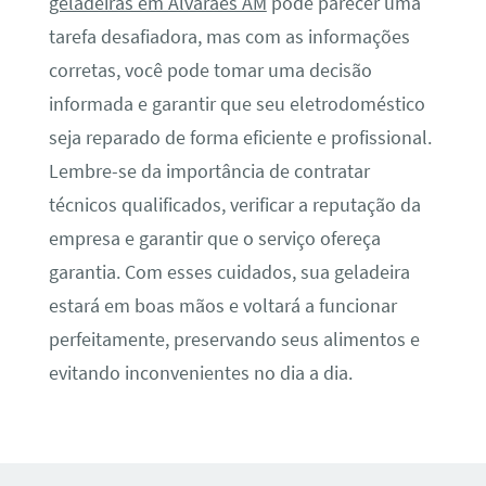
geladeiras em Alvarães AM
pode parecer uma
tarefa desafiadora, mas com as informações
corretas, você pode tomar uma decisão
informada e garantir que seu eletrodoméstico
seja reparado de forma eficiente e profissional.
Lembre-se da importância de contratar
técnicos qualificados, verificar a reputação da
empresa e garantir que o serviço ofereça
garantia. Com esses cuidados, sua geladeira
estará em boas mãos e voltará a funcionar
perfeitamente, preservando seus alimentos e
evitando inconvenientes no dia a dia.