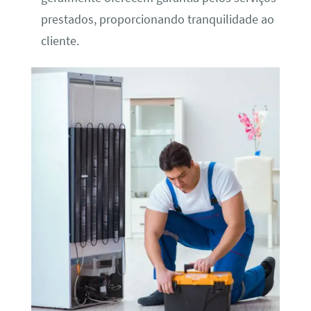
prestados, proporcionando tranquilidade ao
cliente.