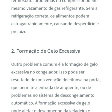
termostato, problemas no compressor ou até
mesmo vazamento de gás refrigerante. Sem a
refrigeração correta, os alimentos podem
estragar rapidamente, causando desperdício e
prejuízo.
2. Formação de Gelo Excessiva
Outro problema comum é a formação de gelo
excessiva no congelador. Isso pode ser
resultado de uma vedação defeituosa na porta,
que permite a entrada de ar quente, ou de
problemas no sistema de descongelamento
automático. A formação excessiva de gelo
pode afetar o desempenho da geladeira e