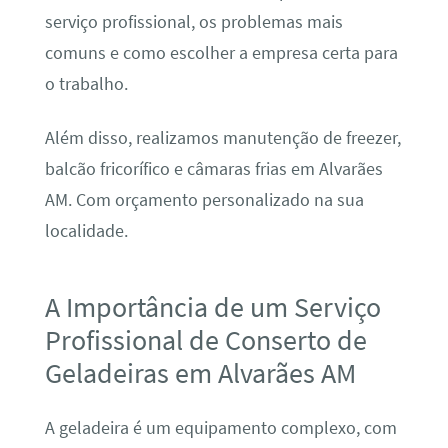
serviço profissional, os problemas mais
comuns e como escolher a empresa certa para
o trabalho.
Além disso, realizamos manutenção de freezer,
balcão fricorífico e câmaras frias em Alvarães
AM. Com orçamento personalizado na sua
localidade.
A Importância de um Serviço
Profissional de Conserto de
Geladeiras em Alvarães AM
A geladeira é um equipamento complexo, com