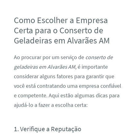
Como Escolher a Empresa
Certa para o Conserto de
Geladeiras em Alvarães AM
Ao procurar por um serviço de
conserto de
geladeiras em Alvarães AM
, é importante
considerar alguns fatores para garantir que
você está contratando uma empresa confiável
e competente. Aqui estão algumas dicas para
ajudá-lo a fazer a escolha certa:
1. Verifique a Reputação