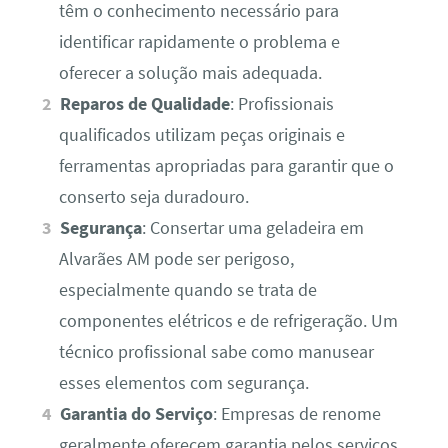
têm o conhecimento necessário para
identificar rapidamente o problema e
oferecer a solução mais adequada.
Reparos de Qualidade
: Profissionais
qualificados utilizam peças originais e
ferramentas apropriadas para garantir que o
conserto seja duradouro.
Segurança
: Consertar uma geladeira em
Alvarães AM pode ser perigoso,
especialmente quando se trata de
componentes elétricos e de refrigeração. Um
técnico profissional sabe como manusear
esses elementos com segurança.
Garantia do Serviço
: Empresas de renome
geralmente oferecem garantia pelos serviços