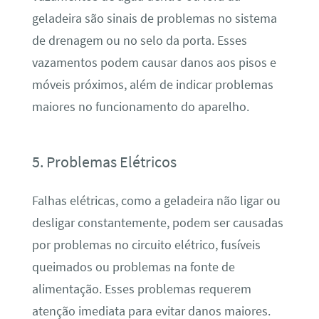
geladeira são sinais de problemas no sistema
de drenagem ou no selo da porta. Esses
vazamentos podem causar danos aos pisos e
móveis próximos, além de indicar problemas
maiores no funcionamento do aparelho.
5. Problemas Elétricos
Falhas elétricas, como a geladeira não ligar ou
desligar constantemente, podem ser causadas
por problemas no circuito elétrico, fusíveis
queimados ou problemas na fonte de
alimentação. Esses problemas requerem
atenção imediata para evitar danos maiores.