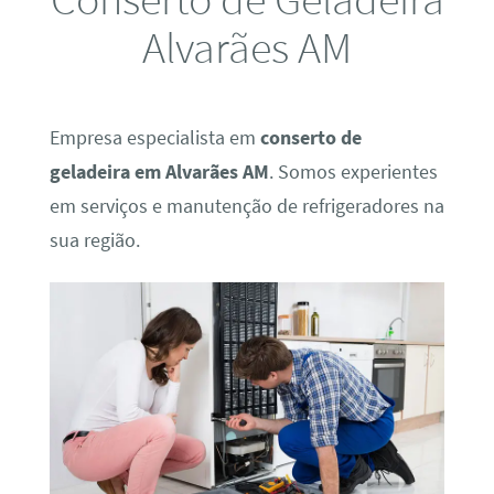
Alvarães AM
Empresa especialista em
conserto de
geladeira em Alvarães AM
. Somos experientes
em serviços e manutenção de refrigeradores na
sua região.