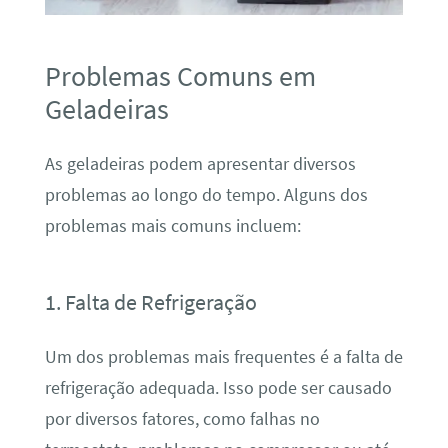
Problemas Comuns em
Geladeiras
As geladeiras podem apresentar diversos
problemas ao longo do tempo. Alguns dos
problemas mais comuns incluem:
1. Falta de Refrigeração
Um dos problemas mais frequentes é a falta de
refrigeração adequada. Isso pode ser causado
por diversos fatores, como falhas no