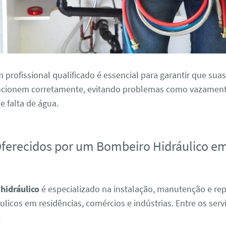
profissional qualificado é essencial para garantir que suas
uncionem corretamente, evitando problemas como vazament
 falta de água.
Oferecidos por um Bombeiro Hidráulico e
hidráulico
é especializado na instalação, manutenção e re
ulicos em residências, comércios e indústrias. Entre os serv
: