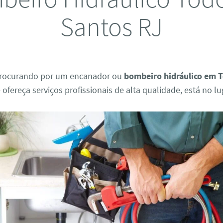
Santos RJ
procurando por um encanador ou
bombeiro hidráulico em 
ofereça serviços profissionais de alta qualidade, está no lu