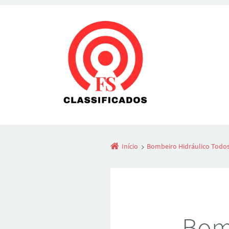
Início
Bombeiro Hidráulico Todos
Bomb