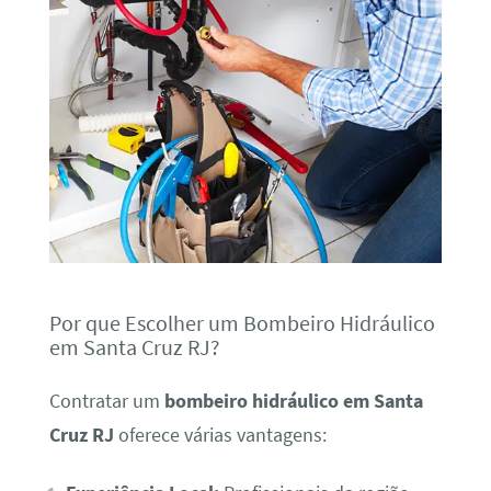
Por que Escolher um Bombeiro Hidráulico
em Santa Cruz RJ?
Contratar um
bombeiro hidráulico em Santa
Cruz RJ
oferece várias vantagens: