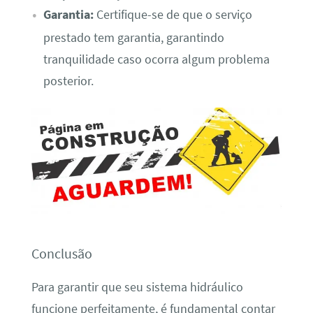
Garantia:
Certifique-se de que o serviço
prestado tem garantia, garantindo
tranquilidade caso ocorra algum problema
posterior.
Conclusão
Para garantir que seu sistema hidráulico
funcione perfeitamente, é fundamental contar