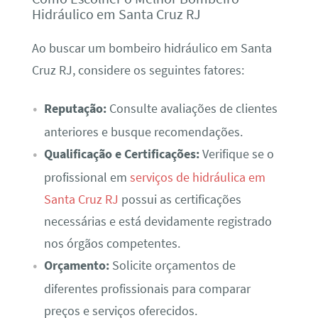
Hidráulico em Santa Cruz RJ
Ao buscar um bombeiro hidráulico em Santa
Cruz RJ, considere os seguintes fatores:
Reputação:
Consulte avaliações de clientes
anteriores e busque recomendações.
Qualificação e Certificações:
Verifique se o
profissional em
serviços de hidráulica em
Santa Cruz RJ
possui as certificações
necessárias e está devidamente registrado
nos órgãos competentes.
Orçamento:
Solicite orçamentos de
diferentes profissionais para comparar
preços e serviços oferecidos.