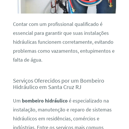
Contar com um profissional qualificado é
essencial para garantir que suas instalações
hidráulicas funcionem corretamente, evitando
problemas como vazamentos, entupimentos e
falta de água.
Serviços Oferecidos por um Bombeiro
Hidráulico em Santa Cruz RJ
Um
bombeiro hidráulico
é especializado na
instalação, manutenção e reparo de sistemas
hidráulicos em residências, comércios e
indústrias. Entre os serviços mais comuns