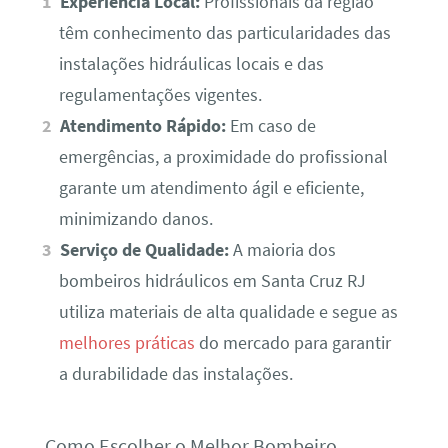
Experiência Local:
Profissionais da região
têm conhecimento das particularidades das
instalações hidráulicas locais e das
regulamentações vigentes.
Atendimento Rápido:
Em caso de
emergências, a proximidade do profissional
garante um atendimento ágil e eficiente,
minimizando danos.
Serviço de Qualidade:
A maioria dos
bombeiros hidráulicos em Santa Cruz RJ
utiliza materiais de alta qualidade e segue as
melhores práticas
do mercado para garantir
a durabilidade das instalações.
Como Escolher o Melhor Bombeiro