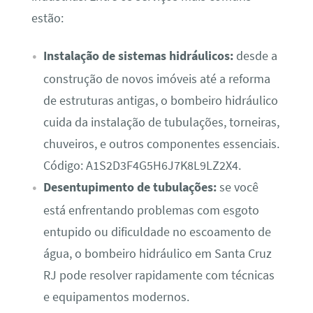
estão:
Instalação de sistemas hidráulicos:
desde a
construção de novos imóveis até a reforma
de estruturas antigas, o bombeiro hidráulico
cuida da instalação de tubulações, torneiras,
chuveiros, e outros componentes essenciais.
Código: A1S2D3F4G5H6J7K8L9LZ2X4.
Desentupimento de tubulações:
se você
está enfrentando problemas com esgoto
entupido ou dificuldade no escoamento de
água, o bombeiro hidráulico em Santa Cruz
RJ pode resolver rapidamente com técnicas
e equipamentos modernos.