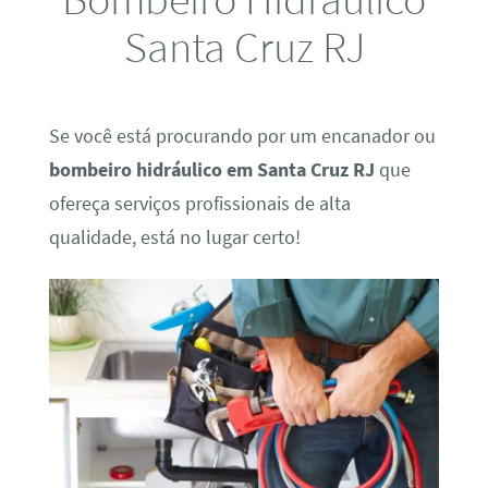
Santa Cruz RJ
Se você está procurando por um encanador ou
bombeiro hidráulico em Santa Cruz RJ
que
ofereça serviços profissionais de alta
qualidade, está no lugar certo!