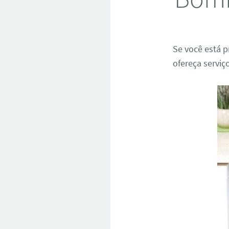
Se você está 
ofereça serviç