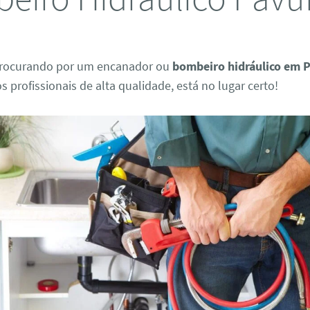
procurando por um encanador ou
bombeiro hidráulico em 
os profissionais de alta qualidade, está no lugar certo!