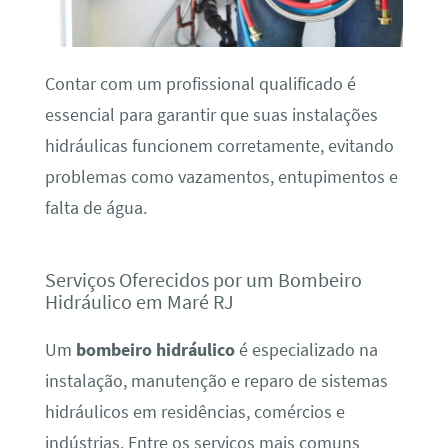
Contar com um profissional qualificado é
essencial para garantir que suas instalações
hidráulicas funcionem corretamente, evitando
problemas como vazamentos, entupimentos e
falta de água.
Serviços Oferecidos por um Bombeiro
Hidráulico em Maré RJ
Um
bombeiro hidráulico
é especializado na
instalação, manutenção e reparo de sistemas
hidráulicos em residências, comércios e
indústrias. Entre os serviços mais comuns