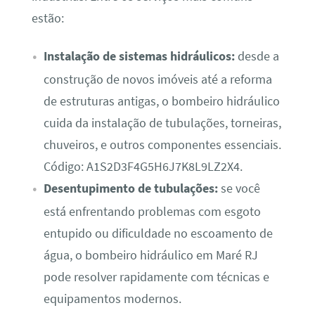
estão:
Instalação de sistemas hidráulicos:
desde a
construção de novos imóveis até a reforma
de estruturas antigas, o bombeiro hidráulico
cuida da instalação de tubulações, torneiras,
chuveiros, e outros componentes essenciais.
Código: A1S2D3F4G5H6J7K8L9LZ2X4.
Desentupimento de tubulações:
se você
está enfrentando problemas com esgoto
entupido ou dificuldade no escoamento de
água, o bombeiro hidráulico em Maré RJ
pode resolver rapidamente com técnicas e
equipamentos modernos.