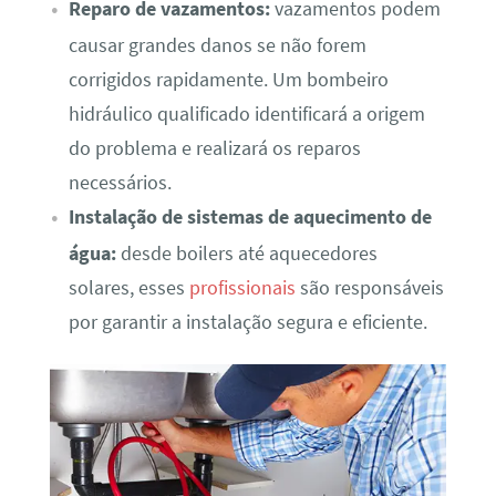
Reparo de vazamentos:
vazamentos podem
causar grandes danos se não forem
corrigidos rapidamente. Um bombeiro
hidráulico qualificado identificará a origem
do problema e realizará os reparos
necessários.
Instalação de sistemas de aquecimento de
água:
desde boilers até aquecedores
solares, esses
profissionais
são responsáveis
por garantir a instalação segura e eficiente.