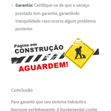
Garantia:
Certifique-se de que o serviço
prestado tem garantia, garantindo
tranquilidade caso ocorra algum problema
posterior.
Conclusão
Para garantir que seu sistema hidráulico
funcione perfeitamente, é fundamental contar