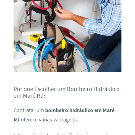
Por que Escolher um Bombeiro Hidráulico
em Maré RJ?
Contratar um
bombeiro hidráulico em Maré
RJ
oferece várias vantagens: