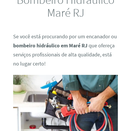
Maré RJ
Se você está procurando por um encanador ou
bombeiro hidráulico em Maré RJ
que ofereça
serviços profissionais de alta qualidade, está
no lugar certo!