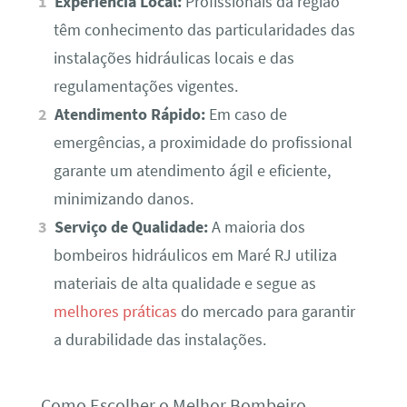
Experiência Local:
Profissionais da região
têm conhecimento das particularidades das
instalações hidráulicas locais e das
regulamentações vigentes.
Atendimento Rápido:
Em caso de
emergências, a proximidade do profissional
garante um atendimento ágil e eficiente,
minimizando danos.
Serviço de Qualidade:
A maioria dos
bombeiros hidráulicos em Maré RJ utiliza
materiais de alta qualidade e segue as
melhores práticas
do mercado para garantir
a durabilidade das instalações.
Como Escolher o Melhor Bombeiro