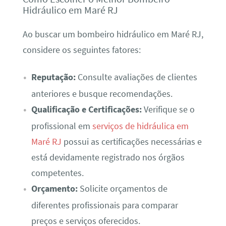
Hidráulico em Maré RJ
Ao buscar um bombeiro hidráulico em Maré RJ,
considere os seguintes fatores:
Reputação:
Consulte avaliações de clientes
anteriores e busque recomendações.
Qualificação e Certificações:
Verifique se o
profissional em
serviços de hidráulica em
Maré RJ
possui as certificações necessárias e
está devidamente registrado nos órgãos
competentes.
Orçamento:
Solicite orçamentos de
diferentes profissionais para comparar
preços e serviços oferecidos.