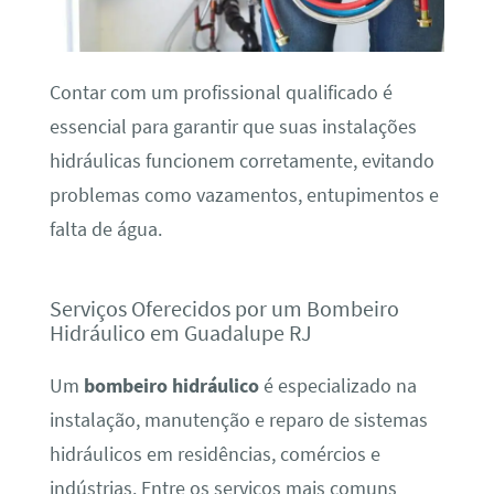
Contar com um profissional qualificado é
essencial para garantir que suas instalações
hidráulicas funcionem corretamente, evitando
problemas como vazamentos, entupimentos e
falta de água.
Serviços Oferecidos por um Bombeiro
Hidráulico em Guadalupe RJ
Um
bombeiro hidráulico
é especializado na
instalação, manutenção e reparo de sistemas
hidráulicos em residências, comércios e
indústrias. Entre os serviços mais comuns