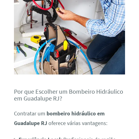
Por que Escolher um Bombeiro Hidráulico
em Guadalupe RJ?
Contratar um
bombeiro hidráulico em
Guadalupe RJ
oferece várias vantagens: