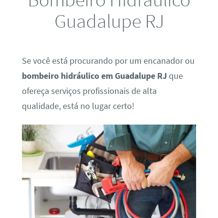
Guadalupe RJ
Se você está procurando por um encanador ou
bombeiro hidráulico em Guadalupe RJ
que
ofereça serviços profissionais de alta
qualidade, está no lugar certo!