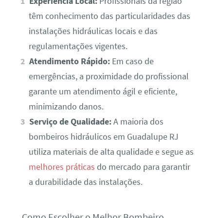
Experiência Local:
Profissionais da região
têm conhecimento das particularidades das
instalações hidráulicas locais e das
regulamentações vigentes.
Atendimento Rápido:
Em caso de
emergências, a proximidade do profissional
garante um atendimento ágil e eficiente,
minimizando danos.
Serviço de Qualidade:
A maioria dos
bombeiros hidráulicos em Guadalupe RJ
utiliza materiais de alta qualidade e segue as
melhores práticas
do mercado para garantir
a durabilidade das instalações.
Como Escolher o Melhor Bombeiro