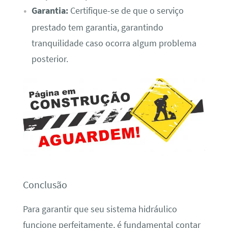
Garantia:
Certifique-se de que o serviço
prestado tem garantia, garantindo
tranquilidade caso ocorra algum problema
posterior.
Conclusão
Para garantir que seu sistema hidráulico
funcione perfeitamente, é fundamental contar