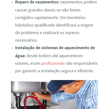
Reparo de vazamentos:
vazamentos podem
causar grandes danos se não forem
corrigidos rapidamente. Um bombeiro
hidráulico qualificado identificará a origem
do problema e realizará os reparos
necessários.
Instalação de sistemas de aquecimento de
água:
desde boilers até aquecedores
solares, esses
profissionais
são responsáveis
por garantir a instalação segura e eficiente.