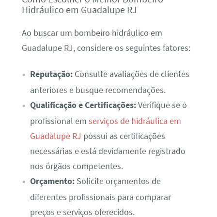
Hidráulico em Guadalupe RJ
Ao buscar um bombeiro hidráulico em
Guadalupe RJ, considere os seguintes fatores:
Reputação:
Consulte avaliações de clientes
anteriores e busque recomendações.
Qualificação e Certificações:
Verifique se o
profissional em
serviços de hidráulica em
Guadalupe RJ
possui as certificações
necessárias e está devidamente registrado
nos órgãos competentes.
Orçamento:
Solicite orçamentos de
diferentes profissionais para comparar
preços e serviços oferecidos.