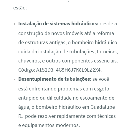
estão:
Instalação de sistemas hidráulicos:
desde a
construção de novos imóveis até a reforma
de estruturas antigas, o bombeiro hidráulico
cuida da instalação de tubulações, torneiras,
chuveiros, e outros componentes essenciais.
Código: A1S2D3F4G5H6J7K8L9LZ2X4.
Desentupimento de tubulações:
se você
está enfrentando problemas com esgoto
entupido ou dificuldade no escoamento de
água, o bombeiro hidráulico em Guadalupe
RJ pode resolver rapidamente com técnicas
e equipamentos modernos.