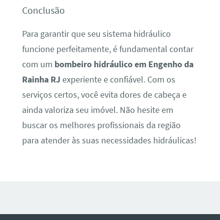
Conclusão
Para garantir que seu sistema hidráulico
funcione perfeitamente, é fundamental contar
com um
bombeiro hidráulico em Engenho da
Rainha RJ
experiente e confiável. Com os
serviços certos, você evita dores de cabeça e
ainda valoriza seu imóvel. Não hesite em
buscar os melhores profissionais da região
para atender às suas necessidades hidráulicas!