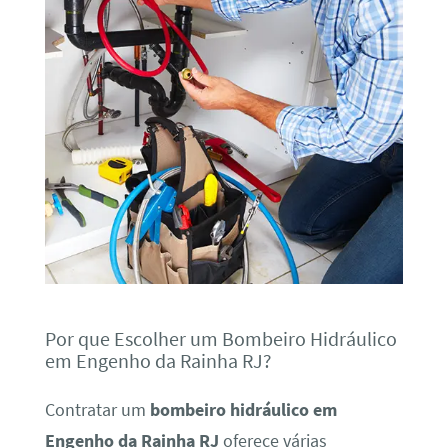
Por que Escolher um Bombeiro Hidráulico
em Engenho da Rainha RJ?
Contratar um
bombeiro hidráulico em
Engenho da Rainha RJ
oferece várias