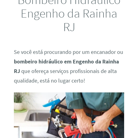
Engenho da Rainha
RJ
Se você está procurando por um encanador ou
bombeiro hidráulico em Engenho da Rainha
RJ
que ofereça serviços profissionais de alta
qualidade, está no lugar certo!