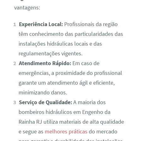
vantagens:
Experiência Local:
Profissionais da região
têm conhecimento das particularidades das
instalações hidráulicas locais e das
regulamentações vigentes.
Atendimento Rápido:
Em caso de
emergências, a proximidade do profissional
garante um atendimento ágil e eficiente,
minimizando danos.
Serviço de Qualidade:
A maioria dos
bombeiros hidráulicos em Engenho da
Rainha RJ utiliza materiais de alta qualidade
e segue as
melhores práticas
do mercado