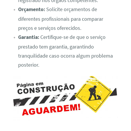
registrado nos órgãos competentes.
Orçamento:
Solicite orçamentos de
diferentes profissionais para comparar
preços e serviços oferecidos.
Garantia:
Certifique-se de que o serviço
prestado tem garantia, garantindo
tranquilidade caso ocorra algum problema
posterior.