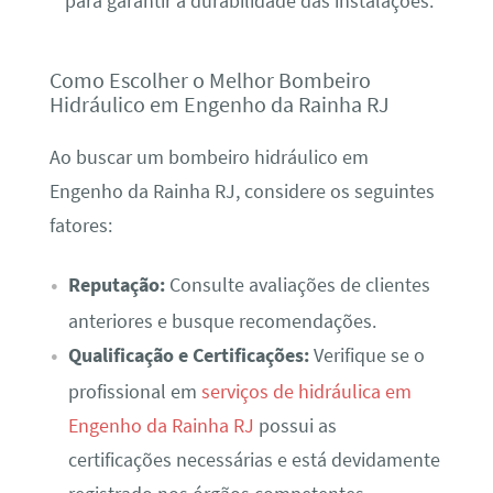
para garantir a durabilidade das instalações.
Como Escolher o Melhor Bombeiro
Hidráulico em Engenho da Rainha RJ
Ao buscar um bombeiro hidráulico em
Engenho da Rainha RJ, considere os seguintes
fatores:
Reputação:
Consulte avaliações de clientes
anteriores e busque recomendações.
Qualificação e Certificações:
Verifique se o
profissional em
serviços de hidráulica em
Engenho da Rainha RJ
possui as
certificações necessárias e está devidamente