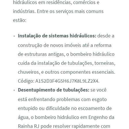
hidráulicos em residências, comércios e
indústrias. Entre os serviços mais comuns
estão:
Instalação de sistemas hidráulicos:
desde a
construção de novos imóveis até a reforma
de estruturas antigas, o bombeiro hidráulico
cuida da instalação de tubulações, torneiras,
chuveiros, e outros componentes essenciais.
Código: A1S2D3F4G5H6J7K8L9LZ2X4.
Desentupimento de tubulações:
se você
está enfrentando problemas com esgoto
entupido ou dificuldade no escoamento de
água, o bombeiro hidráulico em Engenho da
Rainha RJ pode resolver rapidamente com