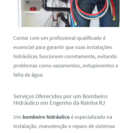
Contar com um profissional qualificado é
essencial para garantir que suas instalações
hidráulicas funcionem corretamente, evitando
problemas como vazamentos, entupimentos e
falta de água.
Serviços Oferecidos por um Bombeiro
Hidráulico em Engenho da Rainha RJ
Um
bombeiro hidráulico
é especializado na
instalação, manutenção e reparo de sistemas