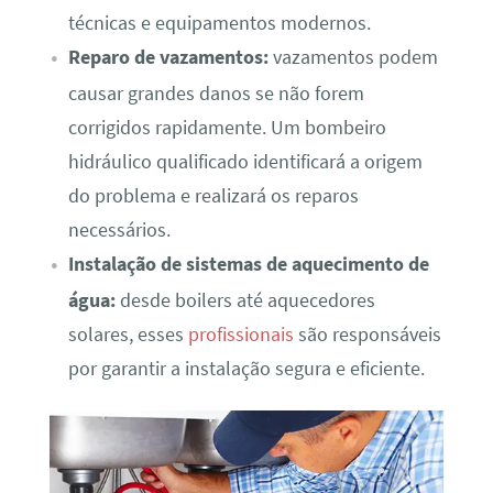
técnicas e equipamentos modernos.
Reparo de vazamentos:
vazamentos podem
causar grandes danos se não forem
corrigidos rapidamente. Um bombeiro
hidráulico qualificado identificará a origem
do problema e realizará os reparos
necessários.
Instalação de sistemas de aquecimento de
água:
desde boilers até aquecedores
solares, esses
profissionais
são responsáveis
por garantir a instalação segura e eficiente.