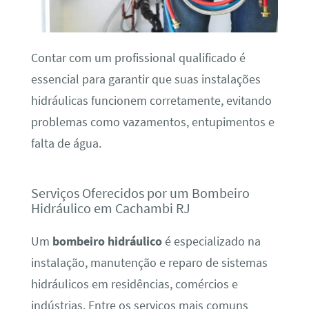
Contar com um profissional qualificado é
essencial para garantir que suas instalações
hidráulicas funcionem corretamente, evitando
problemas como vazamentos, entupimentos e
falta de água.
Serviços Oferecidos por um Bombeiro
Hidráulico em Cachambi RJ
Um
bombeiro hidráulico
é especializado na
instalação, manutenção e reparo de sistemas
hidráulicos em residências, comércios e
indústrias. Entre os serviços mais comuns