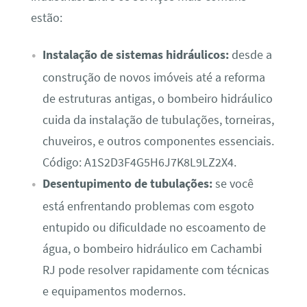
estão:
Instalação de sistemas hidráulicos:
desde a
construção de novos imóveis até a reforma
de estruturas antigas, o bombeiro hidráulico
cuida da instalação de tubulações, torneiras,
chuveiros, e outros componentes essenciais.
Código: A1S2D3F4G5H6J7K8L9LZ2X4.
Desentupimento de tubulações:
se você
está enfrentando problemas com esgoto
entupido ou dificuldade no escoamento de
água, o bombeiro hidráulico em Cachambi
RJ pode resolver rapidamente com técnicas
e equipamentos modernos.