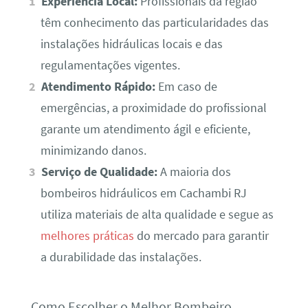
Experiência Local:
Profissionais da região
têm conhecimento das particularidades das
instalações hidráulicas locais e das
regulamentações vigentes.
Atendimento Rápido:
Em caso de
emergências, a proximidade do profissional
garante um atendimento ágil e eficiente,
minimizando danos.
Serviço de Qualidade:
A maioria dos
bombeiros hidráulicos em Cachambi RJ
utiliza materiais de alta qualidade e segue as
melhores práticas
do mercado para garantir
a durabilidade das instalações.
Como Escolher o Melhor Bombeiro