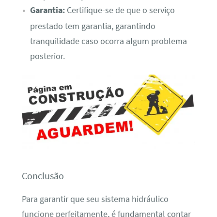
Garantia:
Certifique-se de que o serviço
prestado tem garantia, garantindo
tranquilidade caso ocorra algum problema
posterior.
Conclusão
Para garantir que seu sistema hidráulico
funcione perfeitamente, é fundamental contar