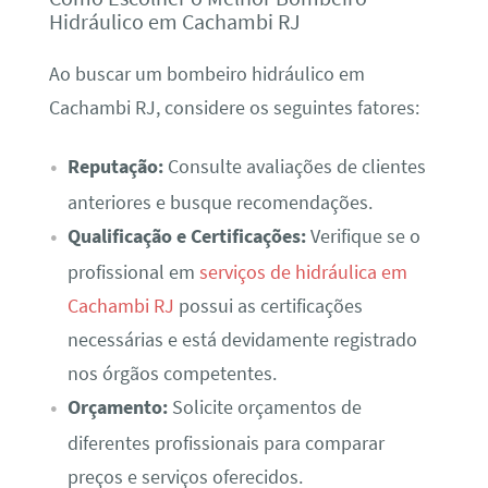
Hidráulico em Cachambi RJ
Ao buscar um bombeiro hidráulico em
Cachambi RJ, considere os seguintes fatores:
Reputação:
Consulte avaliações de clientes
anteriores e busque recomendações.
Qualificação e Certificações:
Verifique se o
profissional em
serviços de hidráulica em
Cachambi RJ
possui as certificações
necessárias e está devidamente registrado
nos órgãos competentes.
Orçamento:
Solicite orçamentos de
diferentes profissionais para comparar
preços e serviços oferecidos.