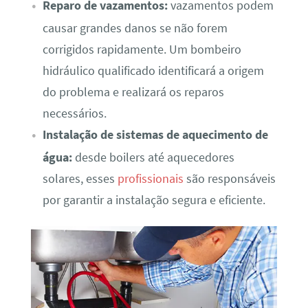
Reparo de vazamentos:
vazamentos podem
causar grandes danos se não forem
corrigidos rapidamente. Um bombeiro
hidráulico qualificado identificará a origem
do problema e realizará os reparos
necessários.
Instalação de sistemas de aquecimento de
água:
desde boilers até aquecedores
solares, esses
profissionais
são responsáveis
por garantir a instalação segura e eficiente.