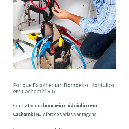
Por que Escolher um Bombeiro Hidráulico
em Cachambi RJ?
Contratar um
bombeiro hidráulico em
Cachambi RJ
oferece várias vantagens: