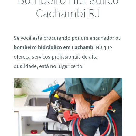
Cachambi RJ
Se você está procurando por um encanador ou
bombeiro hidráulico em Cachambi RJ
que
ofereça serviços profissionais de alta
qualidade, está no lugar certo!