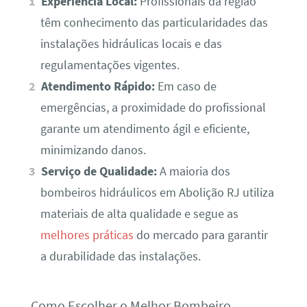
Experiência Local:
Profissionais da região
têm conhecimento das particularidades das
instalações hidráulicas locais e das
regulamentações vigentes.
Atendimento Rápido:
Em caso de
emergências, a proximidade do profissional
garante um atendimento ágil e eficiente,
minimizando danos.
Serviço de Qualidade:
A maioria dos
bombeiros hidráulicos em Abolição RJ utiliza
materiais de alta qualidade e segue as
melhores práticas
do mercado para garantir
a durabilidade das instalações.
Como Escolher o Melhor Bombeiro