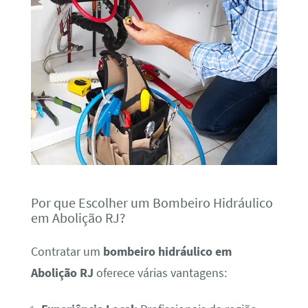
Por que Escolher um Bombeiro Hidráulico
em Abolição RJ?
Contratar um
bombeiro hidráulico em
Abolição RJ
oferece várias vantagens: