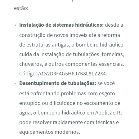
estão:
Instalação de sistemas hidráulicos:
desde a
construção de novos imóveis até a reforma
de estruturas antigas, o bombeiro hidráulico
cuida da instalação de tubulações, torneiras,
chuveiros, e outros componentes essenciais.
Código: A1S2D3F4G5H6J7K8L9LZ2X4.
Desentupimento de tubulações:
se você
está enfrentando problemas com esgoto
entupido ou dificuldade no escoamento de
água, o bombeiro hidráulico em Abolição RJ
pode resolver rapidamente com técnicas e
equipamentos modernos.