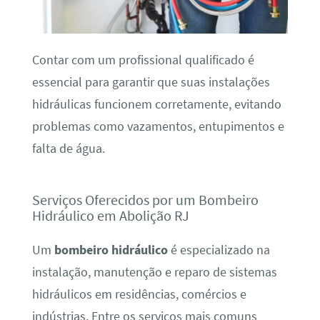
Contar com um profissional qualificado é
essencial para garantir que suas instalações
hidráulicas funcionem corretamente, evitando
problemas como vazamentos, entupimentos e
falta de água.
Serviços Oferecidos por um Bombeiro
Hidráulico em Abolição RJ
Um
bombeiro hidráulico
é especializado na
instalação, manutenção e reparo de sistemas
hidráulicos em residências, comércios e
indústrias. Entre os serviços mais comuns