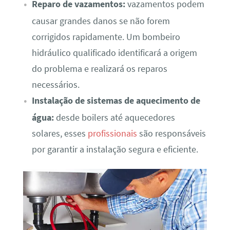
Reparo de vazamentos:
vazamentos podem
causar grandes danos se não forem
corrigidos rapidamente. Um bombeiro
hidráulico qualificado identificará a origem
do problema e realizará os reparos
necessários.
Instalação de sistemas de aquecimento de
água:
desde boilers até aquecedores
solares, esses
profissionais
são responsáveis
por garantir a instalação segura e eficiente.