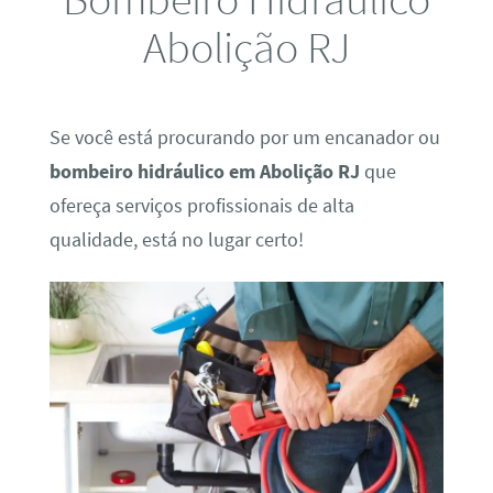
Abolição RJ
Se você está procurando por um encanador ou
bombeiro hidráulico em Abolição RJ
que
ofereça serviços profissionais de alta
qualidade, está no lugar certo!