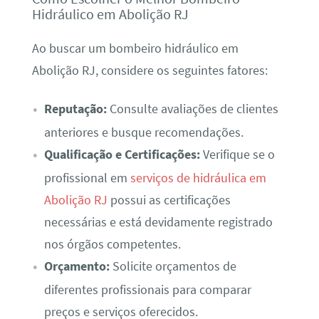
Hidráulico em Abolição RJ
Ao buscar um bombeiro hidráulico em
Abolição RJ, considere os seguintes fatores:
Reputação:
Consulte avaliações de clientes
anteriores e busque recomendações.
Qualificação e Certificações:
Verifique se o
profissional em
serviços de hidráulica em
Abolição RJ
possui as certificações
necessárias e está devidamente registrado
nos órgãos competentes.
Orçamento:
Solicite orçamentos de
diferentes profissionais para comparar
preços e serviços oferecidos.