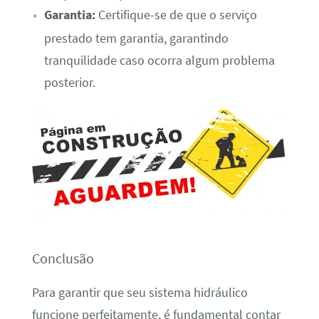
Garantia:
Certifique-se de que o serviço
prestado tem garantia, garantindo
tranquilidade caso ocorra algum problema
posterior.
Conclusão
Para garantir que seu sistema hidráulico
funcione perfeitamente, é fundamental contar